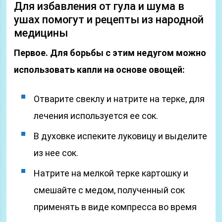
Для избавления от гула и шума в
ушах помогут и рецепты из народной
медицины
Первое.
Для борьбы с этим недугом можно
использовать капли на основе овощей:
Отварите свеклу и натрите на терке, для
лечения используется ее сок.
В духовке испеките луковицу и выделите
из нее сок.
Натрите на мелкой терке картошку и
смешайте с медом, полученный сок
применять в виде компресса во время