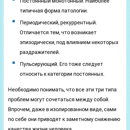
Постоянный монотонный. Наиболее
типичная форма патологии.
Периодический, рекуррентный.
Отличается тем, что возникает
эпизодически, под влиянием некоторых
раздражителей.
Пульсирующий. Его тоже следует
относить к категории постоянных.
Необходимо понимать, что все эти три типа
проблем могут сочетаться между собой.
Впрочем, даже в изолированном виде, сами
по себе они приводят к заметному снижению
качества жизни человека.