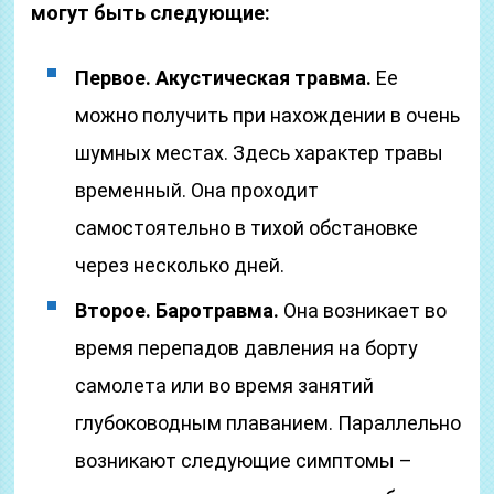
могут быть следующие:
Первое. Акустическая травма.
Ее
можно получить при нахождении в очень
шумных местах. Здесь характер травы
временный. Она проходит
самостоятельно в тихой обстановке
через несколько дней.
Второе. Баротравма.
Она возникает во
время перепадов давления на борту
самолета или во время занятий
глубоководным плаванием. Параллельно
возникают следующие симптомы –