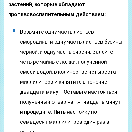
растений, которые обладают
противовоспалительным действием:
Возьмите одну часть листьев
смородины и одну часть листьев бузины
черной, и одну часть сирени. Залейте
четыре чайные ложки, полученной
смеси водой, в количестве четыреста
миллилитров и кипятите в течение
двадцати минут. Оставьте настояться
полученный отвар на пятнадцать минут
и процедите. Пить настойку по
семьдесят миллилитров один раз в
сутки.