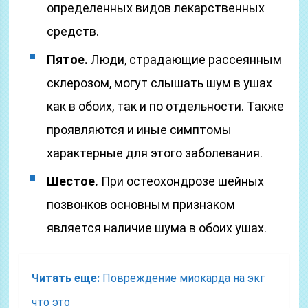
определенных видов лекарственных
средств.
Пятое.
Люди, страдающие рассеянным
склерозом, могут слышать шум в ушах
как в обоих, так и по отдельности. Также
проявляются и иные симптомы
характерные для этого заболевания.
Шестое.
При остеохондрозе шейных
позвонков основным признаком
является наличие шума в обоих ушах.
Читать еще:
Повреждение миокарда на экг
что это