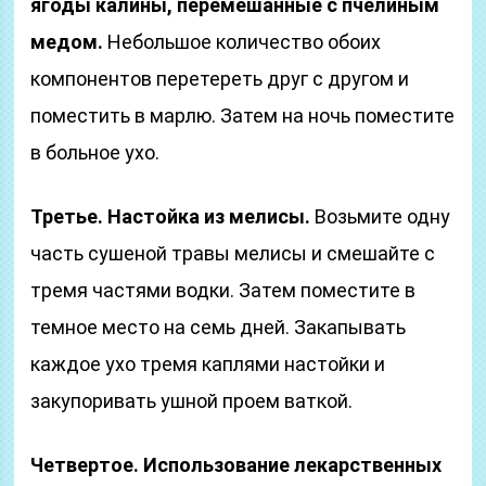
ягоды калины, перемешанные с пчелиным
медом.
Небольшое количество обоих
компонентов перетереть друг с другом и
поместить в марлю. Затем на ночь поместите
в больное ухо.
Третье. Настойка из мелисы.
Возьмите одну
часть сушеной травы мелисы и смешайте с
тремя частями водки. Затем поместите в
темное место на семь дней. Закапывать
каждое ухо тремя каплями настойки и
закупоривать ушной проем ваткой.
Четвертое. Использование лекарственных