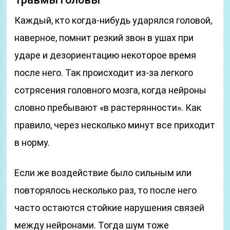
Каждый, кто когда-нибудь ударялся головой,
наверное, помнит резкий звон в ушах при
ударе и дезориентацию некоторое время
после него. Так происходит из-за легкого
сотрясения головного мозга, когда нейроны
словно пребывают «в растерянности». Как
правило, через несколько минут все приходит
в норму.
Если же воздействие было сильным или
повторялось несколько раз, то после него
часто остаются стойкие нарушения связей
между нейронами. Тогда шум тоже