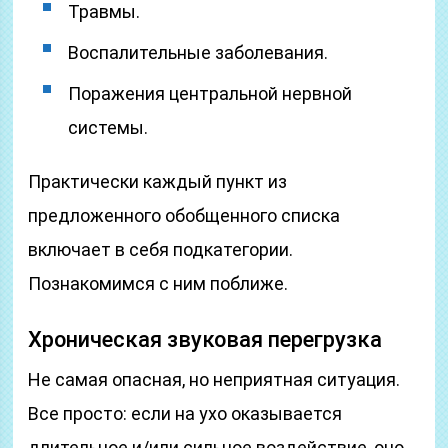
Травмы.
Воспалительные заболевания.
Поражения центральной нервной
системы.
Практически каждый пункт из
предложенного обобщенного списка
включает в себя подкатегории.
Познакомимся с ним поближе.
Хроническая звуковая перегрузка
Не самая опасная, но неприятная ситуация.
Все просто: если на ухо оказывается
длительное и/или сильное воздействие, оно