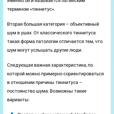
Именно он и называется латинским
термином «тиннитус».
Вторая большая категория – объективный
шум в ушах. От классического тиннитуса
такая форма патологии отличается тем, что
шум могут услышать другие люди.
Следующая важная характеристика, по
которой можно примерно сориентироваться
в отношении причины тиннитуса –
постоянство шума. Возможны такие
варианты: