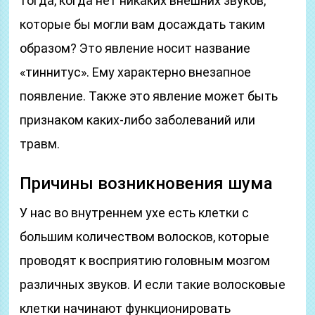
тогда, когда нет никаких внешних звуков,
которые бы могли вам досаждать таким
образом? Это явление носит название
«тиннитус». Ему характерно внезапное
появление. Также это явление может быть
признаком каких-либо заболеваний или
травм.
Причины возникновения шума
У нас во внутреннем ухе есть клетки с
большим количеством волосков, которые
проводят к восприятию головным мозгом
различных звуков. И если такие волосковые
клетки начинают функционировать