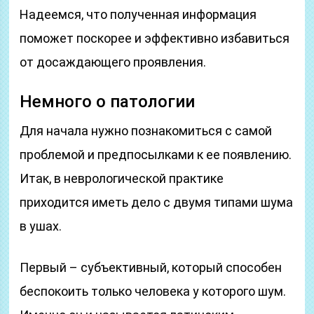
Надеемся, что полученная информация
поможет поскорее и эффективно избавиться
от досаждающего проявления.
Немного о патологии
Для начала нужно познакомиться с самой
проблемой и предпосылками к ее появлению.
Итак, в неврологической практике
приходится иметь дело с двумя типами шума
в ушах.
Первый – субъективный, который способен
беспокоить только человека у которого шум.