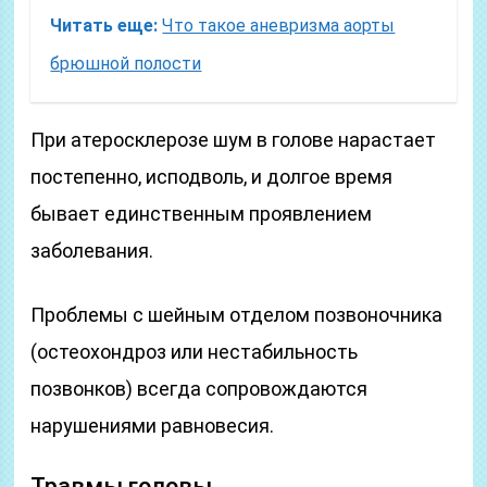
Читать еще:
Что такое аневризма аорты
брюшной полости
При атеросклерозе шум в голове нарастает
постепенно, исподволь, и долгое время
бывает единственным проявлением
заболевания.
Проблемы с шейным отделом позвоночника
(остеохондроз или нестабильность
позвонков) всегда сопровождаются
нарушениями равновесия.
Травмы головы