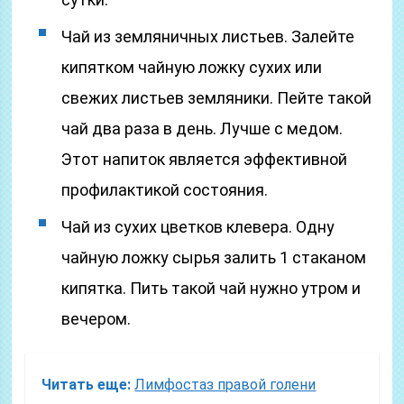
Чай из земляничных листьев. Залейте
кипятком чайную ложку сухих или
свежих листьев земляники. Пейте такой
чай два раза в день. Лучше с медом.
Этот напиток является эффективной
профилактикой состояния.
Чай из сухих цветков клевера. Одну
чайную ложку сырья залить 1 стаканом
кипятка. Пить такой чай нужно утром и
вечером.
Читать еще:
Лимфостаз правой голени