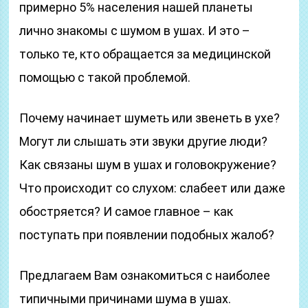
примерно 5% населения нашей планеты
лично знакомы с шумом в ушах. И это –
только те, кто обращается за медицинской
помощью с такой проблемой.
Почему начинает шуметь или звенеть в ухе?
Могут ли слышать эти звуки другие люди?
Как связаны шум в ушах и головокружение?
Что происходит со слухом: слабеет или даже
обостряется? И самое главное – как
поступать при появлении подобных жалоб?
Предлагаем Вам ознакомиться с наиболее
типичными причинами шума в ушах.