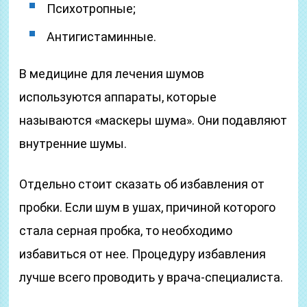
Психотропные;
Антигистаминные.
В медицине для лечения шумов
используются аппараты, которые
называются «маскеры шума». Они подавляют
внутренние шумы.
Отдельно стоит сказать об избавления от
пробки. Если шум в ушах, причиной которого
стала серная пробка, то необходимо
избавиться от нее. Процедуру избавления
лучше всего проводить у врача-специалиста.