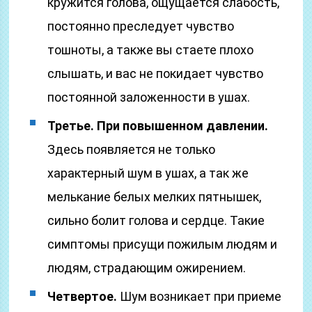
кружится голова, ощущается слабость,
постоянно преследует чувство
тошноты, а также вы стаете плохо
слышать, и вас не покидает чувство
постоянной заложенности в ушах.
Третье. При повышенном давлении.
Здесь появляется не только
характерный шум в ушах, а так же
мелькание белых мелких пятнышек,
сильно болит голова и сердце. Такие
симптомы присущи пожилым людям и
людям, страдающим ожирением.
Четвертое.
Шум возникает при приеме