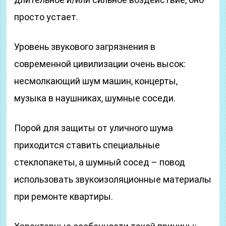
просто устает.
Уровень звукового загрязнения в
современной цивилизации очень высок:
несмолкающий шум машин, концерты,
музыка в наушниках, шумные соседи.
Порой для защиты от уличного шума
приходится ставить специальные
стеклопакеты, а шумный сосед – повод
использовать звукоизоляционные материалы
при ремонте квартиры.