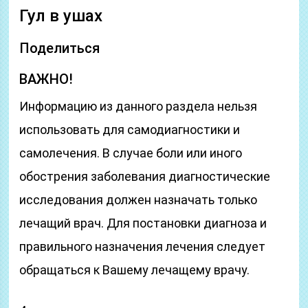
Гул в ушах
Поделиться
ВАЖНО!
Информацию из данного раздела нельзя
использовать для самодиагностики и
самолечения. В случае боли или иного
обострения заболевания диагностические
исследования должен назначать только
лечащий врач. Для постановки диагноза и
правильного назначения лечения следует
обращаться к Вашему лечащему врачу.