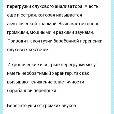
перегрузки слухового анализатора. А есть
еще и острая, которая называется
акустической травмой. Вызывается очень
громкими, мощными и резкими звуками.
Приводит к контузии барабанной перепонки,
слуховых косточек.
И хронические и острые перегрузки могут
иметь необратимый характер, так как
вызывают снижение эластичности
барабанной перепонки.
Берегите уши от громких звуков.