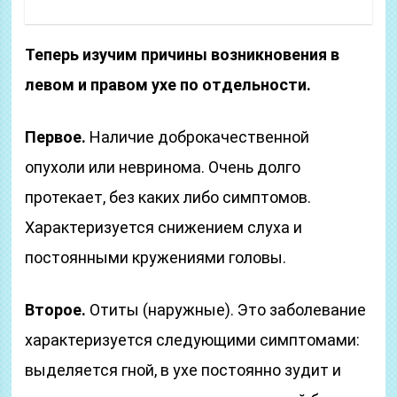
Теперь изучим причины возникновения в
левом и правом ухе по отдельности.
Первое.
Наличие доброкачественной
опухоли или невринома. Очень долго
протекает, без каких либо симптомов.
Характеризуется снижением слуха и
постоянными кружениями головы.
Второе.
Отиты (наружные). Это заболевание
характеризуется следующими симптомами:
выделяется гной, в ухе постоянно зудит и