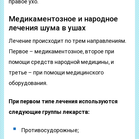
правое ухо.
Медикаментозное и народное
лечения шума в ушах
Лечение происходит по трем направлениям.
Первое – медикаментозное, второе при
помощи средств народной медицины, и
третье – при помощи медицинского
оборудования.
При первом типе лечения используются
следующие группы лекарств:
Противосудорожные;