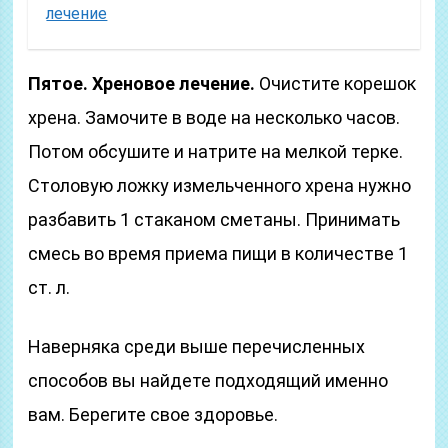
лечение
Пятое. Хреновое лечение.
Очистите корешок
хрена. Замочите в воде на несколько часов.
Потом обсушите и натрите на мелкой терке.
Столовую ложку измельченного хрена нужно
разбавить 1 стаканом сметаны. Принимать
смесь во время приема пищи в количестве 1
ст. л.
Наверняка среди выше перечисленных
способов вы найдете подходящий именно
вам. Берегите свое здоровье.