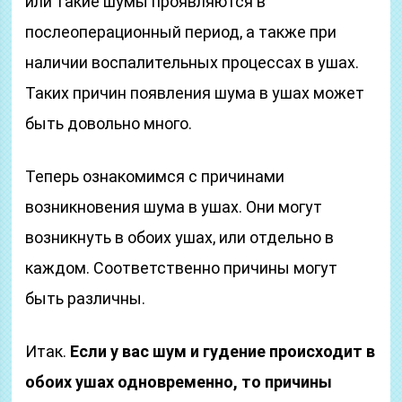
или такие шумы проявляются в
послеоперационный период, а также при
наличии воспалительных процессах в ушах.
Таких причин появления шума в ушах может
быть довольно много.
Теперь ознакомимся с причинами
возникновения шума в ушах. Они могут
возникнуть в обоих ушах, или отдельно в
каждом. Соответственно причины могут
быть различны.
Итак.
Если у вас шум и гудение происходит в
обоих ушах одновременно, то причины