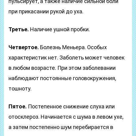
пульсирует, а также наличие сильной боли
при прикасании рукой до уха.
Третье.
Наличие ушной пробки.
Четвертое.
Болезнь Меньера. Особых
характеристик нет. Заболеть может человек
в любом возрасте. При этом заболевании
наблюдают постоянные головокружения,
тошноту.
Пятое.
Постепенное снижение слуха или
отосклероз. Начинается с шума в левом ухе,
а затем постепенно шум перебирается в