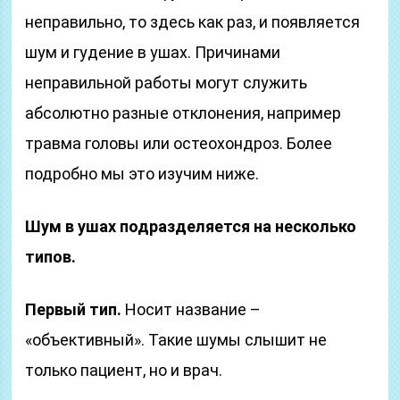
неправильно, то здесь как раз, и появляется
шум и гудение в ушах. Причинами
неправильной работы могут служить
абсолютно разные отклонения, например
травма головы или остеохондроз. Более
подробно мы это изучим ниже.
Шум в ушах подразделяется на несколько
типов.
Первый тип.
Носит название –
«объективный». Такие шумы слышит не
только пациент, но и врач.