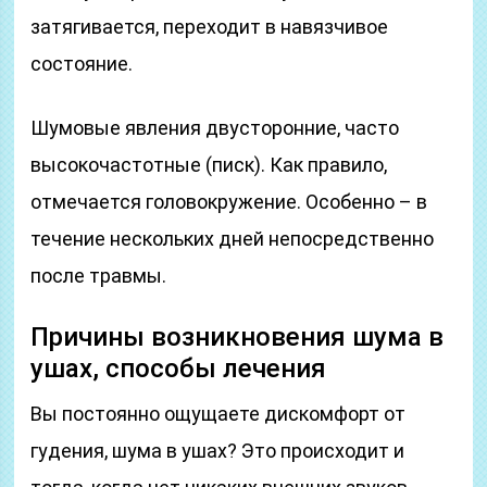
затягивается, переходит в навязчивое
состояние.
Шумовые явления двусторонние, часто
высокочастотные (писк). Как правило,
отмечается головокружение. Особенно – в
течение нескольких дней непосредственно
после травмы.
Причины возникновения шума в
ушах, способы лечения
Вы постоянно ощущаете дискомфорт от
гудения, шума в ушах? Это происходит и