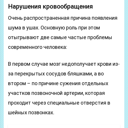
Нарушения кровообращения
Очень распространенная причина появления
шума в ушах. Основную роль при этом
отыгрывают две самые частые проблемы
современного человека:
В первом случае мозг недополучает крови из-
за перекрытых сосудов бляшками, а во
втором – по причине сужения отдельных
участков позвоночной артерии, которая
проходит через специальные отверстия в
шейных позвонках.