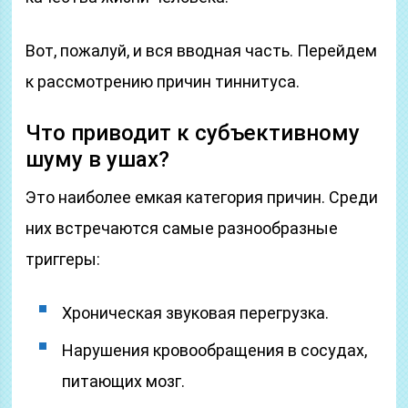
Вот, пожалуй, и вся вводная часть. Перейдем
к рассмотрению причин тиннитуса.
Что приводит к субъективному
шуму в ушах?
Это наиболее емкая категория причин. Среди
них встречаются самые разнообразные
триггеры:
Хроническая звуковая перегрузка.
Нарушения кровообращения в сосудах,
питающих мозг.