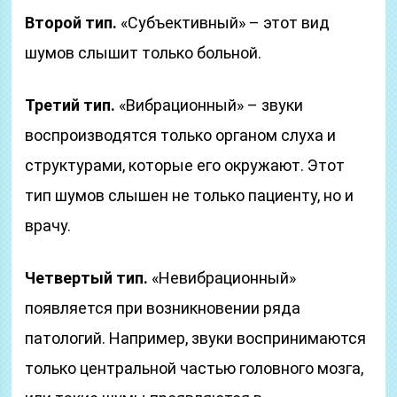
Второй тип.
«Субъективный» – этот вид
шумов слышит только больной.
Третий тип.
«Вибрационный» – звуки
воспроизводятся только органом слуха и
структурами, которые его окружают. Этот
тип шумов слышен не только пациенту, но и
врачу.
Четвертый тип.
«Невибрационный»
появляется при возникновении ряда
патологий. Например, звуки воспринимаются
только центральной частью головного мозга,