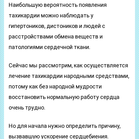
Наибольшую вероятность появления
тахикардии можно наблюдать у
гипертоников, дистоников и людей с
расстройствами обмена веществ и
патологиями сердечной ткани.
Сейчас мы рассмотрим, как осуществляется
лечение тахикардии народными средствами,
потому как без народной мудрости
восстановить нормальную работу сердца
очень трудно.
Но для начала нужно определить причину,
вызвавшую ускорение сердцебиения.