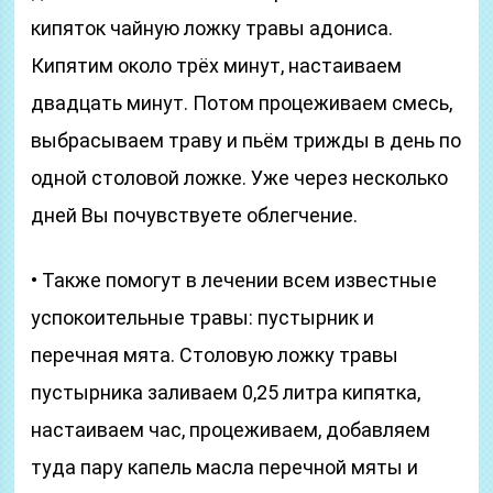
кипяток чайную ложку травы адониса.
Кипятим около трёх минут, настаиваем
двадцать минут. Потом процеживаем смесь,
выбрасываем траву и пьём трижды в день по
одной столовой ложке. Уже через несколько
дней Вы почувствуете облегчение.
• Также помогут в лечении всем известные
успокоительные травы: пустырник и
перечная мята. Столовую ложку травы
пустырника заливаем 0,25 литра кипятка,
настаиваем час, процеживаем, добавляем
туда пару капель масла перечной мяты и