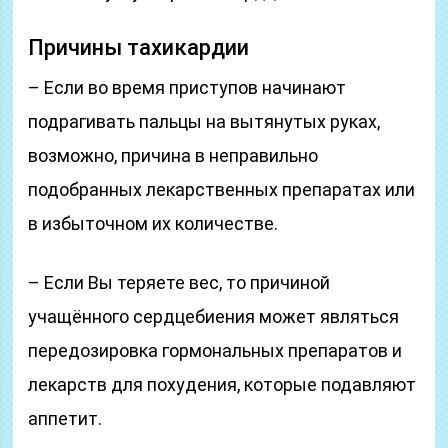
Причины тахикардии
– Если во время приступов начинают
подрагивать пальцы на вытянутых руках,
возможно, причина в неправильно
подобранных лекарственных препаратах или
в избыточном их количестве.
– Если Вы теряете вес, то причиной
учащённого сердцебиения может являться
передозировка гормональных препаратов и
лекарств для похудения, которые подавляют
аппетит.