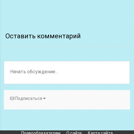
Оставить комментарий
Подписаться
Правообладателям
О сайте
Карта сайта