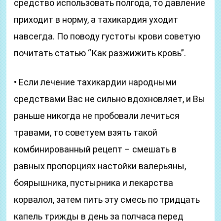
средство использовать полгода, то давление
приходит в норму, а тахикардия уходит
навсегда. По поводу густоты крови советую
почитать статью “Как разжижить кровь”.
• Если лечение тахикардии народными
средствами Вас не сильно вдохновляет, и Вы
раньше никогда не пробовали лечиться
травами, то советуем взять такой
комбинированный рецепт – смешать в
равных пропорциях настойки валерьяны,
боярышника, пустырника и лекарства
корвалол, затем пить эту смесь по тридцать
капель трижды в день за полчаса перед