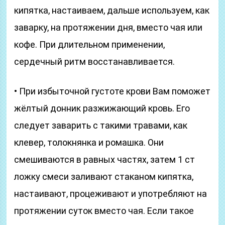
кипятка, настаиваем, дальше используем, как
заварку, на протяжении дня, вместо чая или
кофе. При длительном применении,
сердечный ритм восстанавливается.
• При избыточной густоте крови Вам поможет
жёлтый донник разжижающий кровь. Его
следует заварить с такими травами, как
клевер, толокнянка и ромашка. Они
смешиваются в равных частях, затем 1 ст
ложку смеси заливают стаканом кипятка,
настаивают, процеживают и употребляют на
протяжении суток вместо чая. Если такое