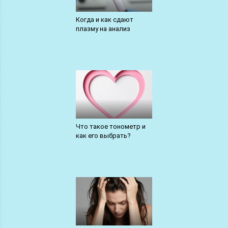
Когда и как сдают
плазму на анализ
Что такое тонометр и
как его выбрать?