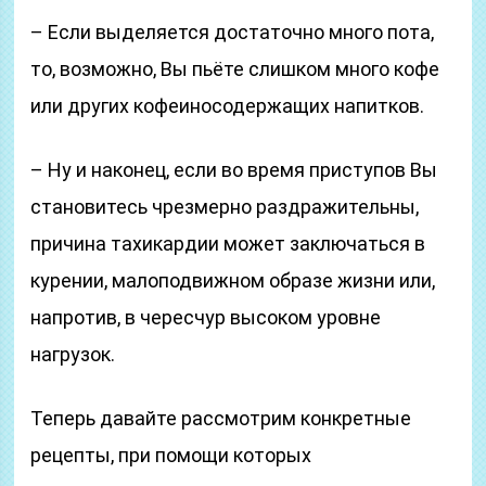
– Если выделяется достаточно много пота,
то, возможно, Вы пьёте слишком много кофе
или других кофеиносодержащих напитков.
– Ну и наконец, если во время приступов Вы
становитесь чрезмерно раздражительны,
причина тахикардии может заключаться в
курении, малоподвижном образе жизни или,
напротив, в чересчур высоком уровне
нагрузок.
Теперь давайте рассмотрим конкретные
рецепты, при помощи которых