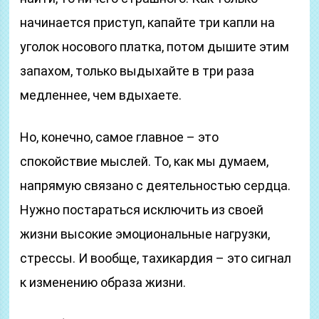
начинается приступ, капайте три капли на
уголок носового платка, потом дышите этим
запахом, только выдыхайте в три раза
медленнее, чем вдыхаете.
Но, конечно, самое главное – это
спокойствие мыслей. То, как мы думаем,
напрямую связано с деятельностью сердца.
Нужно постараться исключить из своей
жизни высокие эмоциональные нагрузки,
стрессы. И вообще, тахикардия – это сигнал
к изменению образа жизни.