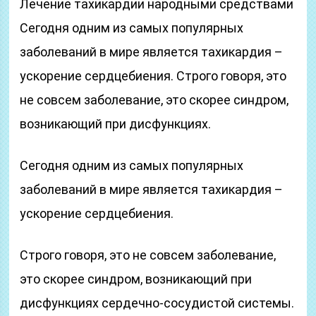
Лечение тахикардии народными средствами
Сегодня одним из самых популярных
заболеваний в мире является тахикардия –
ускорение сердцебиения. Строго говоря, это
не совсем заболевание, это скорее синдром,
возникающий при дисфункциях.
Сегодня одним из самых популярных
заболеваний в мире является тахикардия –
ускорение сердцебиения.
Строго говоря, это не совсем заболевание,
это скорее синдром, возникающий при
дисфункциях сердечно-сосудистой системы.