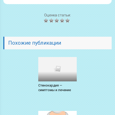
Оценка статьи:
Похожие публикации
Стенокардия —
симптомы и лечение