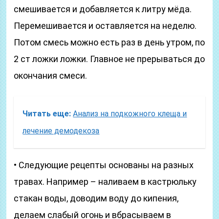
смешивается и добавляется к литру мёда.
Перемешивается и оставляется на неделю.
Потом смесь можно есть раз в день утром, по
2 ст ложки ложки. Главное не прерываться до
окончания смеси.
Читать еще:
Анализ на подкожного клеща и
лечение демодекоза
• Следующие рецепты основаны на разных
травах. Например – наливаем в кастрюльку
стакан воды, доводим воду до кипения,
делаем слабый огонь и вбрасываем в