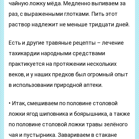
чайную ложку мёда. Медленно выпиваем за
раз, с выраженными глотками. Пить этот
раствор надлежит не меньше тридцати дней.
Есть и другие травяные рецепты – лечение
тахикардии народными средствами
практикуется на протяжении нескольких
веков, и у наших предков был огромный опыт
в использовании природной аптеки.
• Итак, смешиваем по половине столовой
ложки ягод шиповника и боярышника, а также
по половине столовой ложки травы зелёного
чая и пустырника. Завариваем в стакане