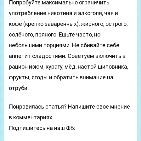
Попробуйте максимально ограничить
употребление никотина и алкоголя, чая и
кофе (крепко заваренных), жирного, острого,
солёного, пряного. Ешьте часто, но
небольшими порциями. Не сбивайте себе
аппетит сладостями. Советуем включить в
рацион изюм, курагу, мёд, настой шиповника,
фрукты, ягоды и обратить внимание на
отруби.
Понравилась статья? Напишите свое мнение
в комментариях.
Подпишитесь на наш ФБ: