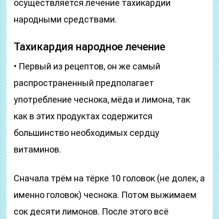
осуществляется лечение тахикардии
народными средствами.
Тахикардия народное лечение
• Первый из рецептов, он же самый
распространенный предполагает
употребление чеснока, мёда и лимона, так
как в этих продуктах содержится
большинство необходимых сердцу
витаминов.
Сначала трём на тёрке 10 головок (не долек, а
именно головок) чеснока. Потом выжимаем
сок десяти лимонов. После этого всё