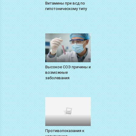
Витамины при всд по
гипотоническому типу
Высокое СОЭ причины и
возможные
заболевания
Противопоказания к