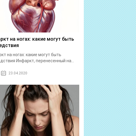
ркт на ногах: какие могут быть
едствия
кт на ногах: какие могут быть
дствия Инфаркт, перенесенный на...
23.04.2020