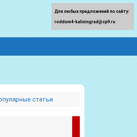
Для любых предложений по сайту:
roddom4-kaliningrad@cp9.ru
опулярные статьи