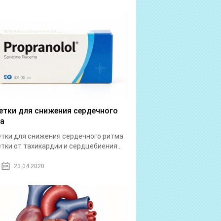
етки для снижения сердечного
а
тки для снижения сердечного ритма
тки от тахикардии и сердцебиения...
23.04.2020