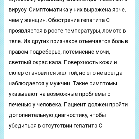
вирусу. Симптоматика у них выражена ярче,
чем у женщин. Обострение гепатита С
проявляется в росте температуры, ломоте в
теле. Из других признаков отмечается боль в
правом подреберье, потемнение мочи,
светлый окрас кала. Поверхность кожи и
склер становится желтой, но это не всегда
наблюдается у мужчин. Такие симптомы
указывают на возможные проблемы с
печенью у человека. Пациент должен пройти
дополнительную диагностику, чтобы
убедиться в отсутствии гепатита С.