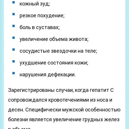
кожный зуд;
резкое похудение;
боль в суставах;
увеличение объема живота;
сосудистые звездочки на теле;
ухудшение состояния кожи;
нарушения дефекации.
Зарегистрированы случаи, когда гепатит С
сопровождался кровотечениями из носа и
десен. Специфически мужской особенностью
болезни является увеличение грудных желез