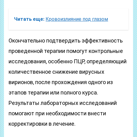
Читать еще:
Кровоизлияние под глазом
Окончательно подтвердить эффективность
проведенной терапии помогут контрольные
исследования, особенно ПЦР, определяющий
количественное снижение вирусных
вирионов, после прохождения одного из
этапов терапии или полного курса.
Результаты лабораторных исследований
помогают при необходимости внести
корректировки в лечение.