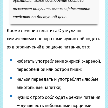
оригинала. Такое соблюдение состава
позволяет получить высокоэффективное
средство по доступной цене.
Кроме лечения гепатита С у мужчин
химическими препаратами нужно соблюдать
ряд ограничений в рационе питания, это:
избегать употребление жирной, жареной,
пересоленной или острой пищи;
нельзя переедать и употреблять любые
алкогольные напитки;
нужно строго соблюдать режим питания
— лучше есть небольшими порциями.