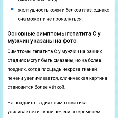
желтушность кожи и белков глаз, однако
она может и не проявляться.
Основные симптомы гепатита С у
мужчин указаны на фото.
Симптомы гепатита С у мужчин на ранних
стадиях могут быть смазаны, но на более
поздних, когда площадь некроза тканей
печени увеличивается, клиническая картина
становится более чёткой.
На поздних стадиях симптоматика
усиливается и ткани печени со временем