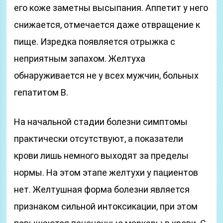
его коже заметны высыпания. Аппетит у него
снижается, отмечается даже отвращение к
пище. Изредка появляется отрыжка с
неприятным запахом. Желтуха
обнаруживается не у всех мужчин, больных
гепатитом В.
На начальной стадии болезни симптомы
практически отсутствуют, а показатели
крови лишь немного выходят за пределы
нормы. На этом этапе желтухи у пациентов
нет. Желтушная форма болезни является
признаком сильной интоксикации, при этом