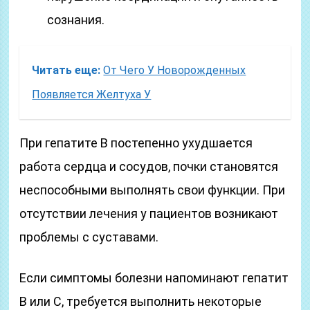
сознания.
Читать еще:
От Чего У Новорожденных
Появляется Желтуха У
При гепатите В постепенно ухудшается
работа сердца и сосудов, почки становятся
неспособными выполнять свои функции. При
отсутствии лечения у пациентов возникают
проблемы с суставами.
Если симптомы болезни напоминают гепатит
В или С, требуется выполнить некоторые