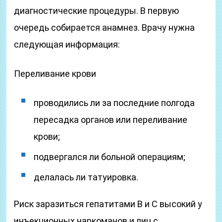
диагностические процедуры. В первую
очередь собирается анамнез. Врачу нужна
следующая информация:
Переливание крови
проводились ли за последние полгода
пересадка органов или переливание
крови;
подвергался ли больной операциям;
делалась ли татуировка.
Риск заразиться гепатитами В и С высокий у
инъекционных наркоманов и лиц с