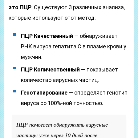
это ПЦР
. Существуют 3 различных анализа,
которые используют этот метод:
ПЦР Качественный
— обнаруживает
РНК вируса гепатита С в плазме крови у
мужчин.
ПЦР Количественный
— показывает
количество вирусных частиц.
Генотипирование
— определяет генотип
вируса со 100%-ной точностью.
ПЦР помогает обнаружить вирусные
частицы уже через 10 дней после