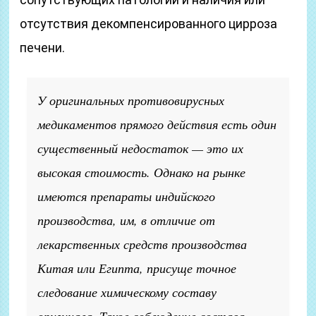
отсутствия декомпенсированного цирроза
печени.
У оригинальных противовирусных
медикаментов прямого действия есть один
существенный недостаток — это их
высокая стоимость. Однако на рынке
имеются препараты индийского
производства, им, в отличие от
лекарственных средств производства
Китая или Египта, присуще точное
следование химическому составу