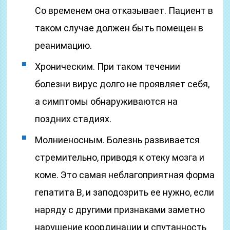
Со временем она отказывает. Пациент в
таком случае должен быть помещен в
реанимацию.
Хроническим. При таком течении
болезни вирус долго не проявляет себя,
а симптомы обнаруживаются на
поздних стадиях.
Молниеносным. Болезнь развивается
стремительно, приводя к отеку мозга и
коме. Это самая неблагоприятная форма
гепатита В, и заподозрить ее нужно, если
наряду с другими признаками заметно
нарушение координации и спутанность