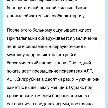
беспорядочной половой жизнью. Такие
данные обязательно сообщают врачу.
После этого больному ощупывают живот.
При пальпации обнаруживается увеличение
печени и селезенки. В первую очередь
мужчину направляют на острый и
биохимический анализ крови. Последний
показывает превышение показателя АЛТ,
АСТ, билирубина в десятки раз. У мужчин они
заметно выше, чем у женщин. Однако при
хроническом течении болезни они могут
оставаться в пределах нормы, постоянно