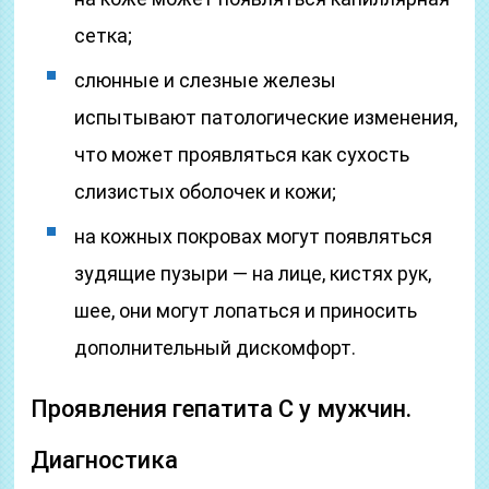
сетка;
слюнные и слезные железы
испытывают патологические изменения,
что может проявляться как сухость
слизистых оболочек и кожи;
на кожных покровах могут появляться
зудящие пузыри — на лице, кистях рук,
шее, они могут лопаться и приносить
дополнительный дискомфорт.
Проявления гепатита С у мужчин.
Диагностика