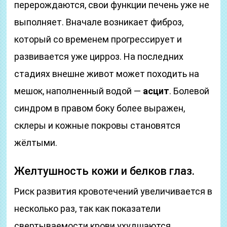
перерождаются, свои функции печень уже не
выполняет. Вначале возникает фиброз,
который со временем прогрессирует и
развивается уже цирроз. На последних
стадиях внешне живот может походить на
мешок, наполненный водой —
асцит
. Болевой
синдром в правом боку более выражен,
склеры и кожные покровы становятся
жёлтыми.
Желтушность кожи и белков глаз.
Риск развития кровотечений увеличивается в
несколько раз, так как показатели
свертываемости крови ухудшаются.