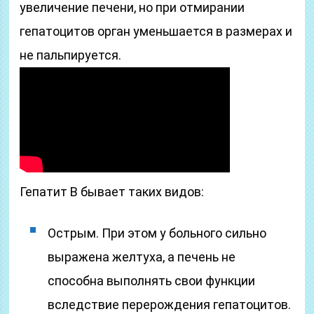
увеличение печени, но при отмирании
гепатоцитов орган уменьшается в размерах и
не пальпируется.
Гепатит В бывает таких видов:
Острым. При этом у больного сильно
выражена желтуха, а печень не
способна выполнять свои функции
вследствие перерождения гепатоцитов.