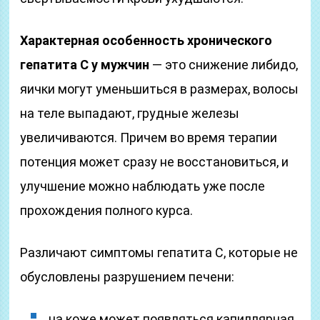
Характерная особенность хронического
гепатита С у мужчин
— это снижение либидо,
яички могут уменьшиться в размерах, волосы
на теле выпадают, грудные железы
увеличиваются. Причем во время терапии
потенция может сразу не восстановиться, и
улучшение можно наблюдать уже после
прохождения полного курса.
Различают симптомы гепатита С, которые не
обусловлены разрушением печени:
на коже может появляться капиллярная