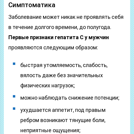
Симптоматика
Заболевание может никак не проявлять себя
в течение долгого времени, до полугода.
Первые признаки гепатита С у мужчин
проявляются следующим образом:
быстрая утомляемость, слабость,
вялость даже без значительных
физических нагрузок;
можно наблюдать снижение потенции;
ухудшается аппетит, под правым
ребром возникают тянущие боли,
неприятные ощущения;