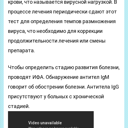
крови, что называется вирусной нагрузкой. В
процессе лечения периодически сдают этот
тест для определения темпов размножения
вируса, что необходимо для коррекции
продолжительности лечения или смены
препарата.
Чтобы определить стадию развития болезни,
проводят ИФА. Обнаружение антител IgM
говорит об обострении болезни. Антитела IgG
присутствуют у больных с хронической
стадией.