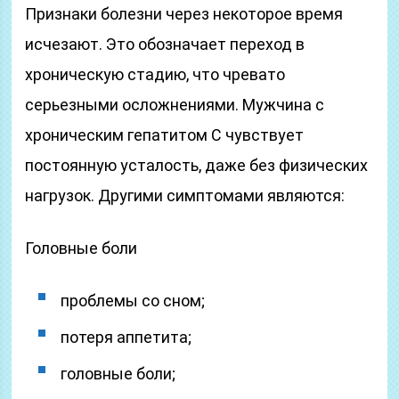
Признаки болезни через некоторое время
исчезают. Это обозначает переход в
хроническую стадию, что чревато
серьезными осложнениями. Мужчина с
хроническим гепатитом С чувствует
постоянную усталость, даже без физических
нагрузок. Другими симптомами являются:
Головные боли
проблемы со сном;
потеря аппетита;
головные боли;