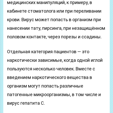
медицинских манипуляций, к примеру, в
кабинете стоматолога или при переливании
крови. Вирус может попасть в организм при
нанесении тату, пирсинга, при незащищённом
половом контакте, через порезы и ссадины.
Отдельная категория пациентов — это
наркотически зависимые, когда одной иглой
пользуются несколько человек. Вместе с
введением наркотического вещества в
организм могут попасть различные
патогенные микроорганизмы, в том числе и
вирус гепатита С.