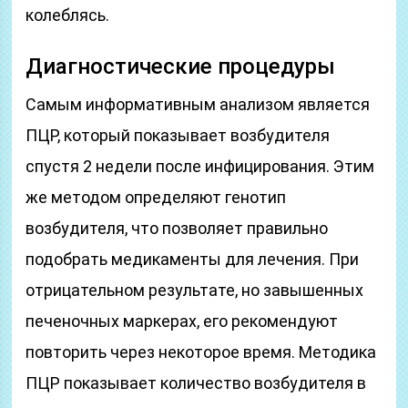
колеблясь.
Диагностические процедуры
Самым информативным анализом является
ПЦР, который показывает возбудителя
спустя 2 недели после инфицирования. Этим
же методом определяют генотип
возбудителя, что позволяет правильно
подобрать медикаменты для лечения. При
отрицательном результате, но завышенных
печеночных маркерах, его рекомендуют
повторить через некоторое время. Методика
ПЦР показывает количество возбудителя в