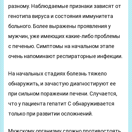
разному. Наблюдаемые признаки зависят от
генотипа вируса и состояния иммунитета
больного. Более выражены проявления у
мужчин, уже имеющих какие-либо проблемы
с печенью. Симптомы на начальном этапе
очень напоминают респираторные инфекции.
На начальных стадиях болезнь тяжело
обнаружить, и зачастую диагностируют ее
при сильном поражении печени. Случается,
что у пациента гепатит С обнаруживается
только при развитии осложнений.
Мужскому организму сложно противостоять