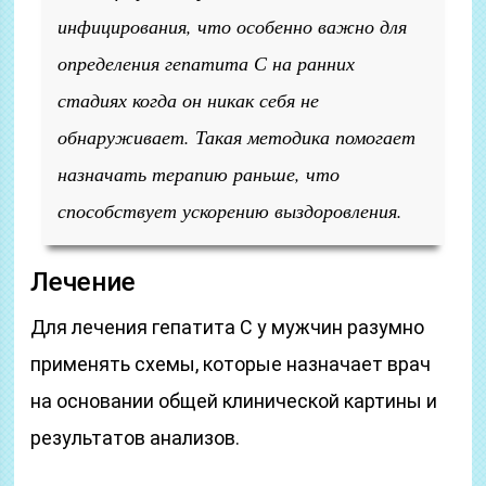
инфицирования, что особенно важно для
определения гепатита С на ранних
стадиях когда он никак себя не
обнаруживает. Такая методика помогает
назначать терапию раньше, что
способствует ускорению выздоровления.
Лечение
Для лечения гепатита С у мужчин разумно
применять схемы, которые назначает врач
на основании общей клинической картины и
результатов анализов.