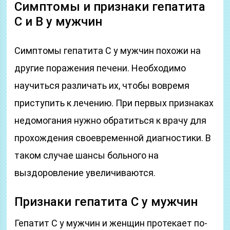
Симптомы и признаки гепатита
С и В у мужчин
Симптомы гепатита C у мужчин похожи на
другие поражения печени. Необходимо
научиться различать их, чтобы вовремя
приступить к лечению. При первых признаках
недомогания нужно обратиться к врачу для
прохождения своевременной диагностики. В
таком случае шансы больного на
выздоровление увеличиваются.
Признаки гепатита С у мужчин
Гепатит С у мужчин и женщин протекает по-