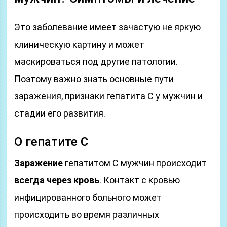
Это заболевание имеет зачастую не яркую
клиническую картину и может
маскироваться под другие патологии.
Поэтому важно знать основные пути
заражения, признаки гепатита С у мужчин и
стадии его развития.
О гепатите С
Заражение
гепатитом С мужчин происходит
всегда через кровь
. Контакт с кровью
инфицированного больного может
происходить во время различных