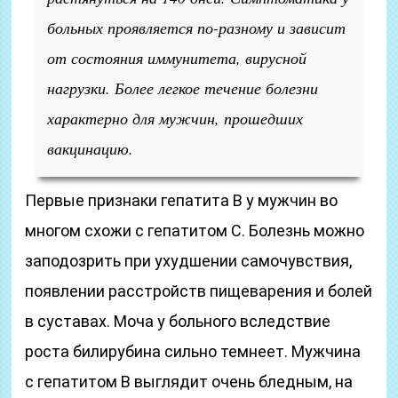
больных проявляется по-разному и зависит
от состояния иммунитета, вирусной
нагрузки. Более легкое течение болезни
характерно для мужчин, прошедших
вакцинацию.
Первые признаки гепатита В у мужчин во
многом схожи с гепатитом С. Болезнь можно
заподозрить при ухудшении самочувствия,
появлении расстройств пищеварения и болей
в суставах. Моча у больного вследствие
роста билирубина сильно темнеет. Мужчина
с гепатитом В выглядит очень бледным, на