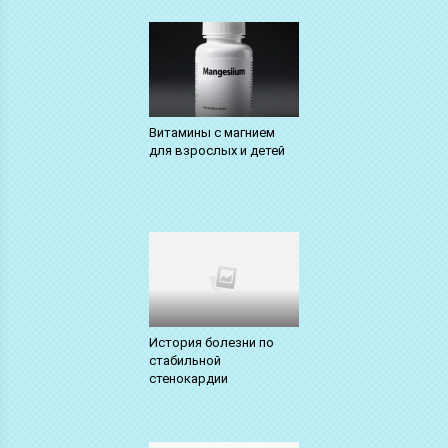
Витамины с магнием
для взрослых и детей
История болезни по
стабильной
стенокардии