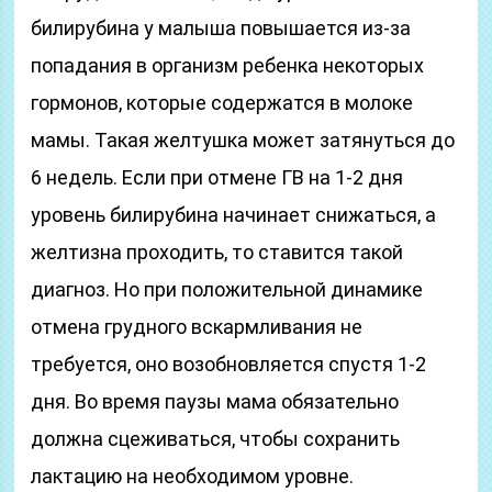
билирубина у малыша повышается из-за
попадания в организм ребенка некоторых
гормонов, которые содержатся в молоке
мамы. Такая желтушка может затянуться до
6 недель. Если при отмене ГВ на 1-2 дня
уровень билирубина начинает снижаться, а
желтизна проходить, то ставится такой
диагноз. Но при положительной динамике
отмена грудного вскармливания не
требуется, оно возобновляется спустя 1-2
дня. Во время паузы мама обязательно
должна сцеживаться, чтобы сохранить
лактацию на необходимом уровне.