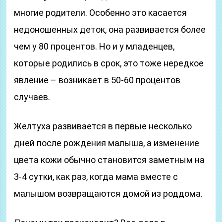
многие родители. Особенно это касается
недоношенных деток, она развивается более
чем у 80 процентов. Но и у младенцев,
которые родились в срок, это тоже нередкое
явление – возникает в 50-60 процентов
случаев.
Желтуха развивается в первые несколько
дней после рождения малыша, а изменение
цвета кожи обычно становится заметным на
3-4 сутки, как раз, когда мама вместе с
малышом возвращаются домой из роддома.