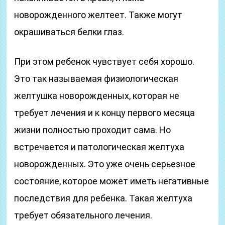
новорожденного желтеет. Также могут
окрашиваться белки глаз.
При этом ребенок чувствует себя хорошо.
Это так называемая физиологическая
желтушка новорожденных, которая не
требует лечения и к концу первого месяца
жизни полностью проходит сама. Но
встречается и патологическая желтуха
новорожденных. Это уже очень серьезное
состояние, которое может иметь негативные
последствия для ребенка. Такая желтуха
требует обязательного лечения.