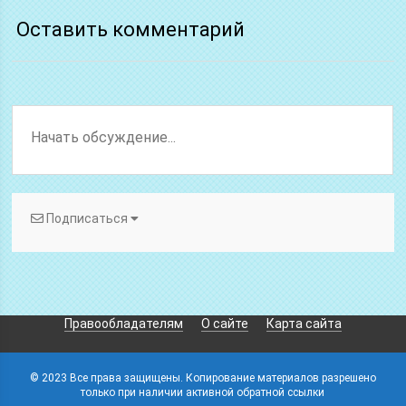
Оставить комментарий
Подписаться
Правообладателям
О сайте
Карта сайта
© 2023 Все права защищены. Копирование материалов разрешено
только при наличии активной обратной ссылки