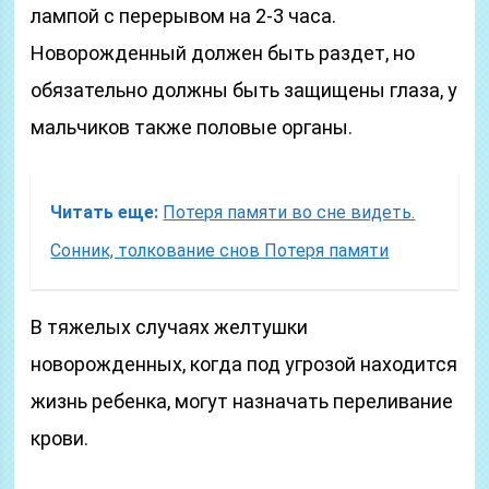
лампой с перерывом на 2-3 часа.
Новорожденный должен быть раздет, но
обязательно должны быть защищены глаза, у
мальчиков также половые органы.
Читать еще:
Потеря памяти во сне видеть.
Сонник, толкование снов Потеря памяти
В тяжелых случаях желтушки
новорожденных, когда под угрозой находится
жизнь ребенка, могут назначать переливание
крови.