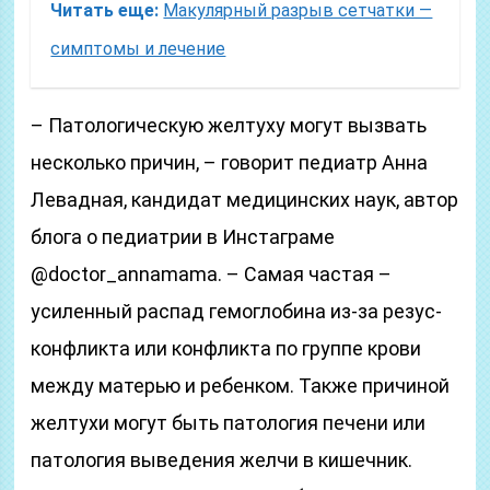
Читать еще:
Макулярный разрыв сетчатки —
симптомы и лечение
– Патологическую желтуху могут вызвать
несколько причин, – говорит педиатр Анна
Левадная, кандидат медицинских наук, автор
блога о педиатрии в Инстаграме
@doctor_annamama. – Самая частая –
усиленный распад гемоглобина из-за резус-
конфликта или конфликта по группе крови
между матерью и ребенком. Также причиной
желтухи могут быть патология печени или
патология выведения желчи в кишечник.