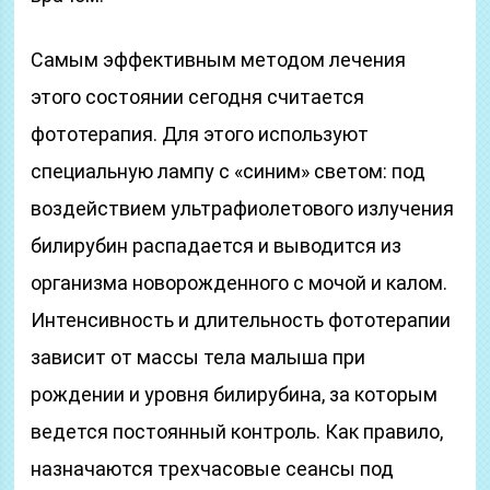
Самым эффективным методом лечения
этого состоянии сегодня считается
фототерапия. Для этого используют
специальную лампу с «синим» светом: под
воздействием ультрафиолетового излучения
билирубин распадается и выводится из
организма новорожденного с мочой и калом.
Интенсивность и длительность фототерапии
зависит от массы тела малыша при
рождении и уровня билирубина, за которым
ведется постоянный контроль. Как правило,
назначаются трехчасовые сеансы под