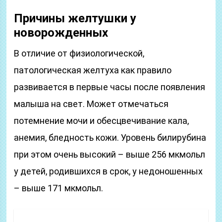
Причины желтушки у
новорожденных
В отличие от физиологической,
патологическая желтуха как правило
развивается в первые часы после появления
малыша на свет. Может отмечаться
потемнение мочи и обесцвечивание кала,
анемия, бледность кожи. Уровень билирубина
при этом очень высокий – выше 256 мкмольл
у детей, родившихся в срок, у недоношенных
– выше 171 мкмольл.