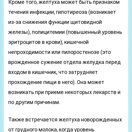
Кроме того, желтуха может быть признаком
течения инфекции, гипотиреоза (возникает
из-за снижения функции щитовидной
железы), полицитемии (повышенный уровень
эритроцитов в крови), кишечной
непроходимости или пилоростенозе (это
врожденное сужение отдела желудка перед
входом в кишечник, что затрудняет
прохождение пищи в него). Она может
возникать при приеме некоторых лекарств и
по другим причинам.
Также встречается желтуха новорожденных
от грудного молока, когда уровень