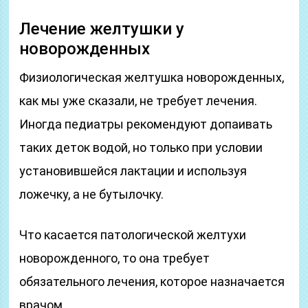
Лечение желтушки у
новорожденных
Физиологическая желтушка новорожденных,
как мы уже сказали, не требует лечения.
Иногда педиатры рекомендуют допаивать
таких деток водой, но только при условии
установившейся лактации и используя
ложечку, а не бутылочку.
Что касается патологической желтухи
новорожденного, то она требует
обязательного лечения, которое назначается
врачом.