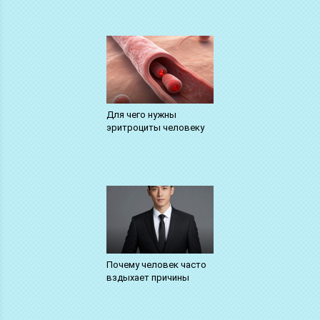
Для чего нужны
эритроциты человеку
Почему человек часто
вздыхает причины