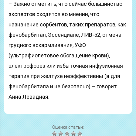
– Важно отметить, что сейчас большинство
экспертов сходятся во мнении, что
назначение сорбентов, таких препаратов, как
фенобарбитал, Эссенциале, ЛИВ-52, отмена
грудного вскармливания, УФО
(ультрафиолетовое обогащение крови),
электрофорез или избыточная инфузионная
терапия при желтухе неэффективны (а для
фенобарбитала и не безопасно) – говорит
Анна Левадная.
Оценка статьи: