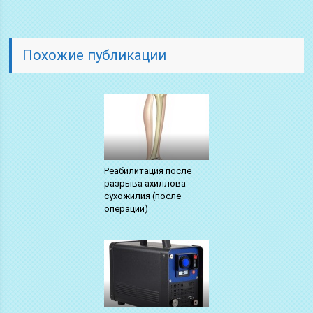
Похожие публикации
Реабилитация после
разрыва ахиллова
сухожилия (после
операции)