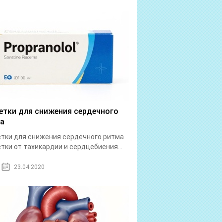
етки для снижения сердечного
а
тки для снижения сердечного ритма
тки от тахикардии и сердцебиения...
23.04.2020