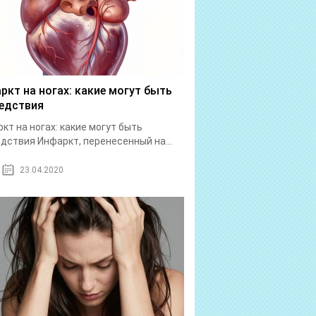
ркт на ногах: какие могут быть
едствия
кт на ногах: какие могут быть
дствия Инфаркт, перенесенный на...
23.04.2020