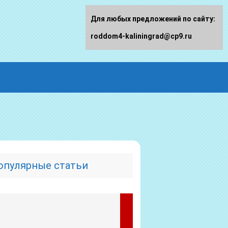
Для любых предложений по сайту:
roddom4-kaliningrad@cp9.ru
опулярные статьи