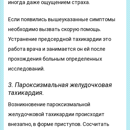
иногда даже ощущением страха.
Если появились вышеуказанные симптомы
необходимо вызвать скорую помощь.
Устранение предсердной тахикардии это
работа врача и занимается он ей после
прохождения больным определенных
исследований.
3. Пароксизмальная желудочковая
тахикардия.
Возникновение пароксизмальной
желудочковой тахикардии происходит
внезапно, в форме приступов. Сосчитать