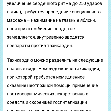
увеличение сердечного ритма до 250 ударов
в мин.), требуется проведение специального
массажа – нажимание на глазные яблоки,
если при этом биение сердца не
замедляется, внутривенно вводятся
препараты против тахикардии.
Тахикардию можно разделить на следующие
опасные виды – желудочковая тахикардия,
при которой требуется немедленное
оказание неотложной помощи, применение
противоаритмических лекарственных
средств и скорейшей госпитализации
человека с назначением последующего