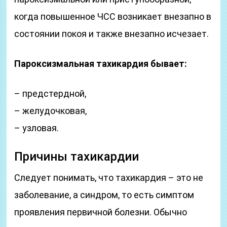
когда повышенное ЧСС возникает внезапно в
состоянии покоя и также внезапно исчезает.
Пароксизмальная тахикардия бывает:
– предстердной,
– желудочковая,
– узловая.
Причины тахикардии
Следует понимать, что тахикардия – это не
заболевание, а синдром, то есть симптом
проявления первичной болезни. Обычно