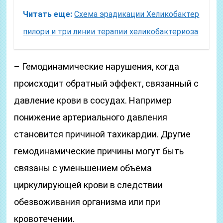
Читать еще:
Схема эрадикации Хеликобактер
пилори и три линии терапии хеликобактериоза
– Гемодинамические нарушения, когда
происходит обратный эффект, связанный с
давление крови в сосудах. Например
понижение артериального давления
становится причиной тахикардии. Другие
гемодинамические причины могут быть
связаны с уменьшением объёма
циркулирующей крови в следствии
обезвоживания организма или при
кровотечении.