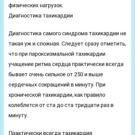
физических нагрузок.
Диагностика тахикардии
Диагностика самого синдрома тахикардии не
такая уж и сложная. Следует сразу отметить,
что при пароксизмальной тахикардии
учащение ритма сердца практически всегда
бывает очень сильное от 250 и выше
сердечных сокращений в минуту. При
хронической тахикардии, как правило
колеблется от ста до ста тридцати раз в
минуту.
Практически всегда тахикардия