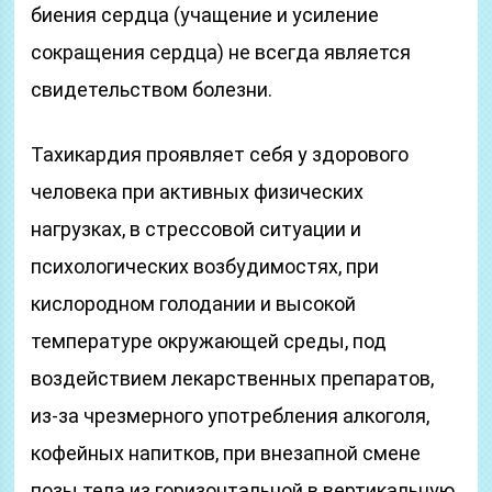
биения сердца (учащение и усиление
сокращения сердца) не всегда является
свидетельством болезни.
Тахикардия проявляет себя у здорового
человека при активных физических
нагрузках, в стрессовой ситуации и
психологических возбудимостях, при
кислородном голодании и высокой
температуре окружающей среды, под
воздействием лекарственных препаратов,
из-за чрезмерного употребления алкоголя,
кофейных напитков, при внезапной смене
позы тела из горизонтальной в вертикальную