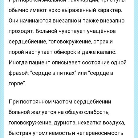
обычно имеют ярко выраженный характер.
Они начинаются внезапно и также внезапно
проходят. Больной чувствует учащённое
сердцебиение, головокружение, страх и
порой наступает обморок и даже калапс.
Иногда пациент описывает состояние одной
фразой: “сердце в пятках” или “сердце в
горле”.
При постоянном частом сердцебиении
больной жалуется на общую слабость,
головокружение, дурнота, нехватка воздуха,
быстрая утомляемость и непереносимость