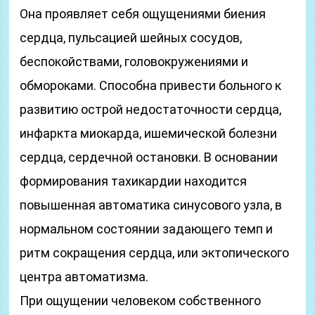
Она проявляет себя ощущениями биения
сердца, пульсацией шейных сосудов,
беспокойствами, головокружениями и
обмороками. Способна привести больного к
развитию острой недостаточности сердца,
инфаркта миокарда, ишемической болезни
сердца, сердечной остановки. В основании
формирования тахикардии находится
повышенная автоматика синусового узла, в
нормальном состоянии задающего темп и
ритм сокращения сердца, или эктопического
центра автоматизма.
При ощущении человеком собственного