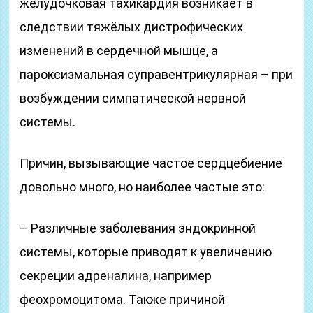
желудочковая тахикардия возникает в
следствии тяжёлых дистрофических
изменений в сердечной мышце, а
пароксизмальная суправентрикулярная – при
возбуждении симпатической нервной
системы.
Причин, вызывающие частое сердцебиение
довольно много, но наиболее частые это:
– Различные заболевания эндокринной
системы, которые приводят к увеличению
секреции адреналина, например
феохромоцитома. Также причиной