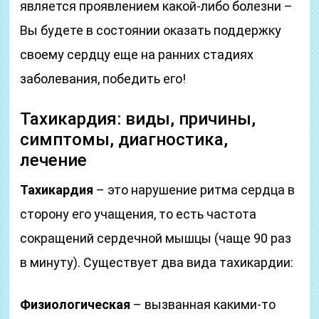
является проявлением какой-либо болезни –
Вы будете в состоянии оказать поддержку
своему сердцу еще на ранних стадиях
заболевания, победить его!
Тахикардия: виды, причины,
симптомы, диагностика,
лечение
Тахикардия
– это нарушение ритма сердца в
сторону его учащения, то есть частота
сокращений сердечной мышцы (чаще 90 раз
в минуту). Существует два вида тахикардии:
Физиологическая
– вызванная какими-то