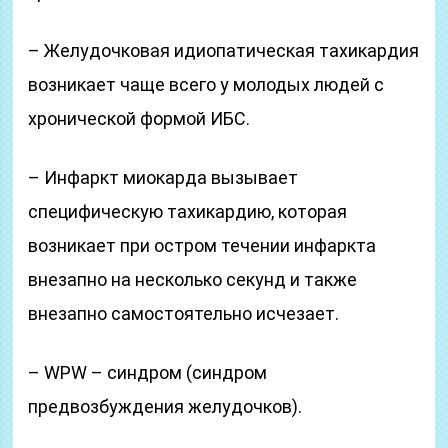
– Желудочковая идиопатическая тахикардия
возникает чаще всего у молодых людей с
хронической формой ИБС.
– Инфаркт миокарда вызывает
специфическую тахикардию, которая
возникает при остром течении инфаркта
внезапно на несколько секунд и также
внезапно самостоятельно исчезает.
– WPW – синдром (синдром
предвозбуждения желудочков).