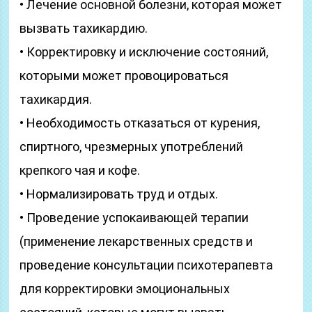
• Лечение основной болезни, которая может
вызвать тахикардию.
• Корректировку и исключение состояний,
которыми может провоцироваться
тахикардия.
• Необходимость отказаться от курения,
спиртного, чрезмерных употреблений
крепкого чая и кофе.
• Нормализировать труд и отдых.
• Проведение успокаивающей терапии
(применение лекарственных средств и
проведение консультации психотерапевта
для корректировки эмоциональных