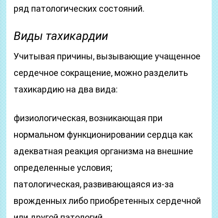
ряд патологических состояний.
Виды
тахик
ардии
Учитывая причины, вызывающие учащенное
сердечное сокращение, можно разделить
тахикардию на два вида:
физиологическая, возникающая при
нормальном функционировании сердца как
адекватная реакция организма на внешние
определенные условия;
патологическая, развивающаяся из-за
врожденных либо приобретенных сердечной
или другой патологий.