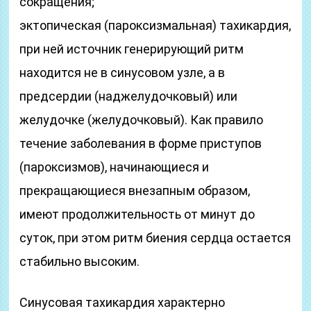
сокращения;
эктопическая (пароксизмальная) тахикардия,
при ней источник генерирующий ритм
находится не в синусовом узле, а в
предсердии (наджелудочковый) или
желудочке (желудочковый). Как правило
течение заболевания в форме приступов
(пароксизмов), начинающиеся и
прекращающиеся внезапным образом,
имеют продолжительность от минут до
суток, при этом ритм биения сердца остается
стабильно высоким.
Синусовая тахикардия характерно