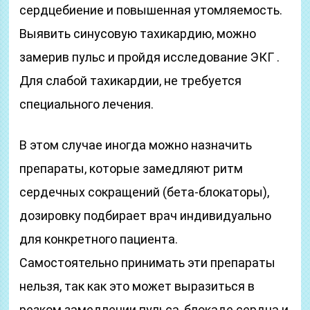
сердцебиение и повышенная утомляемость.
Выявить синусовую тахикардию, можно
замерив пульс и пройдя исследование ЭКГ .
Для слабой тахикардии, не требуется
специального лечения.
В этом случае иногда можно назначить
препараты, которые замедляют ритм
сердечных сокращений (бета-блокаторы),
дозировку подбирает врач индивидуально
для конкретного пациента.
Самостоятельно принимать эти препараты
нельзя, так как это может выразиться в
резком замедлении пульса, блокаде сердца и