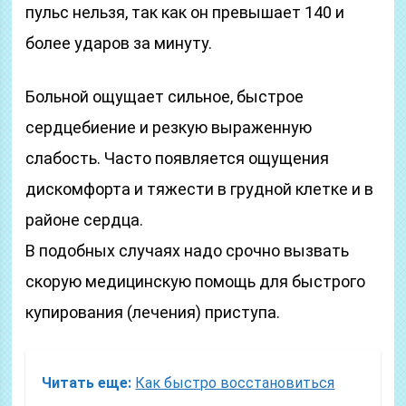
пульс нельзя, так как он превышает 140 и
более ударов за минуту.
Больной ощущает сильное, быстрое
сердцебиение и резкую выраженную
слабость. Часто появляется ощущения
дискомфорта и тяжести в грудной клетке и в
районе сердца.
В подобных случаях надо срочно вызвать
скорую медицинскую помощь для быстрого
купирования (лечения) приступа.
Читать еще:
Как быстро восстановиться