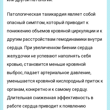
Патологическая тахикардия являет собой
опасный симптом, который приводит к
понижению объемов кровяной циркуляции и к
другим расстройствам гемодинамики внутри
сердца. При увеличенном биении сердца
желудочки не успевают наполнять себя
кровью, становится меньше кровяной
выброс, падает артериальное давление,
уменьшается кровяной кислородный приток к
органам, конкретно и к самому сердцу.
Длительная сниженная эффективность в
работе сердца приводит к появлению