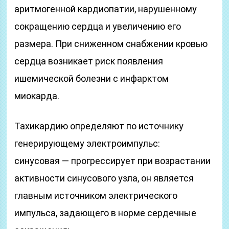
аритмогенной кардиопатии, нарушенному
сокращению сердца и увеличению его
размера. При сниженном снабжении кровью
сердца возникает риск появления
ишемической болезни с инфарктом
миокарда.
Тахикардию определяют по источнику
генерирующему электроимпульс:
синусовая — прогрессирует при возрастании
активности синусового узла, он является
главным источником электрического
импульса, задающего в норме сердечные