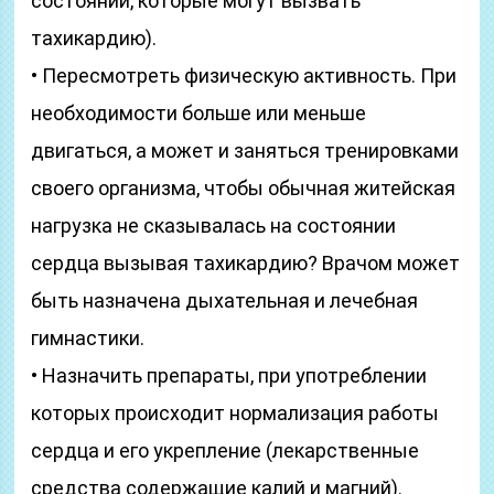
состояний, которые могут вызвать
тахикардию).
• Пересмотреть физическую активность. При
необходимости больше или меньше
двигаться, а может и заняться тренировками
своего организма, чтобы обычная житейская
нагрузка не сказывалась на состоянии
сердца вызывая тахикардию? Врачом может
быть назначена дыхательная и лечебная
гимнастики.
• Назначить препараты, при употреблении
которых происходит нормализация работы
сердца и его укрепление (лекарственные
средства содержащие калий и магний).