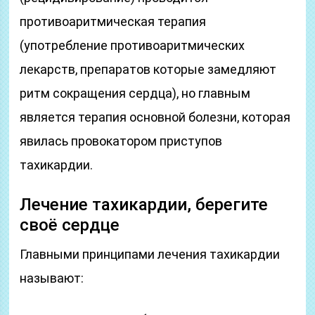
противоаритмическая терапия
(употребление противоаритмических
лекарств, препаратов которые замедляют
ритм сокращения сердца), но главным
является терапия основной болезни, которая
явилась провокатором приступов
тахикардии.
Лечение тахикардии, берегите
своё сердце
Главными принципами лечения тахикардии
называют: