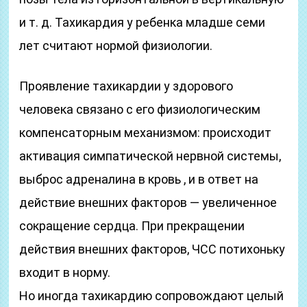
и т. д. Тахикардия у ребенка младше семи
лет считают нормой физиологии.
Проявление тахикардии у здорового
человека связано с его физиологическим
компенсаторным механизмом: происходит
активация симпатической нервной системы,
выброс адреналина в кровь , и в ответ на
действие внешних факторов — увеличенное
сокращение сердца. При прекращении
действия внешних факторов, ЧСС потихоньку
входит в норму.
Но иногда тахикардию сопровождают целый