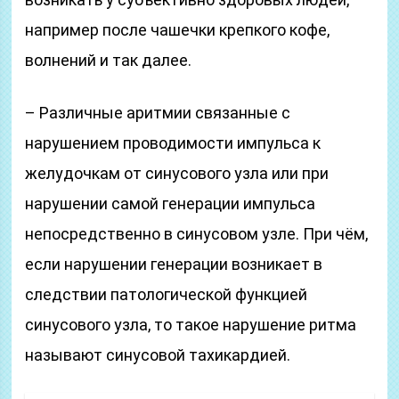
например после чашечки крепкого кофе,
волнений и так далее.
– Различные аритмии связанные с
нарушением проводимости импульса к
желудочкам от синусового узла или при
нарушении самой генерации импульса
непосредственно в синусовом узле. При чём,
если нарушении генерации возникает в
следствии патологической функцией
синусового узла, то такое нарушение ритма
называют синусовой тахикардией.