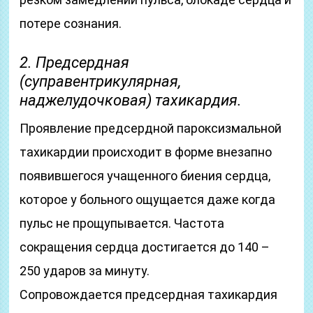
потере сознания.
2. Предсердная
(суправентрикулярная,
наджелудочковая) тахикардия.
Проявление предсердной пароксизмальной
тахикардии происходит в форме внезапно
появившегося учащенного биения сердца,
которое у больного ощущается даже когда
пульс не прощупывается. Частота
сокращения сердца достигается до 140 –
250 ударов за минуту.
Сопровождается предсердная тахикардия