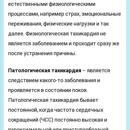
естественными физиологическими
процессами, например страх, эмоциональные
переживания, физические нагрузки и так
далее. Физиологическая тахикардия не
является заболеванием и проходит сразу же
после устранения причины.
Патологическая тахикардия
– является
следствием какого-то заболевания и
проявляется в состоянии покоя.
Патологическая тахикардия бывает
постоянной, когда частота сердечных
сокращений (ЧСС) постоянно высокая и
пароксизмальной или приступообразной,