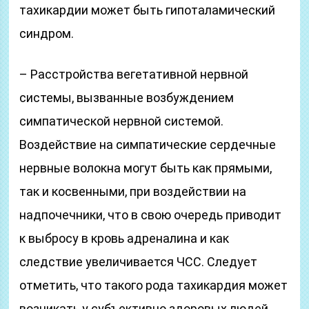
тахикардии может быть гипоталамический
синдром.
– Расстройства вегетативной нервной
системы, вызванные возбуждением
симпатической нервной системой.
Воздействие на симпатические сердечные
нервные волокна могут быть как прямыми,
так и косвенными, при воздействии на
надпочечники, что в свою очередь приводит
к выбросу в кровь адреналина и как
следствие увеличивается ЧСС. Следует
отметить, что такого рода тахикардия может
возникать у субъективно здоровых людей,