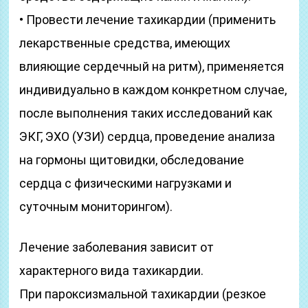
• Провести лечение тахикардии (применить
лекарственные средства, имеющих
влияющие сердечный на ритм), применяется
индивидуально в каждом конкретном случае,
после выполнения таких исследований как
ЭКГ, ЭХО (УЗИ) сердца, проведение анализа
на гормоны щитовидки, обследование
сердца с физическими нагрузками и
суточным мониторингом).
Лечение заболевания зависит от
характерного вида тахикардии.
При пароксизмальной тахикардии (резкое