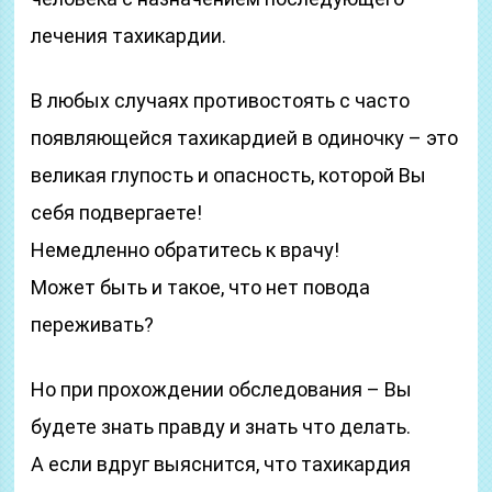
лечения тахикардии.
В любых случаях противостоять с часто
появляющейся тахикардией в одиночку – это
великая глупость и опасность, которой Вы
себя подвергаете!
Немедленно обратитесь к врачу!
Может быть и такое, что нет повода
переживать?
Но при прохождении обследования – Вы
будете знать правду и знать что делать.
А если вдруг выяснится, что тахикардия