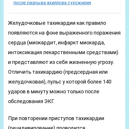
после разрыва ахиллова сухожилия
Желудочковые тахикардии как правило
появляются на фоне выраженного поражения
сердца (миокардит, инфаркт миокарда,
интоксикация лекарственными средствами)
и представляют из себя жизненную угрозу.
Отличить тахикардию (предсердная или
желудочковая), пульс у которой более 140
ударов в минуту можно только после
обследования ЭКГ.
При повторении приступов тахикардии
(рецидивирование) проводится