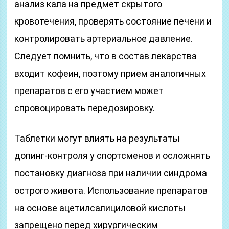
анализ кала на предмет скрытого
кровотечения, проверять состояние печени и
контролировать артериальное давление.
Следует помнить, что в состав лекарства
входит кофеин, поэтому прием аналогичных
препаратов с его участием может
спровоцировать передозировку.
Таблетки могут влиять на результаты
допинг-контроля у спортсменов и осложнять
постановку диагноза при наличии синдрома
острого живота. Использование препаратов
на основе ацетилсалициловой кислоты
запрещено перед хирургическим