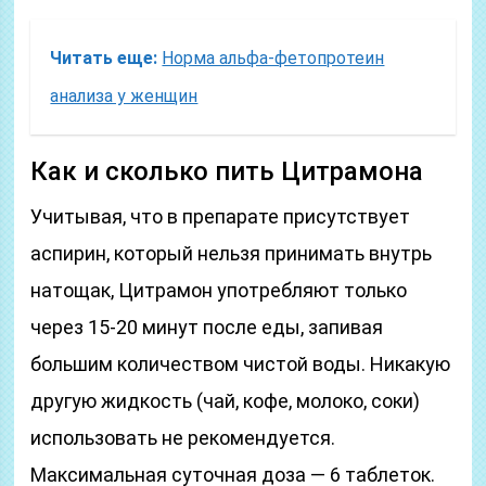
Читать еще:
Норма альфа-фетопротеин
анализа у женщин
Как и сколько пить Цитрамона
Учитывая, что в препарате присутствует
аспирин, который нельзя принимать внутрь
натощак, Цитрамон употребляют только
через 15-20 минут после еды, запивая
большим количеством чистой воды. Никакую
другую жидкость (чай, кофе, молоко, соки)
использовать не рекомендуется.
Максимальная суточная доза — 6 таблеток.