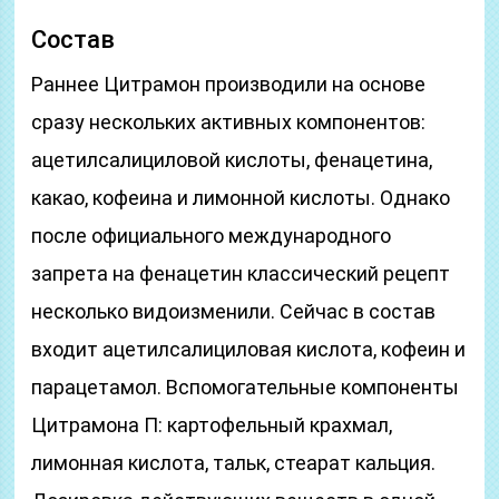
Состав
Раннее Цитрамон производили на основе
сразу нескольких активных компонентов:
ацетилсалициловой кислоты, фенацетина,
какао, кофеина и лимонной кислоты. Однако
после официального международного
запрета на фенацетин классический рецепт
несколько видоизменили. Сейчас в состав
входит ацетилсалициловая кислота, кофеин и
парацетамол. Вспомогательные компоненты
Цитрамона П: картофельный крахмал,
лимонная кислота, тальк, стеарат кальция.