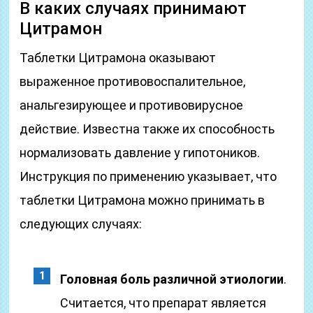
В каких случаях принимают
Цитрамон
Таблетки Цитрамона оказывают
выраженное противовоспалительное,
анальгезирующее и противовирусное
действие. Известна также их способность
нормализовать давление у гипотоников.
Инструкция по применению указывает, что
таблетки Цитрамона можно принимать в
следующих случаях:
Головная боль различной этиологии
.
Считается, что препарат является