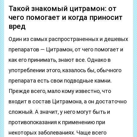
Такой знакомый цитрамон: от
чего помогает и когда приносит
вред
Один из самых распространенных и дешевых
препаратов — Цитрамон, от чего помогает и
как его принимать, знают все. Однако в
употреблении этого, казалось бы, обычного
препарата есть свои подводные камни.
Прежде всего, мало кому известно, что
входит в состав Цитрамона, а он достаточно
сложный. А значит, у него могут быть и
противопоказания к применению при
некоторых заболеваниях. Чаще всего