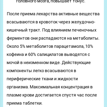
головного мозга, повышает тонус.
После приема лекарства активные вещества
всасываются в кровоток через желудочно-
кишечный тракт. Под влиянием печеночных
ферментов они распадаются на метаболиты.
Около 5% метаболитов парацетамола, 10%
кофеина и 60% салицилатов выводятся с
мочой в неизменном виде. Действующие
компоненты легко всасываются в
периферические ткани и жидкости
организма. Максимальная концентрация в
плазме крови достигается спустя час после
приема таблетки.