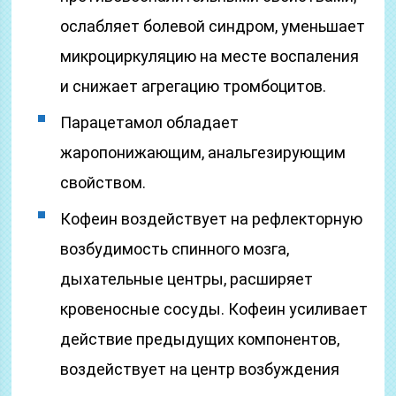
ослабляет болевой синдром, уменьшает
микроциркуляцию на месте воспаления
и снижает агрегацию тромбоцитов.
Парацетамол обладает
жаропонижающим, анальгезирующим
свойством.
Кофеин воздействует на рефлекторную
возбудимость спинного мозга,
дыхательные центры, расширяет
кровеносные сосуды. Кофеин усиливает
действие предыдущих компонентов,
воздействует на центр возбуждения