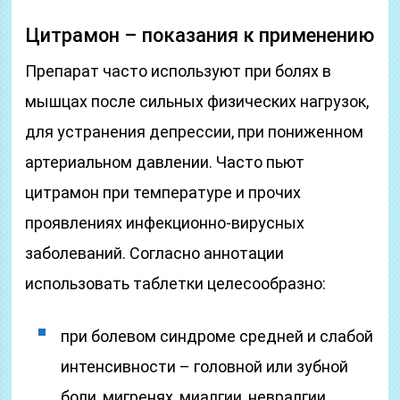
Цитрамон – показания к применению
Препарат часто используют при болях в
мышцах после сильных физических нагрузок,
для устранения депрессии, при пониженном
артериальном давлении. Часто пьют
цитрамон при температуре и прочих
проявлениях инфекционно-вирусных
заболеваний. Согласно аннотации
использовать таблетки целесообразно:
при болевом синдроме средней и слабой
интенсивности – головной или зубной
боли, мигренях, миалгии, невралгии,