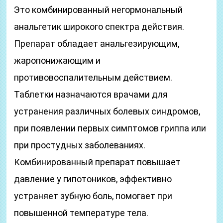
Это комбинированный негормональный
анальгетик широкого спектра действия.
Препарат обладает анальгезирующим,
жаропонижающим и
противовоспалительным действием.
Таблетки назначаются врачами для
устранения различных болевых синдромов,
при появлении первых симптомов гриппа или
при простудных заболеваниях.
Комбинированный препарат повышает
давление у гипотоников, эффективно
устраняет зубную боль, помогает при
повышенной температуре тела.