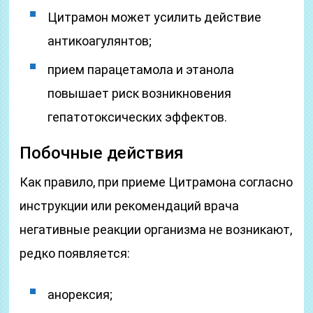
Цитрамон может усилить действие
антикоагулянтов;
прием парацетамола и этанола
повышает риск возникновения
гепатотоксических эффектов.
Побочные действия
Как правило, при приеме Цитрамона согласно
инструкции или рекомендаций врача
негативные реакции организма не возникают,
редко появляется:
анорексия;