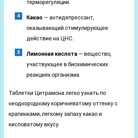
терморегуляции.
Какао
— антидепрессант,
оказывающий стимулирующее
действие на ЦНС.
Лимонная кислота
— вещество,
участвующее в биохимических
реакциях организма.
Таблетки Цитрамона легко узнать по
неоднородному коричневатому оттенку с
крапинками, легкому запаху какао и
кисловатому вкусу.