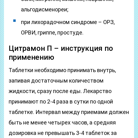
альгодисменореи;
при лихорадочном синдроме – ОРЗ,
ОРВИ, гриппе, простуде.
Цитрамон П – инструкция по
применению
Таблетки необходимо принимать внутрь,
запивая достаточным количеством
жидкости, сразу после еды. Лекарство
принимают по 2-4 раза в сутки по одной
таблетке. Интервал между приемами должен
быть не менее четырех часов, а средняя
дозировка не превышать 3-4 таблеток за