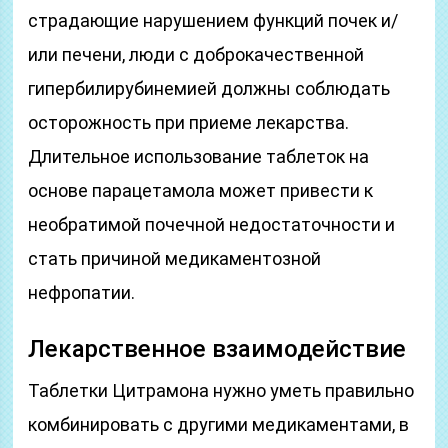
страдающие нарушением функций почек и/
или печени, люди с доброкачественной
гипербилирубинемией должны соблюдать
осторожность при приеме лекарства.
Длительное использование таблеток на
основе парацетамола может привести к
необратимой почечной недостаточности и
стать причиной медикаментозной
нефропатии.
Лекарственное взаимодействие
Таблетки Цитрамона нужно уметь правильно
комбинировать с другими медикаментами, в