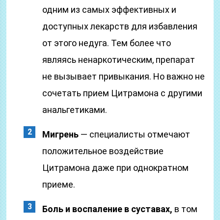
одним из самых эффективных и
доступных лекарств для избавления
от этого недуга. Тем более что
являясь ненаркотическим, препарат
не вызывает привыкания. Но важно не
сочетать прием Цитрамона с другими
анальгетиками.
Мигрень
— специалисты отмечают
положительное воздействие
Цитрамона даже при однократном
приеме.
Боль и воспаление в суставах,
в том