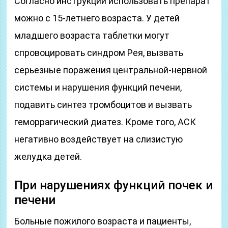
Согласно инструкции использовать препарат
можно с 15-летнего возраста. У детей
младшего возраста таблетки могут
спровоцировать синдром Рея, вызвать
серьезные поражения центральной-нервной
системы и нарушения функций печени,
подавить синтез тромбоцитов и вызвать
геморрагический диатез. Кроме того, АСК
негативно воздействует на слизистую
желудка детей.
При нарушениях функций почек и
печени
Больные пожилого возраста и пациенты,