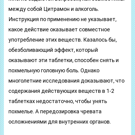
между собой Цитрамон и алкоголь.
Инструкция по применению не указывает,
какое действие оказывает совместное
употребление этих веществ. Казалось бы,
обезболивающий эффект, который
оказывают эти таблетки, способен снять и
похмельную головную боль. Однако
многолетние исследования доказывают, что
содержания действующих веществ в 1-2
таблетках недостаточно, чтобы унять
похмелье. А передозировка чревата
осложнениями для внутренних органов.