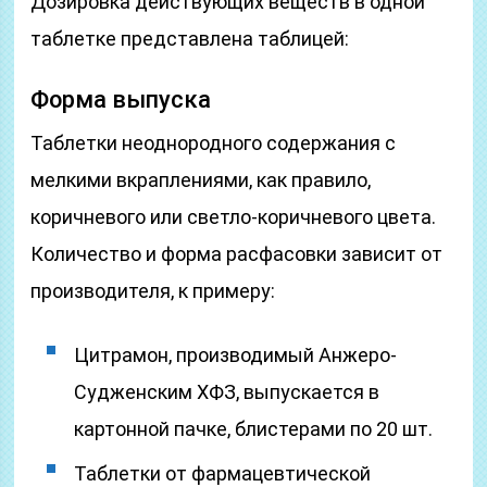
Дозировка действующих веществ в одной
таблетке представлена таблицей:
Форма выпуска
Таблетки неоднородного содержания с
мелкими вкраплениями, как правило,
коричневого или светло-коричневого цвета.
Количество и форма расфасовки зависит от
производителя, к примеру:
Цитрамон, производимый Анжеро-
Судженским ХФЗ, выпускается в
картонной пачке, блистерами по 20 шт.
Таблетки от фармацевтической