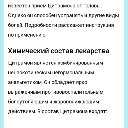
известен прием Цитрамона от головы.
Однако он способен устранять и другие виды
болей. Подробности расскажет инструкция
по применению.
Химический состав лекарства
Цитрамон является комбинированным
ненаркотическим негормональным
анальгетиком. Он обладает ярко
выраженным противовоспалительным,
болеутоляющим и жаропонижающим
действием. В состав Цитрамона входят: