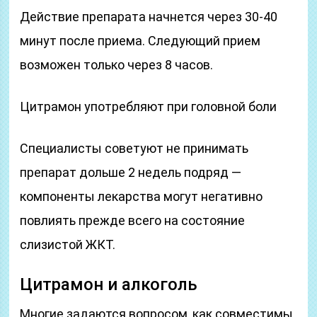
Действие препарата начнется через 30-40
минут после приема. Следующий прием
возможен только через 8 часов.
Цитрамон употребляют при головной боли
Специалисты советуют не принимать
препарат дольше 2 недель подряд —
компоненты лекарства могут негативно
повлиять прежде всего на состояние
слизистой ЖКТ.
Цитрамон и алкоголь
Многие задаются вопросом, как совместимы