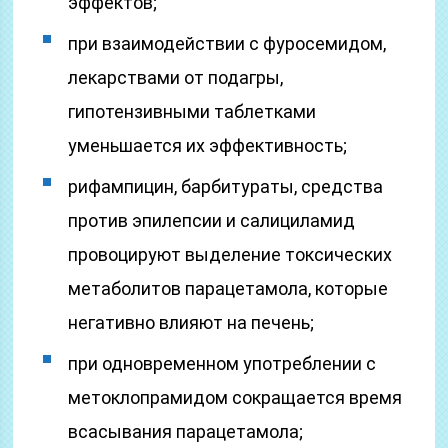
эффектов;
при взаимодействии с фуросемидом,
лекарствами от подагры,
гипотензивными таблетками
уменьшается их эффективность;
рифампицин, барбитураты, средства
против эпилепсии и салициламид
провоцируют выделение токсических
метаболитов парацетамола, которые
негативно влияют на печень;
при одновременном употреблении с
метоклопрамидом сокращается время
всасывания парацетамола;