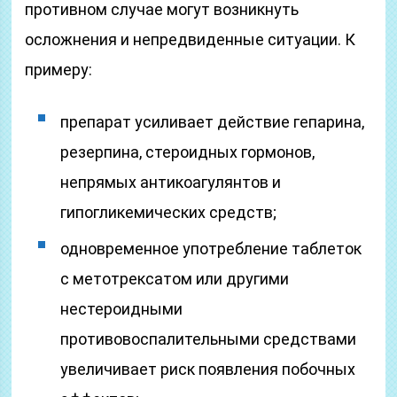
противном случае могут возникнуть
осложнения и непредвиденные ситуации. К
примеру:
препарат усиливает действие гепарина,
резерпина, стероидных гормонов,
непрямых антикоагулянтов и
гипогликемических средств;
одновременное употребление таблеток
с метотрексатом или другими
нестероидными
противовоспалительными средствами
увеличивает риск появления побочных