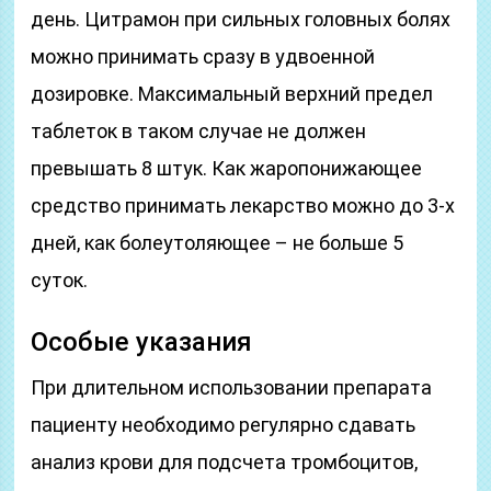
день. Цитрамон при сильных головных болях
можно принимать сразу в удвоенной
дозировке. Максимальный верхний предел
таблеток в таком случае не должен
превышать 8 штук. Как жаропонижающее
средство принимать лекарство можно до 3-х
дней, как болеутоляющее – не больше 5
суток.
Особые указания
При длительном использовании препарата
пациенту необходимо регулярно сдавать
анализ крови для подсчета тромбоцитов,