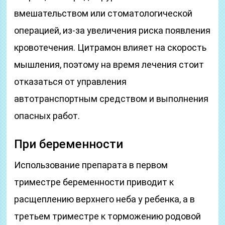
вмешательством или стоматологической
операцией, из-за увеличения риска появления
кровотечения. Цитрамон влияет на скорость
мышления, поэтому на время лечения стоит
отказаться от управления
автотранспортным средством и выполнения
опасных работ.
При беременности
Использование препарата в первом
триместре беременности приводит к
расщеплению верхнего неба у ребенка, а в
третьем триместре к торможению родовой