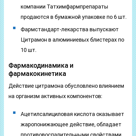
компании Татхимфармпрепараты
продаются в бумажной упаковке по 6 шт.
Фармстандарт-лекарства выпускают
Цитрамон в алюминиевых блистерах по
10 шт.
Фармакодинамика и
фармакокинетика
Действие цитрамона обусловлено влиянием
на организм активных компонентов:
Ацетилсалициловая кислота оказывает
жаропонижающее действие, обладает
противовоспалительными свойствами,