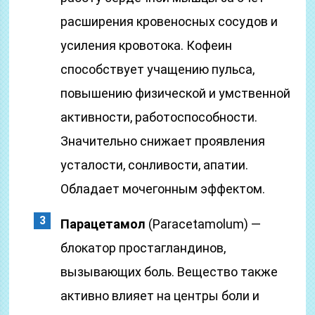
расширения кровеносных сосудов и
усиления кровотока. Кофеин
способствует учащению пульса,
повышению физической и умственной
активности, работоспособности.
Значительно снижает проявления
усталости, сонливости, апатии.
Обладает мочегонным эффектом.
Парацетамол
(Paracetamolum) —
блокатор простагландинов,
вызывающих боль. Вещество также
активно влияет на центры боли и