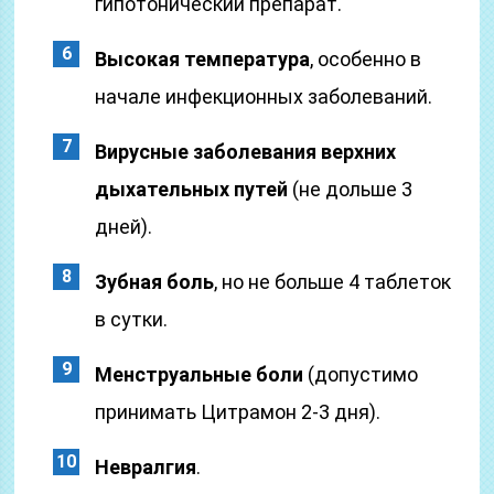
гипотонический препарат.
Высокая температура
, особенно в
начале инфекционных заболеваний.
Вирусные заболевания верхних
дыхательных путей
(не дольше 3
дней).
Зубная боль
, но не больше 4 таблеток
в сутки.
Менструальные боли
(допустимо
принимать Цитрамон 2-3 дня).
Невралгия
.