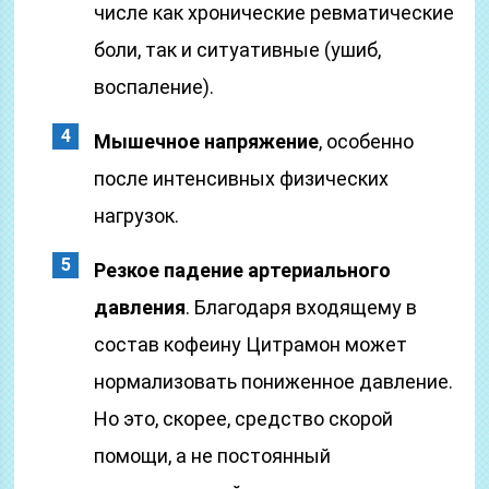
числе как хронические ревматические
боли, так и ситуативные (ушиб,
воспаление).
Мышечное напряжение
, особенно
после интенсивных физических
нагрузок.
Резкое падение артериального
давления
. Благодаря входящему в
состав кофеину Цитрамон может
нормализовать пониженное давление.
Но это, скорее, средство скорой
помощи, а не постоянный