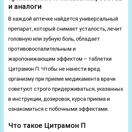
и аналоги
В каждой аптечке найдется универсальный
препарат, который снимает усталость, лечит
головную или зубную боль, обладает
противовоспалительным и
жаропонижающим эффектом – таблетки
Цитрамон П. Чтобы не нанести вред
организму при приеме медикамента врачи
советуют строго придерживаться, указанных
в инструкции, дозировок, курса приема и
ознакомиться с побочными эффектами.
Что такое Цитрамон П