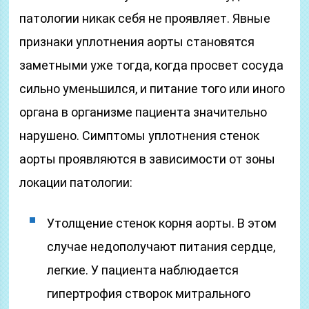
патологии никак себя не проявляет. Явные
признаки уплотнения аорты становятся
заметными уже тогда, когда просвет сосуда
сильно уменьшился, и питание того или иного
органа в организме пациента значительно
нарушено. Симптомы уплотнения стенок
аорты проявляются в зависимости от зоны
локации патологии:
Утолщение стенок корня аорты. В этом
случае недополучают питания сердце,
легкие. У пациента наблюдается
гипертрофия створок митрального