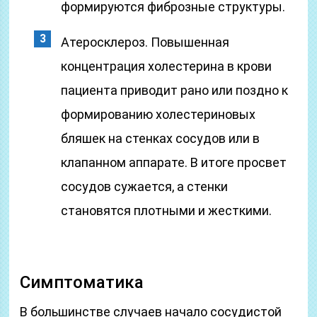
формируются фиброзные структуры.
Атеросклероз. Повышенная
концентрация холестерина в крови
пациента приводит рано или поздно к
формированию холестериновых
бляшек на стенках сосудов или в
клапанном аппарате. В итоге просвет
сосудов сужается, а стенки
становятся плотными и жесткими.
Симптоматика
В большинстве случаев начало сосудистой