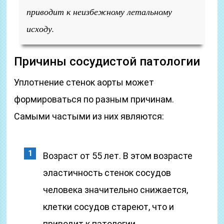
приводит к неизбежному летальному
исходу.
Причины сосудистой патологии
Уплотнение стенок аорты может
формироваться по разным причинам.
Самыми частыми из них являются:
Возраст от 55 лет. В этом возрасте
эластичность стенок сосудов
человека значительно снижается,
клетки сосудов стареют, что и
приводит к патологии.