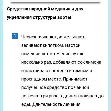
Средства народной медицины для
укрепления структуры аорты:
Чеснок очищают, измельчают,
заливают кипятком. Настой
помешивают в течение суток
несколько раз, добавляют сок лимона
и настаивают неделю в темном и
прохладном месте. Принимают
полученное средство по чайной
ложечке три раза в день за полчаса до
еды. Длительность лечения