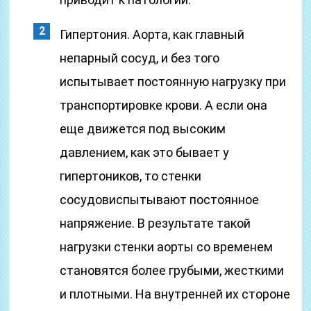
Гипертония. Аорта, как главный
непарный сосуд, и без того
испытывает постоянную нагрузку при
транспортировке крови. А если она
еще движется под высоким
давлением, как это бывает у
гипертоников, то стенки
сосудовиспытывают постоянное
напряжение. В результате такой
нагрузки стенки аорты со временем
становятся более грубыми, жесткими
и плотными. На внутренней их стороне