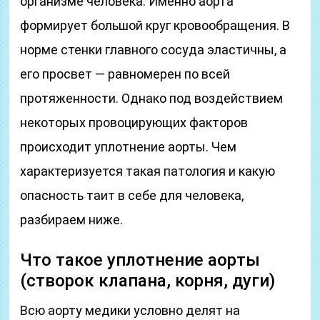
организме человека. Именно аорта
формирует большой круг кровообращения. В
норме стенки главного сосуда эластичны, а
его просвет — равномерен по всей
протяженности. Однако под воздействием
некоторых провоцирующих факторов
происходит уплотнение аорты. Чем
характеризуется такая патология и какую
опасность таит в себе для человека,
разбираем ниже.
Что такое уплотнение аорты
(створок клапана, корня, дуги)
Всю аорту медики условно делят на