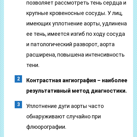
позволяет рассмотреть тень сердца и
крупные кровеносные сосуды. У лиц,
имеющих уплотнение аорты, удлинена
ее тень, имеется изгиб по ходу сосуда
и патологический разворот, аорта
расширена, повышена интенсивность
тени.
Контрастная ангиография – наиболее
результативный метод диагностики.
Уплотнение дуги аорты часто
обнаруживают случайно при
флюорографии.