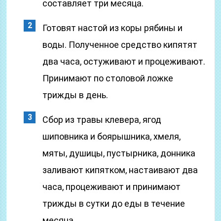
составляет три месяца.
Готовят настой из коры рябины и
воды. Полученное средство кипятят
два часа, остуживают и процеживают.
Принимают по столовой ложке
трижды в день.
Сбор из травы клевера, ягод
шиповника и боярышника, хмеля,
мяты, душицы, пустырника, донника
заливают кипятком, настаивают два
часа, процеживают и принимают
трижды в сутки до еды в течение
месяца.