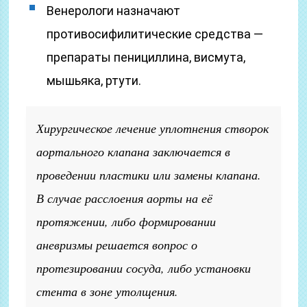
Венерологи назначают
противосифилитические средства —
препараты пенициллина, висмута,
мышьяка, ртути.
Хирургическое лечение уплотнения створок
аортального клапана заключается в
проведении пластики или замены клапана.
В случае расслоения аорты на её
протяжении, либо формировании
аневризмы решается вопрос о
протезировании сосуда, либо установки
стента в зоне утолщения.