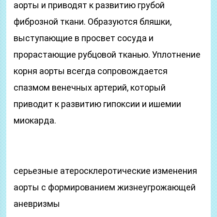
аорты и приводят к развитию грубой
фиброзной ткани. Образуются бляшки,
выступающие в просвет сосуда и
прорастающие рубцовой тканью. Уплотнение
корня аорты всегда сопровождается
спазмом венечных артерий, который
приводит к развитию гипоксии и ишемии
миокарда.
серьезные атеросклеротические изменения
аорты с формированием жизнеугрожающей
аневризмы