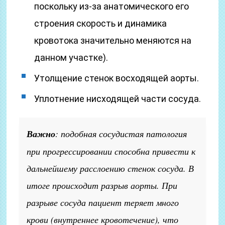
поскольку из-за анатомического его
строения скорость и динамика
кровотока значительно меняются на
данном участке).
Утолщение стенок восходящей аорты.
Уплотнение нисходящей части сосуда.
Важно
: подобная сосудистая патология
при прогрессировании способна привести к
дальнейшему расслоению стенок сосуда. В
итоге происходит разрыв аорты. При
разрыве сосуда пациент теряет много
крови (внутреннее кровотечение), что