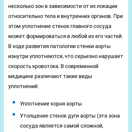
несколько зон в зависимости от их локации
относительно тела и внутренних органов. При
этом уплотнение стенок главного сосуда
может формироваться в любой из его частей.
В ходе развития патологии стенки аорты
изнутри уплотняются, что серьезно нарушает
скорость кровотока. В современной
медицине различают такие виды
уплотнений:
Уплотнение корня аорты.
Утолщение стенок дуги аорты (эта зона
сосуда является самой сложной,