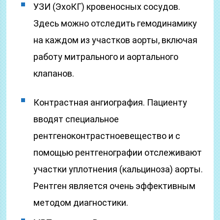
УЗИ (ЭхоКГ) кровеносных сосудов.
Здесь можно отследить гемодинамику
на каждом из участков аорты, включая
работу митрального и аортального
клапанов.
Контрастная ангиография. Пациенту
вводят специальное
рентгеноконтрастноевещество и с
помощью рентгенографии отслеживают
участки уплотнения (кальциноза) аорты.
Рентген является очень эффективным
методом диагностики.