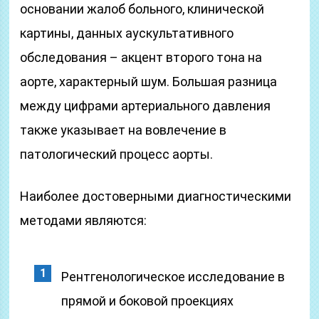
основании жалоб больного, клинической
картины, данных аускультативного
обследования – акцент второго тона на
аорте, характерный шум. Большая разница
между цифрами артериального давления
также указывает на вовлечение в
патологический процесс аорты.
Наиболее достоверными диагностическими
методами являются:
Рентгенологическое исследование в
прямой и боковой проекциях