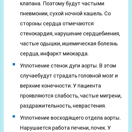
клапана. Поэтому будут частыми
пневмонии, сухой ночной кашель. Со
стороны сердца отмечаются
стенокардия, нарушение сердцебиения,
частые одышки, ишемическая болезнь
сердца, инфаркт миокарда.
Уплотнение стенок дуги аорты. В этом
случаебудут страдать головной мозг и
верхние конечности. У пациента
проявляются слабость, частые мигрени,
раздражительность, неврастения.
Уплотнение восходящего отдела аорты.
Нарушается работа печени, почек. У