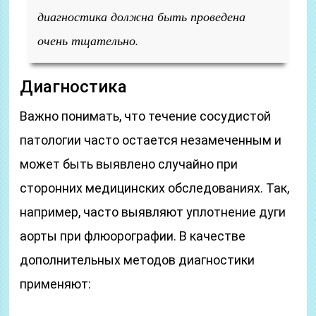
диагностика должна быть проведена
очень тщательно.
Диагностика
Важно понимать, что течение сосудистой
патологии часто остается незамеченным и
может быть выявлено случайно при
сторонних медицинских обследованиях. Так,
например, часто выявляют уплотнение дуги
аорты при флюорографии. В качестве
дополнительных методов диагностики
применяют: