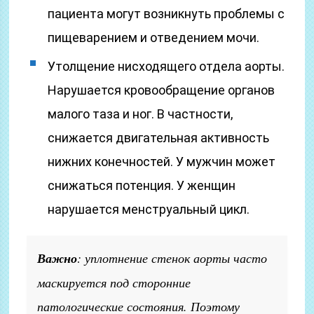
пациента могут возникнуть проблемы с
пищеварением и отведением мочи.
Утолщение нисходящего отдела аорты.
Нарушается кровообращение органов
малого таза и ног. В частности,
снижается двигательная активность
нижних конечностей. У мужчин может
снижаться потенция. У женщин
нарушается менструальный цикл.
Важно
: уплотнение стенок аорты часто
маскируется под сторонние
патологические состояния. Поэтому