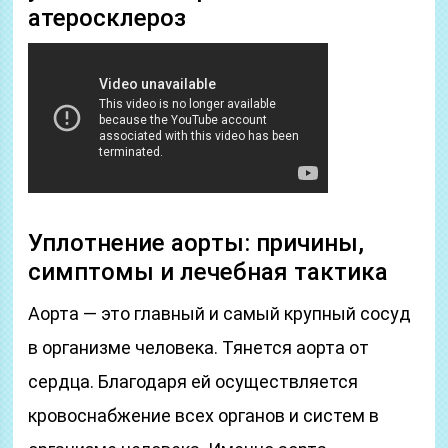
атеросклероз
Уплотнение аорты: причины,
симптомы и лечебная тактика
Аорта — это главный и самый крупный сосуд
в организме человека. Тянется аорта от
сердца. Благодаря ей осуществляется
кровоснабжение всех органов и систем в