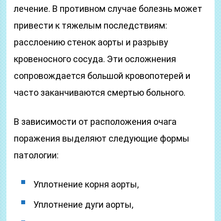
лечение. В противном случае болезнь может
привести к тяжелым последствиям:
расслоению стенок аорты и разрыву
кровеносного сосуда. Эти осложнения
сопровождается большой кровопотерей и
часто заканчиваются смертью больного.
В зависимости от расположения очага
поражения выделяют следующие формы
патологии:
Уплотнение корня аорты,
Уплотнение дуги аорты,