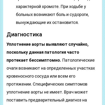
характерной хромоте. При ходьбе у
больных возникают боль и судороги,
вынуждающие их остановится.
Диагностика
Уплотнение аорты выявляют случайно,
поскольку данная патология часто
протекает бессимптомно.
Патологические
очаги возникают на определенных участках
кровеносного сосуда или всем его
протяжении. Специфических симптомов
уплотнение аорты не имеет. Врач может
поставить предварительный диагноз на