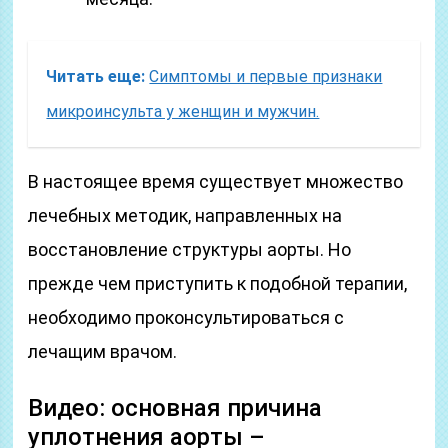
Читать еще:
Симптомы и первые признаки
микроинсульта у женщин и мужчин.
В настоящее время существует множество
лечебных методик, направленных на
восстановление структуры аорты. Но
прежде чем приступить к подобной терапии,
необходимо проконсультироваться с
лечащим врачом.
Видео: основная причина
уплотнения аорты –