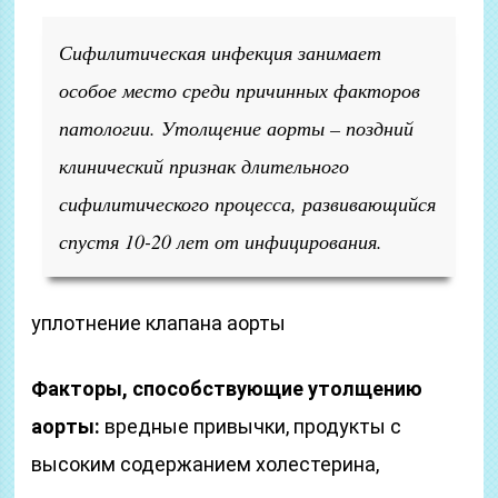
Сифилитическая инфекция занимает
особое место среди причинных факторов
патологии. Утолщение аорты – поздний
клинический признак длительного
сифилитического процесса, развивающийся
спустя 10-20 лет от инфицирования.
уплотнение клапана аорты
Факторы, способствующие утолщению
аорты:
вредные привычки, продукты с
высоким содержанием холестерина,