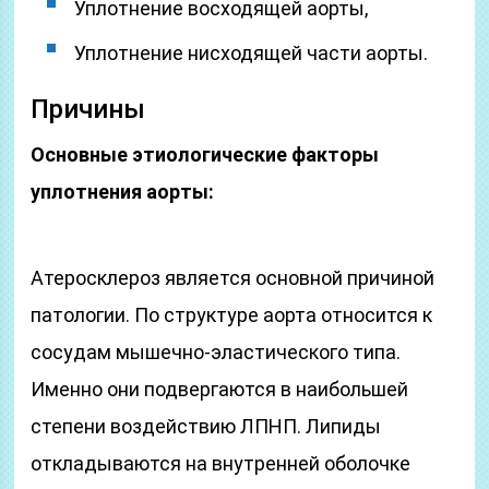
Уплотнение восходящей аорты,
Уплотнение нисходящей части аорты.
Причины
Основные этиологические факторы
уплотнения аорты:
Атеросклероз является основной причиной
патологии. По структуре аорта относится к
сосудам мышечно-эластического типа.
Именно они подвергаются в наибольшей
степени воздействию ЛПНП. Липиды
откладываются на внутренней оболочке