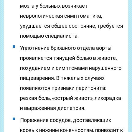
мозга у больных возникает
неврологическая симптоматика,
ухудшается общее состояние, требуется
помощью специалиста.
Уплотнение брюшного отдела аорты
проявляется тянущей болью в животе,
похуданием и симптомами нарушенного
пищеварения. В тяжелых случаях
появляются признаки перитонита:
резкая боль, «острый живот», лихорадка
и выраженная диспепсия.
Поражение сосудов, доставляющих
кровь к нижним конечностям, приводит к