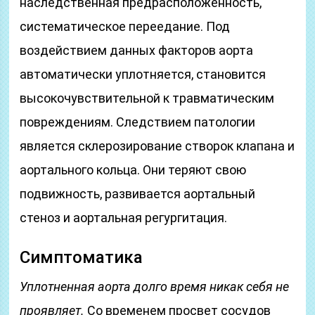
наследственная предрасположенность,
систематическое переедание. Под
воздействием данных факторов аорта
автоматически уплотняется, становится
высокочувствительной к травматическим
повреждениям. Следствием патологии
является склерозирование створок клапана и
аортального кольца. Они теряют свою
подвижность, развивается аортальный
стеноз и аортальная регургитация.
Симптоматика
Уплотненная аорта долго время никак себя не
проявляет.
Со временем просвет сосудов