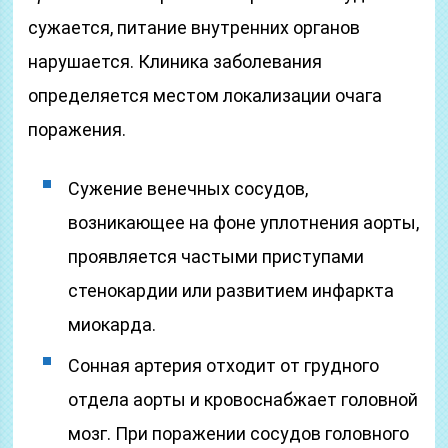
сужается, питание внутренних органов
нарушается. Клиника заболевания
определяется местом локализации очага
поражения.
Сужение венечных сосудов,
возникающее на фоне уплотнения аорты,
проявляется частыми приступами
стенокардии или развитием инфаркта
миокарда.
Сонная артерия отходит от грудного
отдела аорты и кровоснабжает головной
мозг. При поражении сосудов головного