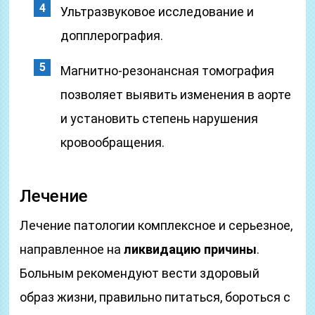
Ультразвуковое исследование и
допплерография.
Магнитно-резонансная томография
позволяет выявить изменения в аорте
и установить степень нарушения
кровообращения.
Лечение
Лечение патологии комплексное и серьезное,
направленное на
ликвидацию причины
.
Больным рекомендуют вести здоровый
образ жизни, правильно питаться, бороться с