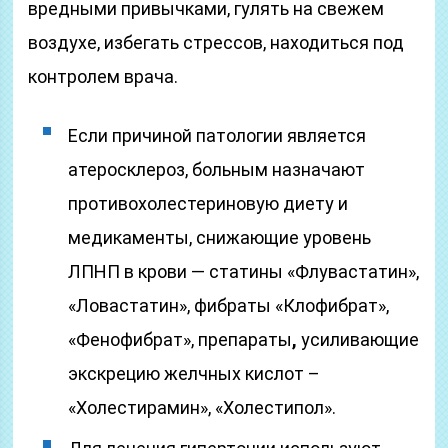
вредными привычками, гулять на свежем
воздухе, избегать стрессов, находиться под
контролем врача.
Если причиной патологии является
атеросклероз, больным назначают
противохолестериновую диету и
медикаменты, снижающие уровень
ЛПНП в крови — статины «Флувастатин»,
«Ловастатин», фибраты «Клофибрат»,
«Фенофибрат», препараты
,
усиливающие
экскрецию желчных кислот –
«Холестирамин», «Холестипол».