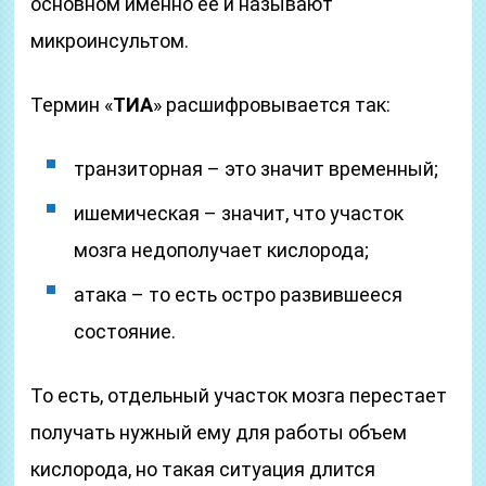
основном именно ее и называют
микроинсультом.
Термин «
ТИА
» расшифровывается так:
транзиторная – это значит временный;
ишемическая – значит, что участок
мозга недополучает кислорода;
атака – то есть остро развившееся
состояние.
То есть, отдельный участок мозга перестает
получать нужный ему для работы объем
кислорода, но такая ситуация длится