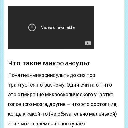
Что такое микроинсульт
Понятие «микроинсульт» до сих пор
трактуется по-разному. Одни считают, что
это отмирание микроскопического участка
головного мозга, другие – что это состояние,
когда к какой-то (не обязательно маленькой)
зоне мозга временно поступает