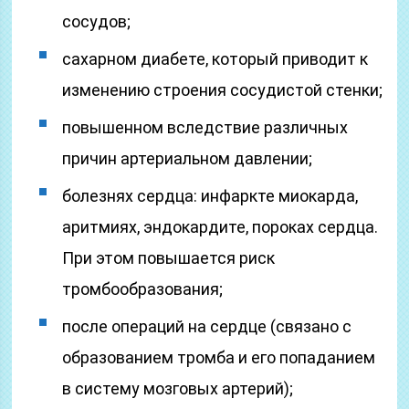
сосудов;
сахарном диабете, который приводит к
изменению строения сосудистой стенки;
повышенном вследствие различных
причин артериальном давлении;
болезнях сердца: инфаркте миокарда,
аритмиях, эндокардите, пороках сердца.
При этом повышается риск
тромбообразования;
после операций на сердце (связано с
образованием тромба и его попаданием
в систему мозговых артерий);