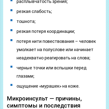
расплывчатость зрения;
резкая слабость;
тошнота;
резкая потеря координации;
потеря нити повествования – человек
умолкает на полуслове или начинает
неадекватно реагировать на слова;
черные точки или вспышки перед
глазами;
ощущение «мурашек» на коже.
Микроинсульт — причины,
симптомы и последствия