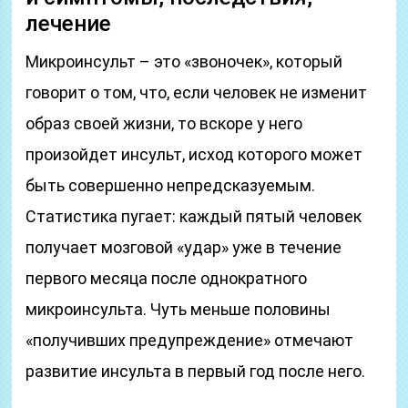
лечение
Микроинсульт – это «звоночек», который
говорит о том, что, если человек не изменит
образ своей жизни, то вскоре у него
произойдет инсульт, исход которого может
быть совершенно непредсказуемым.
Статистика пугает: каждый пятый человек
получает мозговой «удар» уже в течение
первого месяца после однократного
микроинсульта. Чуть меньше половины
«получивших предупреждение» отмечают
развитие инсульта в первый год после него.