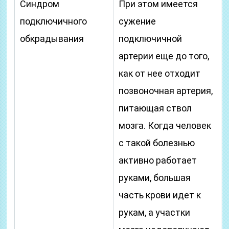
Синдром
При этом имеется
подключичного
сужение
обкрадывания
подключичной
артерии еще до того,
как от нее отходит
позвоночная артерия,
питающая ствол
мозга. Когда человек
с такой болезнью
активно работает
руками, большая
часть крови идет к
рукам, а участки