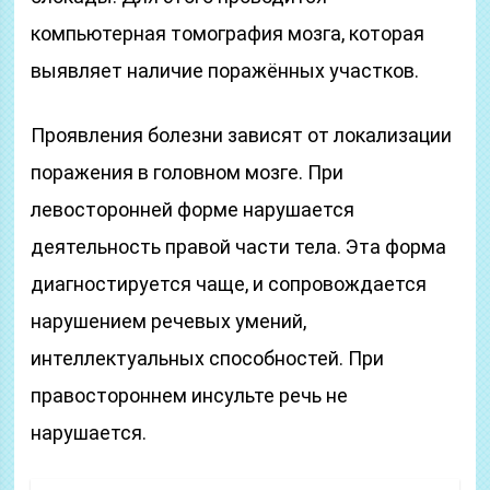
компьютерная томография мозга, которая
выявляет наличие поражённых участков.
Проявления болезни зависят от локализации
поражения в головном мозге. При
левосторонней форме нарушается
деятельность правой части тела. Эта форма
диагностируется чаще, и сопровождается
нарушением речевых умений,
интеллектуальных способностей. При
правостороннем инсульте речь не
нарушается.