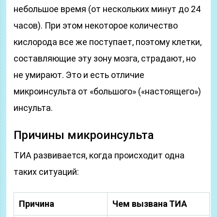
небольшое время (от нескольких минут до 24
часов). При этом некоторое количество
кислорода все же поступает, поэтому клетки,
составляющие эту зону мозга, страдают, но
не умирают. Это и есть отличие
микроинсульта от «большого» («настоящего»)
инсульта.
Причины микроинсульта
ТИА развивается, когда происходит одна
таких ситуаций:
Причина
Чем вызвана ТИА