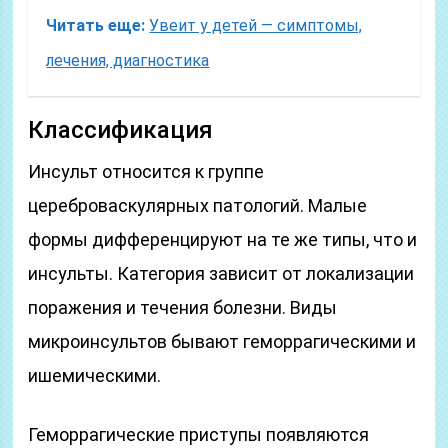
Читать еще:
Увеит у детей — симптомы,
лечения, диагностика
Классификация
Инсульт относится к группе
цереброваскулярных патологий. Малые
формы дифференцируют на те же типы, что и
инсульты. Категория зависит от локализации
поражения и течения болезни. Виды
микроинсультов бывают геморрагическими и
ишемическими.
Геморрагические приступы появляются