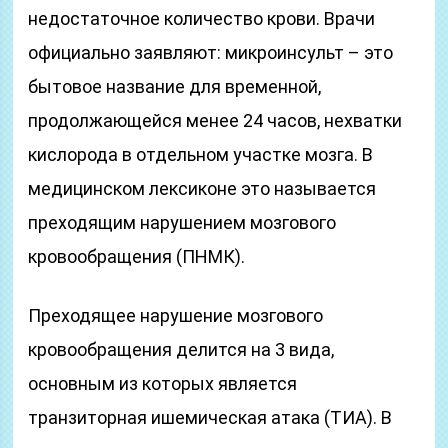
недостаточное количество крови. Врачи
официально заявляют: микроинсульт – это
бытовое название для временной,
продолжающейся менее 24 часов, нехватки
кислорода в отдельном участке мозга. В
медицинском лексиконе это называется
преходящим нарушением мозгового
кровообращения (ПНМК).
Преходящее нарушение мозгового
кровообращения делится на 3 вида,
основным из которых является
транзиторная ишемическая атака (ТИА). В