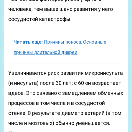
человека, тем выше шанс развития у него
сосудистой катастрофы.
Читать еще:
Причины поноса. Основные
причины длительной диареи
Увеличивается риск развития микроинсульта
(и инсульта) после 30 лет; с 60 он возрастает
вдвое. Это связано с замедлением обменных
процессов в том числе и в сосудистой
стенке. В результате диаметр артерий (в том
числе и мозговых) обычно уменьшается.