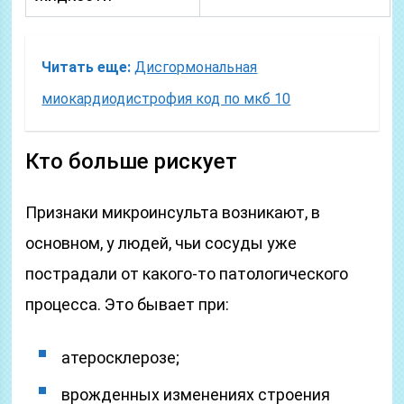
Читать еще:
Дисгормональная
миокардиодистрофия код по мкб 10
Кто больше рискует
Признаки микроинсульта возникают, в
основном, у людей, чьи сосуды уже
пострадали от какого-то патологического
процесса. Это бывает при:
атеросклерозе;
врожденных изменениях строения