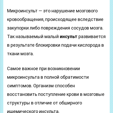
Микроинсульт — это нарушение мозгового
кровообращения, происходящее вследствие
закупорки либо повреждения сосудов мозга.
Так называемый малый
инсульт
развивается
в результате блокировки подачи кислорода в
ткани мозга.
Самое важное при возникновении
микроинсульта в полной обратимости
симптомов. Организм способен
восстановить поступление крови в мозговые
структуры в отличие от обширного
ишемического инсульта.