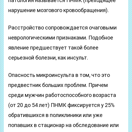
патология называется ПНМК (преходящее
нарушение мозгового кровообращения).
Расстройство сопровождается очаговыми
неврологическими признаками. Подобное
явление предшествует такой более
серьезной болезни, как инсульт.
Опасность микроинсульта в том, что это
предвестник больших проблем. Причем
среди мужчин работоспособного возраста
(от 20 до 54 лет) ПНМК фиксируется у 25%
обратившихся в поликлиники или уже
попавших в стационар на обследование или