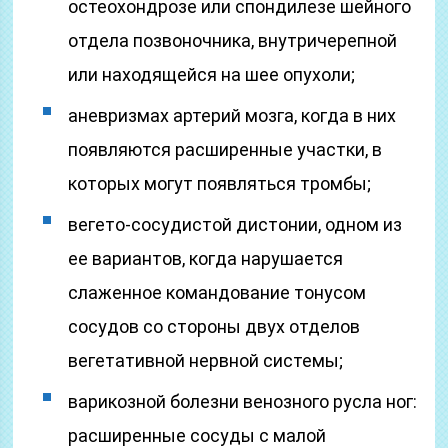
остеохондрозе или спондилезе шейного
отдела позвоночника, внутричерепной
или находящейся на шее опухоли;
аневризмах артерий мозга, когда в них
появляются расширенные участки, в
которых могут появляться тромбы;
вегето-сосудистой дистонии, одном из
ее вариантов, когда нарушается
слаженное командование тонусом
сосудов со стороны двух отделов
вегетативной нервной системы;
варикозной болезни венозного русла ног:
расширенные сосуды с малой