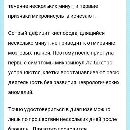
течение нескольких минут, и первые
признаки микроинсульта исчезают.
Острый дефицит кислорода, длящийся
несколько минут, не приводит к отмиранию
мозговых тканей. Поэтому после приступа
первые симптомы микроинсульта быстро
устраняются, клетки восстанавливают свою
деятельность без развития неврологических
аномалий.
Точно удостовериться в диагнозе можно
лишь по прошествии нескольких дней после
блокады. Для этого проводится