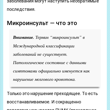
заболевания могут наступить необратимые
последствия.
Микроинсульт — что это
Внимание.
Термин “микроинсульт” в
Международной классификации
заболеваний не существует.
Патологическое состояние с данными
симптомами официально именуется как
нарушение мозгового кровотока.
Только это нарушение преходящее. То есть
восстанавливаемое. И сокращенно