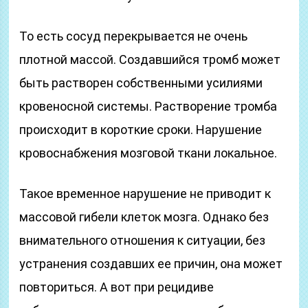
То есть сосуд перекрывается не очень
плотной массой. Создавшийся тромб может
быть растворен собственными усилиями
кровеносной системы. Растворение тромба
происходит в короткие сроки. Нарушение
кровоснабжения мозговой ткани локальное.
Такое временное нарушение не приводит к
массовой гибели клеток мозга. Однако без
внимательного отношения к ситуации, без
устранения создавших ее причин, она может
повториться. А вот при рецидиве