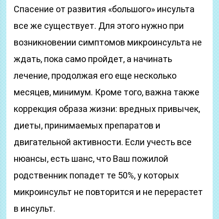
Спасение от развития «большого» инсульта
все же существует. Для этого нужно при
возникновении симптомов микроинсульта не
ждать, пока само пройдет, а начинать
лечение, продолжая его еще несколько
месяцев, минимум. Кроме того, важна также
коррекция образа жизни: вредных привычек,
диеты, принимаемых препаратов и
двигательной активности. Если учесть все
нюансы, есть шанс, что Ваш пожилой
родственник попадет те 50%, у которых
микроинсульт не повторится и не перерастет
в инсульт.