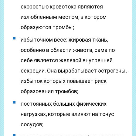
скоростью кровотока являются
излюбленным местом, в котором
образуются тромбы;
избыточном весе: жировая ткань,
особенно в области живота, сама по
себе является железой внутренней
секреции. Она вырабатывает эстрогены,
избыток которых повышает риск
образования тромбов;
постоянных больших физических
нагрузках, которые влияют на тонус
сосудов;