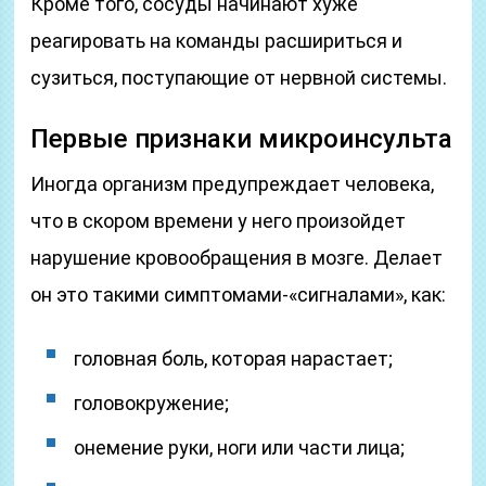
Кроме того, сосуды начинают хуже
реагировать на команды расшириться и
сузиться, поступающие от нервной системы.
Первые признаки микроинсульта
Иногда организм предупреждает человека,
что в скором времени у него произойдет
нарушение кровообращения в мозге. Делает
он это такими симптомами-«сигналами», как:
головная боль, которая нарастает;
головокружение;
онемение руки, ноги или части лица;