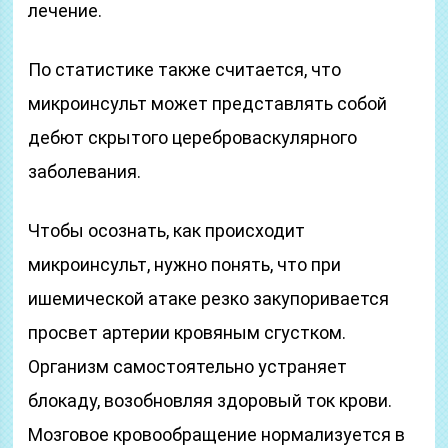
лечение.
По статистике также считается, что
микроинсульт может представлять собой
дебют скрытого цереброваскулярного
заболевания.
Чтобы осознать, как происходит
микроинсульт, нужно понять, что при
ишемической атаке резко закупоривается
просвет артерии кровяным сгустком.
Организм самостоятельно устраняет
блокаду, возобновляя здоровый ток крови.
Мозговое кровообращение нормализуется в