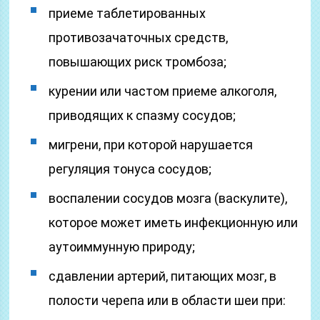
приеме таблетированных
противозачаточных средств,
повышающих риск тромбоза;
курении или частом приеме алкоголя,
приводящих к спазму сосудов;
мигрени, при которой нарушается
регуляция тонуса сосудов;
воспалении сосудов мозга (васкулите),
которое может иметь инфекционную или
аутоиммунную природу;
сдавлении артерий, питающих мозг, в
полости черепа или в области шеи при: