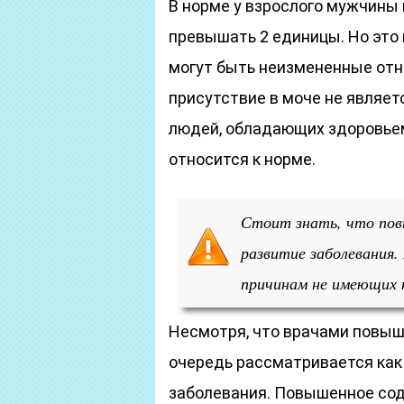
В норме у взрослого мужчины
превышать 2 единицы. Но это 
могут быть неизмененные отн
присутствие в моче не являет
людей, обладающих здоровьем,
относится к норме.
Стоит знать, что пов
развитие заболевания.
причинам не имеющих 
Несмотря, что врачами повыш
очередь рассматривается как
заболевания. Повышенное со