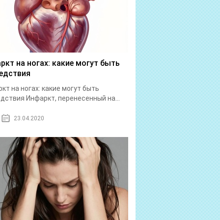
ркт на ногах: какие могут быть
едствия
кт на ногах: какие могут быть
дствия Инфаркт, перенесенный на...
23.04.2020