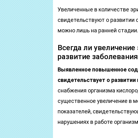
Увеличенные в количестве эр
свидетельствуют о развитии 
можно лишь на ранней стадии
Всегда ли увеличение
развитие заболевания
Выявленное повышенное сод
свидетельствует о развитии 
снабжения организма кислород
существенное увеличение в м
показателей, свидетельству
нарушениях в работе организм