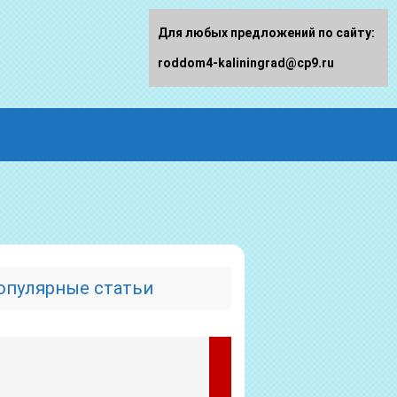
Для любых предложений по сайту:
roddom4-kaliningrad@cp9.ru
опулярные статьи