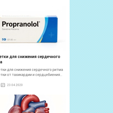
етки для снижения сердечного
а
тки для снижения сердечного ритма
тки от тахикардии и сердцебиения...
23.04.2020