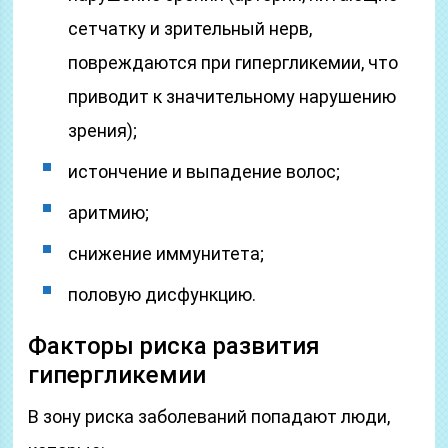
сетчатку и зрительный нерв,
повреждаются при гипергликемии, что
приводит к значительному нарушению
зрения);
истончение и выпадение волос;
аритмию;
снижение иммунитета;
половую дисфункцию.
Факторы риска развития
гипергликемии
В зону риска заболеваний попадают люди,