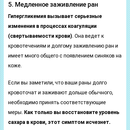
5. Медленное заживление ран
Гипергликемия вызывает серьезные
изменения в процессах коагуляции
(свертываемости крови)
. Она ведет к
кровотечениям и долгому заживлению ран и
имеет много общего с появлением синяков на
коже.
Если вы заметили, что ваши раны долго
кровоточат и заживают дольше обычного,
необходимо принять соответствующие
меры.
Как только вы восстановите уровень
сахара в крови, этот симптом исчезнет.