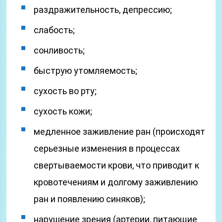
раздражительность, депрессию;
слабость;
сонливость;
быструю утомляемость;
сухость во рту;
сухость кожи;
медленное заживление ран (происходят
серьезные изменения в процессах
свертываемости крови, что приводит к
кровотечениям и долгому заживлению
ран и появлению синяков);
нарушение зрения (артерии, питающие