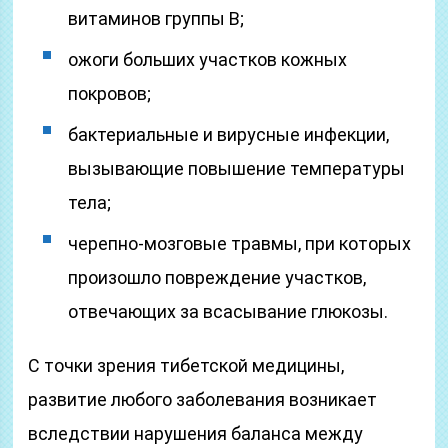
витаминов группы В;
ожоги больших участков кожных
покровов;
бактериальные и вирусные инфекции,
вызывающие повышение температуры
тела;
черепно-мозговые травмы, при которых
произошло повреждение участков,
отвечающих за всасывание глюкозы.
С точки зрения тибетской медицины,
развитие любого заболевания возникает
вследствии нарушения баланса между