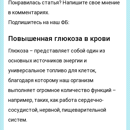
Понравилась статья? Напишите свое мнение
в комментариях.
Подпишитесь на наш ФБ:
Повышенная глюкоза в крови
Глюкоза – представляет собой один из
основных источников энергии и
универсальное топливо для клеток,
благодаря которому наш организм
выполняет огромное количество функций –
например, таких, как работа сердечно-
сосудистой, нервной, пищеварительной
систем.