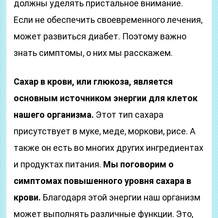
должны уделять пристальное внимание.
Если не обеспечить своевременного лечения,
может развиться диабет. Поэтому важно
знать симптомы, о них мы расскажем.
Сахар в крови, или глюкоза, является
основным источником энергии для клеток
нашего организма.
Этот тип сахара
присутствует в муке, меде, моркови, рисе. А
также он есть во многих других ингредиентах
и продуктах питания.
Мы поговорим о
симптомах повышенного уровня сахара в
крови.
Благодаря этой энергии наш организм
может выполнять различные функции. Это,