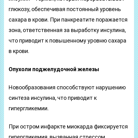
глюкозу, обеспечивая постоянный уровень
сахара в крови. При панкреатите поражается
зона, ответственная за выработку инсулина,
что приводит к повышенному уровню сахара
в крови.
Опухоли поджелудочной железы
Новообразования способствуют нарушению
синтеза инсулина, что приводит к
гипергликемии.
При остром инфаркте миокарда фиксируется
гипергликемия, вызванная стрессом.