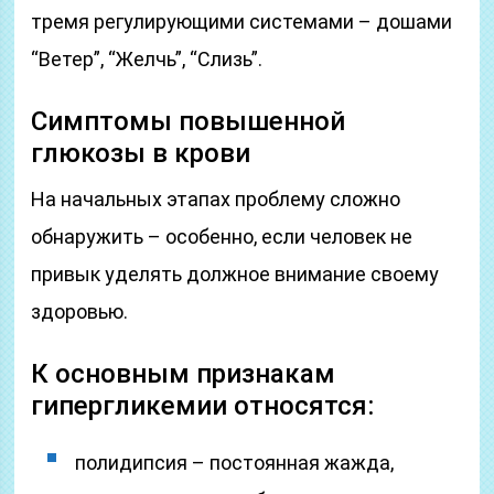
тремя регулирующими системами – дошами
“Ветер”, “Желчь”, “Слизь”.
Симптомы повышенной
глюкозы в крови
На начальных этапах проблему сложно
обнаружить – особенно, если человек не
привык уделять должное внимание своему
здоровью.
К основным признакам
гипергликемии относятся:
полидипсия – постоянная жажда,