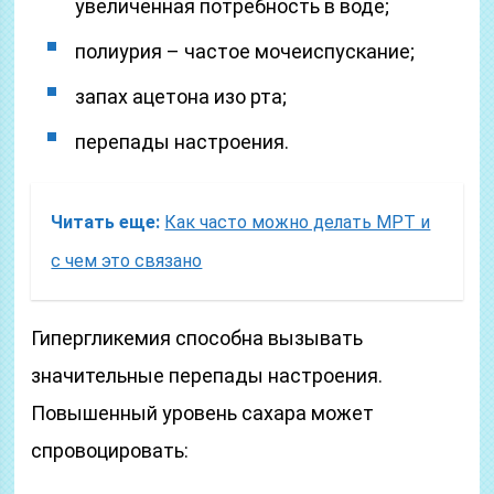
увеличенная потребность в воде;
полиурия – частое мочеиспускание;
запах ацетона изо рта;
перепады настроения.
Читать еще:
Как часто можно делать МРТ и
с чем это связано
Гипергликемия способна вызывать
значительные перепады настроения.
Повышенный уровень сахара может
спровоцировать: