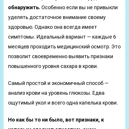
обнаружить.
Особенно если вы не привыкли
уделять достаточное внимание своему
здоровью. Однако она всегда имеет
симптомы. Идеальный вариант — каждые 6
месяцев проходить медицинский осмотр. Это
позволит своевременно выявить признаки
повышенного уровня сахара в крови.
Самый простой и экономичный способ —
анализ крови на уровень глюкозы. Едва
ощутимый укол и всего одна капелька крови.
Но как бы то ни было, вот признаки, к