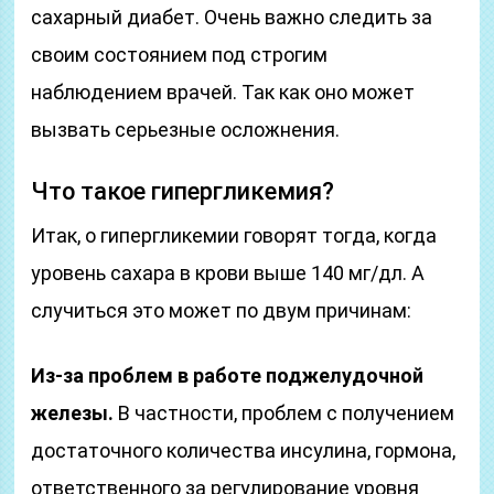
сахарный диабет. Очень важно следить за
своим состоянием под строгим
наблюдением врачей. Так как оно может
вызвать серьезные осложнения.
Что такое гипергликемия?
Итак, о гипергликемии говорят тогда, когда
уровень сахара в крови выше 140 мг/дл. А
случиться это может по двум причинам:
Из-за проблем в работе поджелудочной
железы.
В частности, проблем с получением
достаточного количества инсулина, гормона,
ответственного за регулирование уровня