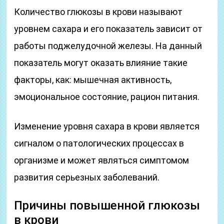
Количество глюкозы в крови называют
уровнем сахара и его показатель зависит от
работы поджелудочной железы. На данный
показатель могут оказать влияние такие
факторы, как: мышечная активность,
эмоциональное состояние, рацион питания.
Изменение уровня сахара в крови является
сигналом о патологических процессах в
организме и может являться симптомом
развития серьезных заболеваний.
Причины повышенной глюкозы
в крови