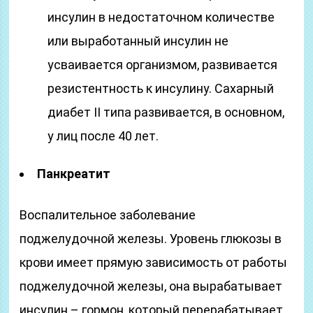
инсулин в недостаточном количестве
или выработанный инсулин не
усваивается организмом, развивается
резистентность к инсулину. Сахарный
диабет II типа развивается, в основном,
у лиц после 40 лет.
Панкреатит
Воспалительное заболевание
поджелудочной железы. Уровень глюкозы в
крови имеет прямую зависимость от работы
поджелудочной железы, она вырабатывает
инсулин – гормон, который перерабатывает