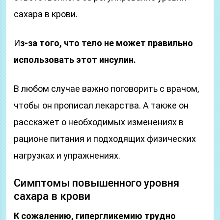
сахара в крови.
И
з-за того, что тело не может правильно
использовать этот инсулин.
В любом случае важно поговорить с врачом,
чтобы он прописал лекарства. А также он
расскажет о необходимых изменениях в
рационе питания и подходящих физических
нагрузках и упражнениях.
Симптомы повышенного уровня
сахара в крови
К сожалению, гипергликемию трудно