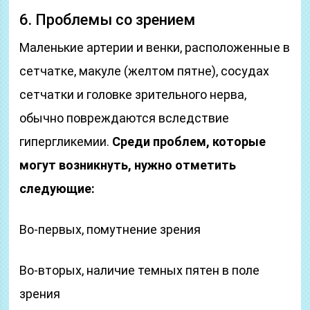
6. Проблемы со зрением
Маленькие артерии и венки, расположенные в
сетчатке, макуле (желтом пятне), сосудах
сетчатки и головке зрительного нерва,
обычно повреждаются вследствие
гипергликемии.
Среди проблем, которые
могут возникнуть, нужно отметить
следующие:
Во-первых, помутнение зрения
Во-вторых, наличие темных пятен в поле
зрения