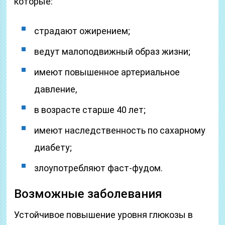
которые:
страдают ожирением;
ведут малоподвижный образ жизни;
имеют повышенное артериальное
давление,
в возрасте старше 40 лет;
имеют наследственность по сахарному
диабету;
злоупотребляют фаст-фудом.
Возможные заболевания
Устойчивое повышение уровня глюкозы в