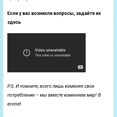
Если у вас возникли вопросы, задайте их
здесь
P.S. И помните, всего лишь изменяя свое
потребление – мы вместе изменяем мир! ©
econet