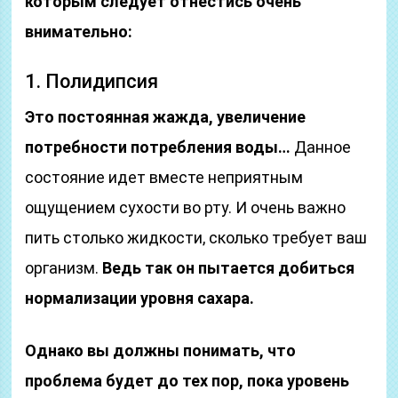
которым следует отнестись очень
внимательно:
1. Полидипсия
Это постоянная жажда, увеличение
потребности потребления воды…
Данное
состояние идет вместе неприятным
ощущением сухости во рту. И очень важно
пить столько жидкости, сколько требует ваш
организм.
Ведь так он пытается добиться
нормализации уровня сахара.
Однако вы должны понимать, что
проблема будет до тех пор, пока уровень