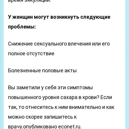
У женщин могут возникнуть следующие
проблемы:
Снижение сексуального влечения или его
полное отсутствие
Болезненные половые акты
Вы заметили у себя эти симптомы
повышенного уровня сахара в крови? Если
так, то отнеситесь к ним внимательно и как
можно скорее запишитесь к
врачу.опубликовано econet.ru.