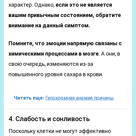
характер. Однако,
если это не является
вашим привычным состоянием, обратите
внимание на данный симптом.
Помните, что эмоции напрямую связаны с
химическими процессами в мозге
. А они, в
свою очередь, изменяются из-за
повышенного уровня сахара в крови.
Читать еще:
Гипохромная анемия причины
4. Слабость и сонливость
Поскольку клетки не могут эффективно