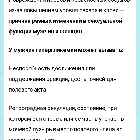
из-за повышением уровня сахара в крови —
п
ричина разных изменений в сексуальной
функции мужчин и женщин
.
У мужчин гипергликемия может вызвать:
Неспособность достижения или
поддержания эрекции, достаточной для
полового акта.
Ретроградная эякуляция, состояние, при
котором вся сперма или ее часть утекает в
мочевой пузырь вместо полового члена во
время эякуляции.