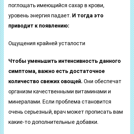
поглощать имеющийся сахар в крови,
уровень энергия падает.
И тогда это
приводит к появлению:
Ощущения крайней усталости
Чтобы уменьшить интенсивность данного
симптома, важно есть достаточное
количество свежих овощей.
Они обеспечат
организм качественными витаминами и
минералами. Если проблема становится
очень серьезный, врач может прописать вам
какие-то дополнительные добавки.