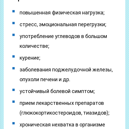
повышенная физическая нагрузка;
стресс, эмоциональная перегрузки;
употребление углеводов в большом
количестве;
курение;
заболевания поджелудочной железы,
опухоли печени и др.
устойчивый болевой симптом;
прием лекарственных препаратов
(глюкокортикостероидов, тиазидов);
хроническая нехватка в организме