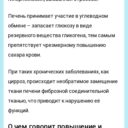
Печень принимает участие в углеводном
обмене – запасает глюкозу в виде
резервного вещества гликогена, тем самым
препятствует чрезмерному повышению
сахара крови.
При таких хронических заболеваниях, как
цирроз, происходит необратимое замещение
ткани печени фиброзной соединительной
тканью, что приводит к нарушению её
функций.
О чем говорит повышение и