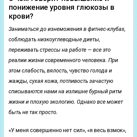
понижение уровня глюкозы в
крови?
Заниматься до изнеможения в фитнес-клубах,
соблюдать низкоуглеводные диеты,
переживать стрессы на работе — все это
реалии жизни современного человека. При
этом слабость, вялость, чувство голода и
жажды, сухая кожа, потливость зачастую
списываются нами на излишне бурный ритм
жизни и плохую экологию. Однако все может
быть не так просто.
«У меня совершенно нет сил», «я весь взмок»,