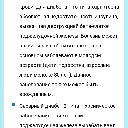
крови. Для диабета 1-го типа характерна
абсолютная недостаточность инсулина,
вызванная деструкцией бета-клеток
поджелудочной железы. Болезнь может
развиться в любом возрасте, но в
основном заболевают в молодом
возрасте (дети, подростки, взрослые
люди моложе 30 лет). Данное
заболевание также может быть
врожденным.
Сахарный диабет 2 типа – хроническое
заболевание, при котором
поджелудочная железа вырабатывает