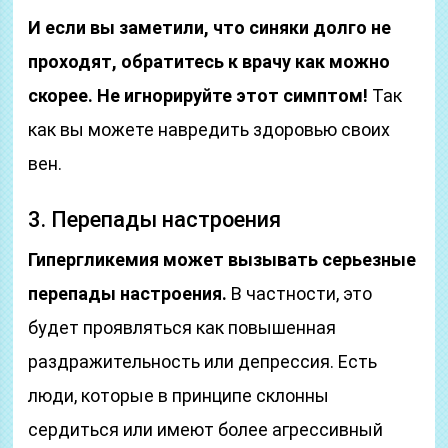
И если вы заметили, что синяки долго не
проходят, обратитесь к врачу как можно
скорее. Не игнорируйте этот симптом!
Так
как вы можете навредить здоровью своих
вен.
3. Перепады настроения
Гипергликемия может вызывать серьезные
перепады настроения.
В частности, это
будет проявляться как повышенная
раздражительность или депрессия. Есть
люди, которые в принципе склонны
сердиться или имеют более агрессивный