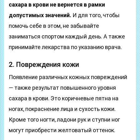
сахара в крови не вернется в рамки
допустимых значений.
И для того, чтобы
помочь себе в этом, не забывайте
заниматься спортом каждый день. А также
принимайте лекарства по указанию врача.
2. Повреждения кожи
Появление различных кожных повреждений
— также результат повышенного уровня
сахара в крови. Это коричневые пятна на
ногах, покраснение лица и сухость кожи.
Кроме того ногти, ладони рук и ступни ног
могут приобрести желтоватый оттенок.