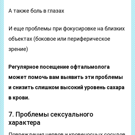
А также боль в глазах
И еще проблемы при фокусировке на близких
объектах (боковое или периферическое
зрение)
Регулярное посещение офтальмолога
может помочь вам выявить эти проблемы
и снизить слишком высокий уровень сахара
в крови.
7. Проблемы сексуального
характера
Повреждения нервов и кровеносных сосудов