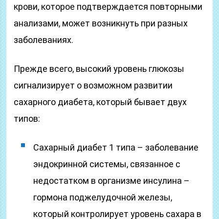
крови, которое подтверждается повторными
анализами, может возникнуть при разных
заболеваниях.
Прежде всего, высокий уровень глюкозы
сигнализирует о возможном развитии
сахарного диабета, который бывает двух
типов:
Сахарный диабет 1 типа – заболевание
эндокринной системы, связанное с
недостатком в организме инсулина –
гормона поджелудочной железы,
который контролирует уровень сахара в