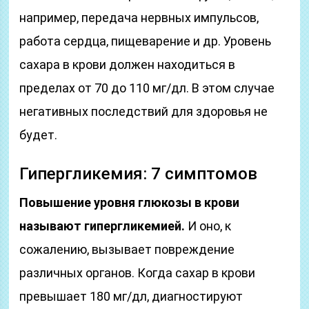
например, передача нервных импульсов,
работа сердца, пищеварение и др. Уровень
сахара в крови должен находиться в
пределах от 70 до 110 мг/дл. В этом случае
негативных последствий для здоровья не
будет.
Гипергликемия: 7 симптомов
Повышение уровня глюкозы в крови
называют гипергликемией.
И оно, к
сожалению, вызывает повреждение
различных органов. Когда сахар в крови
превышает 180 мг/дл, диагностируют