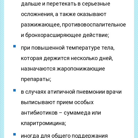
дальше и перетекать в серьезные
осложнения, а также оказывают
разжижающее, противовоспалительное
и бронхорасширяющее действие;
при повышенной температуре тела,
которая держится несколько дней,
назначаются жаропонижающие
препараты;
в случаях атипичной пневмонии врачи
выписывают прием особых
антибиотиков – сумамеда или
кларитромицина;
иногда для общего поддержания