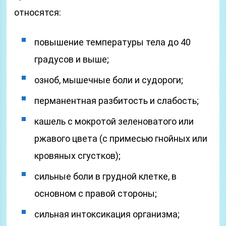
относятся:
повышение температуры тела до 40
градусов и выше;
озноб, мышечные боли и судороги;
перманентная разбитость и слабость;
кашель с мокротой зеленоватого или
ржавого цвета (с примесью гнойных или
кровяных сгустков);
сильные боли в грудной клетке, в
основном с правой стороны;
сильная интоксикация организма;