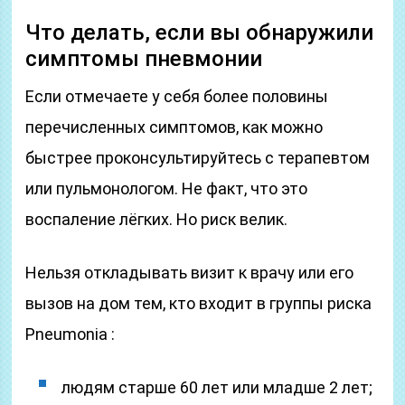
Что делать, если вы обнаружили
симптомы пневмонии
Если отмечаете у себя более половины
перечисленных симптомов, как можно
быстрее проконсультируйтесь с терапевтом
или пульмонологом. Не факт, что это
воспаление лёгких. Но риск велик.
Нельзя откладывать визит к врачу или его
вызов на дом тем, кто входит в группы риска
Pneumonia :
людям старше 60 лет или младше 2 лет;