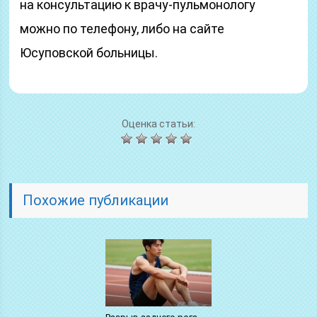
на консультацию к врачу-пульмонологу
можно по телефону, либо на сайте
Юсуповской больницы.
Оценка статьи:
Похожие публикации