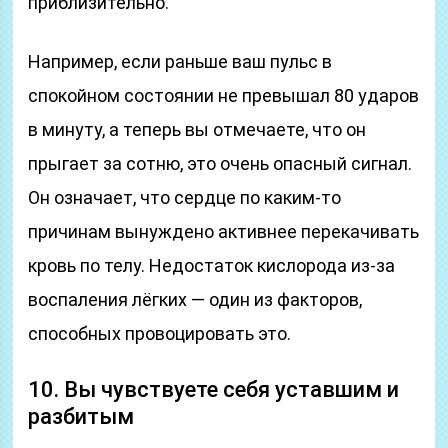
приблизительно.
Например, если раньше ваш пульс в
спокойном состоянии не превышал 80 ударов
в минуту, а теперь вы отмечаете, что он
прыгает за сотню, это очень опасный сигнал.
Он означает, что сердце по каким‑то
причинам вынуждено активнее перекачивать
кровь по телу. Недостаток кислорода из‑за
воспаления лёгких — один из факторов,
способных провоцировать это.
10. Вы чувствуете себя уставшим и
разбитым