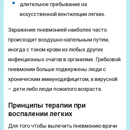
длительное пребывание на
искусственной вентиляции легких.
Заражение пневмонией наиболее часто
происходит воздушно-капельным путем,
иногда с током крови из любых других
инфекционных очагов в организме. Грибковой
пневмонии больше подвержены люди с
хроническим иммунодефицитом, а вирусной
– дети либо люди пожилого возраста.
Принципы терапии при
воспалении легких
Для того чтобы вылечить пневмонию врачи