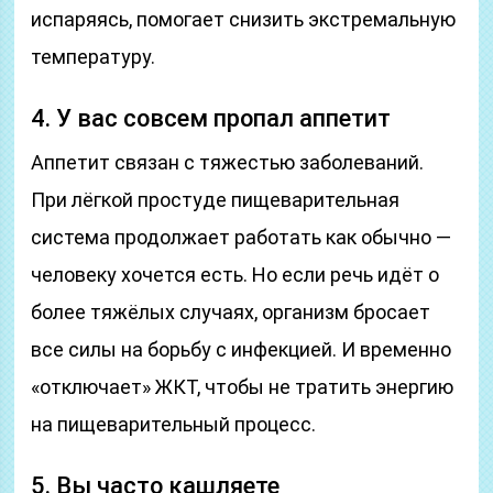
испаряясь, помогает снизить экстремальную
температуру.
4. У вас совсем пропал аппетит
Аппетит связан с тяжестью заболеваний.
При лёгкой простуде пищеварительная
система продолжает работать как обычно —
человеку хочется есть. Но если речь идёт о
более тяжёлых случаях, организм бросает
все силы на борьбу с инфекцией. И временно
«отключает» ЖКТ, чтобы не тратить энергию
на пищеварительный процесс.
5. Вы часто кашляете