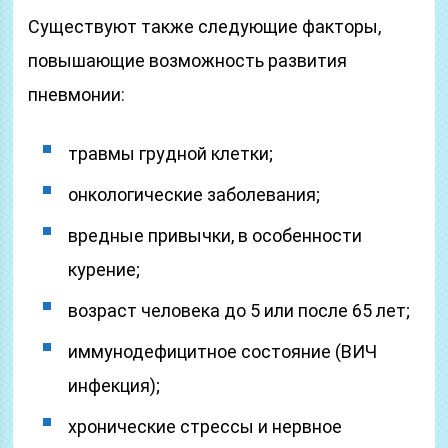
Существуют также следующие факторы,
повышающие возможность развития
пневмонии:
травмы грудной клетки;
онкологические заболевания;
вредные привычки, в особенности
курение;
возраст человека до 5 или после 65 лет;
иммунодефицитное состояние (ВИЧ
инфекция);
хронические стрессы и нервное