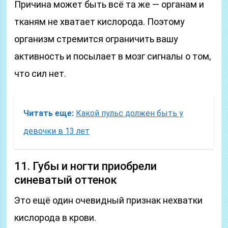
Причина может быть всё та же — органам и
тканям не хватает кислорода. Поэтому
организм стремится ограничить вашу
активность и посылает в мозг сигналы о том,
что сил нет.
Читать еще:
Какой пульс должен быть у
девочки в 13 лет
11. Губы и ногти приобрели
синеватый оттенок
Это ещё один очевидный признак нехватки
кислорода в крови.