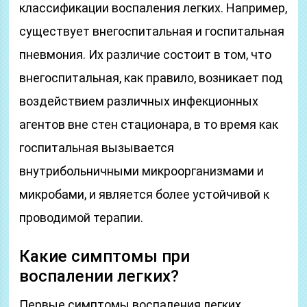
классификации воспаления легких. Например,
существует внегоспитальная и госпитальная
пневмония. Их различие состоит в том, что
внегоспитальная, как правило, возникает под
воздействием различных инфекционных
агентов вне стен стационара, в то время как
госпитальная вызывается
внутрибольничными микроорганизмами и
микробами, и является более устойчивой к
проводимой терапии.
Какие симптомы при
воспалении легких?
Первые симптомы воспаления легких