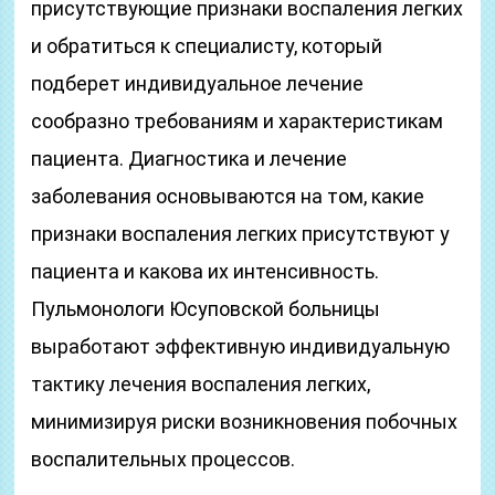
присутствующие признаки воспаления легких
и обратиться к специалисту, который
подберет индивидуальное лечение
сообразно требованиям и характеристикам
пациента. Диагностика и лечение
заболевания основываются на том, какие
признаки воспаления легких присутствуют у
пациента и какова их интенсивность.
Пульмонологи Юсуповской больницы
выработают эффективную индивидуальную
тактику лечения воспаления легких,
минимизируя риски возникновения побочных
воспалительных процессов.