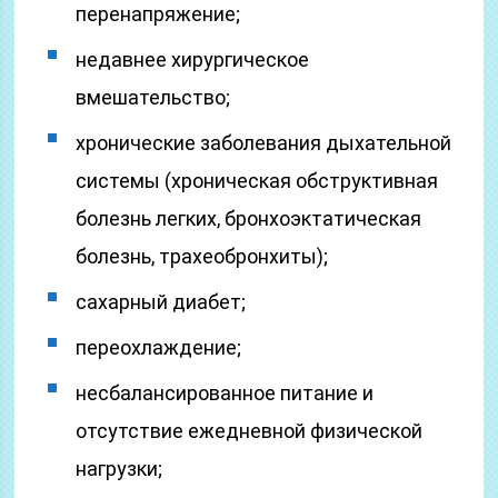
перенапряжение;
недавнее хирургическое
вмешательство;
хронические заболевания дыхательной
системы (хроническая обструктивная
болезнь легких, бронхоэктатическая
болезнь, трахеобронхиты);
сахарный диабет;
переохлаждение;
несбалансированное питание и
отсутствие ежедневной физической
нагрузки;