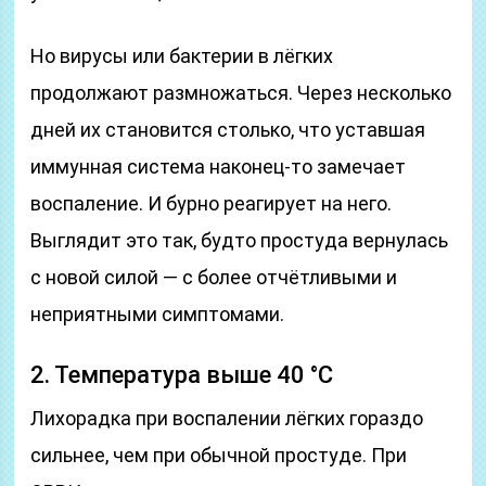
Но вирусы или бактерии в лёгких
продолжают размножаться. Через несколько
дней их становится столько, что уставшая
иммунная система наконец‑то замечает
воспаление. И бурно реагирует на него.
Выглядит это так, будто простуда вернулась
с новой силой — с более отчётливыми и
неприятными симптомами.
2. Температура выше 40 °С
Лихорадка при воспалении лёгких гораздо
сильнее, чем при обычной простуде. При