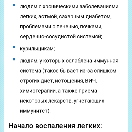
людям с хроническими заболеваниями
лёгких, астмой, сахарным диабетом,
проблемами с печенью, почками,
сердечно‑сосудистой системой;
курильщикам;
людям, у которых ослаблена иммунная
система (такое бывает из‑за слишком
строгих диет, истощения, ВИЧ,
химиотерапии, а также приёма
некоторых лекарств, угнетающих
иммунитет).
Начало воспаления легких: