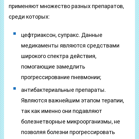
применяют множество разных препаратов,
среди которых:
цефтриаксон, супракс. Данные
медикаменты являются средствами
широкого спектра действия,
помогающие замедлить
прогрессирование пневмонии;
антибактериальные препараты.
Являются важнейшим этапом терапии,
так как именно они подавляют
болезнетворные микроорганизмы, не
позволяя болезни прогрессировать