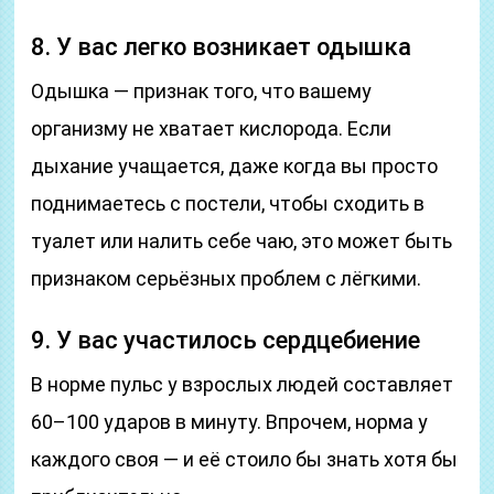
8. У вас легко возникает одышка
Одышка — признак того, что вашему
организму не хватает кислорода. Если
дыхание учащается, даже когда вы просто
поднимаетесь с постели, чтобы сходить в
туалет или налить себе чаю, это может быть
признаком серьёзных проблем с лёгкими.
9. У вас участилось сердцебиение
В норме пульс у взрослых людей составляет
60–100 ударов в минуту. Впрочем, норма у
каждого своя — и её стоило бы знать хотя бы