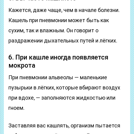
Кажется, даже чаще, чем в начале болезни.
Кашель при пневмонии может быть как
сухим, так и влажным. Он говорит о
раздражении дыхательных путей и лёгких.
6. При кашле иногда появляется
мокрота
При пневмонии альвеолы — маленькие
пузырьки в лёгких, которые вбирают воздух
при вдохе, — заполняются жидкостью или
гноем.
Заставляя вас кашлять, организм пытается