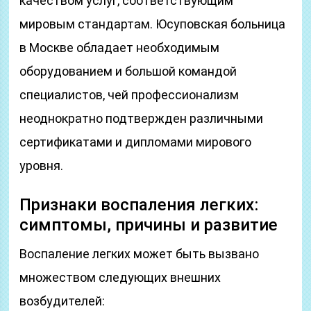
качеством услуг, соответствующим
мировым стандартам. Юсуповская больница
в Москве обладает необходимым
оборудованием и большой командой
специалистов, чей профессионализм
неоднократно подтвержден различными
сертификатами и дипломами мирового
уровня.
Признаки воспаления легких:
симптомы, причины и развитие
Воспаление легких может быть вызвано
множеством следующих внешних
возбудителей: