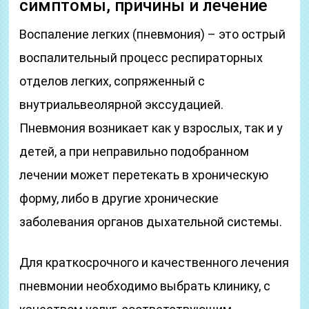
симптомы, причины и лечение
Воспаление легких (пневмония) – это острый
воспалительный процесс респираторных
отделов легких, сопряженный с
внутриальвеолярной экссудацией.
Пневмония возникает как у взрослых, так и у
детей, а при неправильно подобранном
лечении может перетекать в хроническую
форму, либо в другие хронические
заболевания органов дыхательной системы.
Для краткосрочного и качественного лечения
пневмонии необходимо выбрать клинику, с