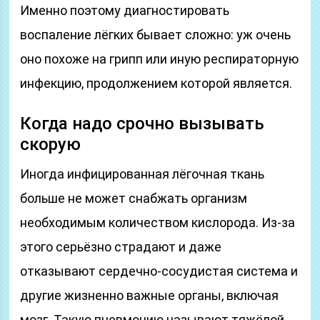
Именно поэтому диагностировать
воспаление лёгких бывает сложно: уж очень
оно похоже на грипп или иную респираторную
инфекцию, продолжением которой является.
Когда надо срочно вызывать
скорую
Иногда инфицированная лёгочная ткань
больше не может снабжать организм
необходимым количеством кислорода. Из‑за
этого серьёзно страдают и даже
отказывают сердечно‑сосудистая система и
другие жизненно важные органы, включая
мозг. Такую пневмонию называют тяжёлой