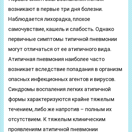
возникают в первые три дня болезни.
Наблюдается лихорадка, плохое
самочувствие, кашель и слабость. Однако
первичные симптомы типичной пневмонии
могут отличаться от ее атипичного вида.
Атипичная пневмония наиболее часто
возникает вследствие попадания в организм
опасных инфекционных агентов и вирусов.
Синдромы воспаления легких атипичной
формы характеризуются крайне тяжелым
течением, либо же напротив – полным их
отсутствием. К тяжелым клиническим
проявлениям атипичной пневмонии