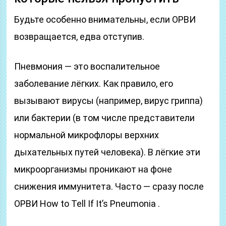
Будьте особенно внимательны, если ОРВИ
возвращается, едва отступив.
Пневмония — это воспалительное
заболевание лёгких. Как правило, его
вызывают вирусы (например, вирус гриппа)
или бактерии (в том числе представители
нормальной микрофлоры верхних
дыхательных путей человека). В лёгкие эти
микроорганизмы проникают на фоне
снижения иммунитета. Часто — сразу после
ОРВИ How to Tell If It’s Pneumonia .