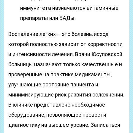
иммунитета назначаются витаминные
препараты или БАДы.
Воспаление легких – это болезнь, исход
которой полностью зависит от корректности
и интенсивности лечения. Врачи Юсуповской
больницы назначают только качественные и
проверенные на практике медикаменты,
улучшающие состояние пациента и
минимизирующие риск развития осложнений.
В клинике представлено необходимое
оборудование, позволяющее провести
диагностику на высшем уровне. Записаться