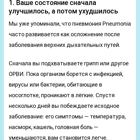
1. Ваше состояние сначала
улучшилось, а потом ухудшилось
Мы уже упоминали, что пневмония Pneumonia
часто развивается как осложнение после
заболевания верхних дыхательных путей.
Сначала вы подхватываете грипп или другое
ОРВИ. Пока организм борется с инфекцией,
вирусы или бактерии, обитающие в
носоглотке, проникают в лёгкие. Спустя
несколько дней вы побеждаете исходное
заболевание: его симптомы — температура,
насморк, кашель, головная боль —
уменьшаются, вам становится легче.