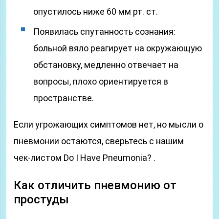
опустилось ниже 60 мм рт. ст.
Появилась спутанность сознания:
больной вяло реагирует на окружающую
обстановку, медленно отвечает на
вопросы, плохо ориентируется в
пространстве.
Если угрожающих симптомов нет, но мысли о
пневмонии остаются, сверьтесь с нашим
чек‑листом Do I Have Pneumonia? .
Как отличить пневмонию от
простуды