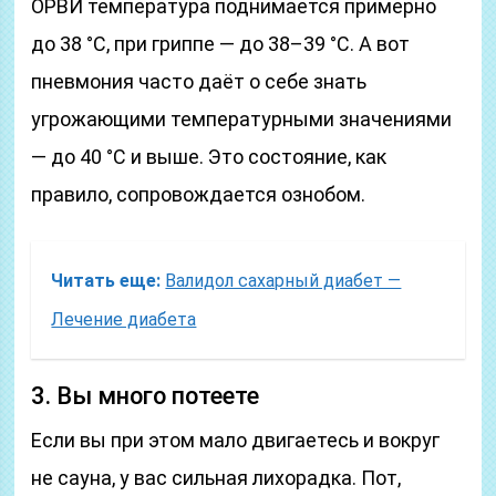
ОРВИ температура поднимается примерно
до 38 °С, при гриппе — до 38–39 °С. А вот
пневмония часто даёт о себе знать
угрожающими температурными значениями
— до 40 °С и выше. Это состояние, как
правило, сопровождается ознобом.
Читать еще:
Валидол сахарный диабет —
Лечение диабета
3. Вы много потеете
Если вы при этом мало двигаетесь и вокруг
не сауна, у вас сильная лихорадка. Пот,