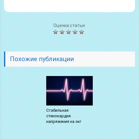
Оценка статьи:
Похожие публикации
Стабильная
стенокардия
напряжения на экг