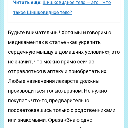
Читать еще:
Шишковидное тело — это… Что
такое Шишковидное тело?
Будьте внимательны! Хотя мы и говорим о
медикаментах в статье «как укрепить
сердечную мышцу в домашних условиях», это
не значит, что можно прямо сейчас
отправляться в аптеку и приобретать их.
Любые назначения лекарств должны
производиться только врачом. Не нужно
покупать что-то, предварительно
посоветовавшись только с родственниками
или знакомыми. Фраза «Знаю одно