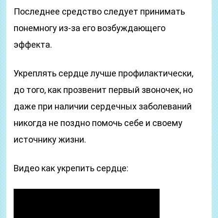
Последнее средство следует принимать
понемногу из-за его возбуждающего
эффекта.
Укреплять сердце лучше профилактически,
до того, как прозвенит первый звоночек, но
даже при наличии сердечных заболеваний
никогда не поздно помочь себе и своему
источнику жизни.
Видео как укрепить сердце: