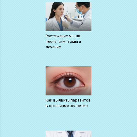
Растяжение мышц
плеча: симптомы и
лечение
Как выявить паразитов
в организме человека