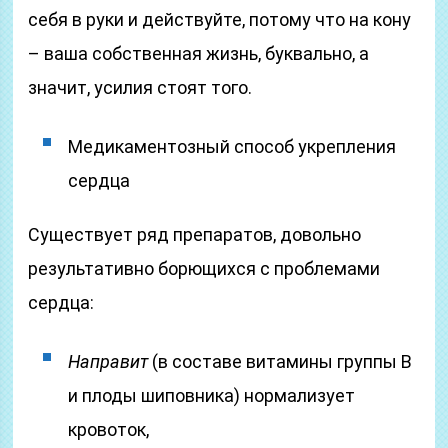
себя в руки и действуйте, потому что на кону
– ваша собственная жизнь, буквально, а
значит, усилия стоят того.
Медикаментозный способ укрепления
сердца
Существует ряд препаратов, довольно
результативно борющихся с проблемами
сердца:
Направит
(в составе витамины группы В
и плоды шиповника) нормализует
кровоток,