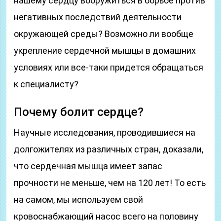
нашему сердцу вооружиться в борьбе против
негативных последствий деятельности
окружающей среды? Возможно ли вообще
укрепление сердечной мышцы в домашних
условиях или все-таки придется обращаться
к специалисту?
Почему болит сердце?
Научные исследования, проводившиеся на
долгожителях из различных стран, доказали,
что сердечная мышца имеет запас
прочности не меньше, чем на 120 лет! То есть
на самом, мы используем свой
кровоснабжающий насос всего на половину