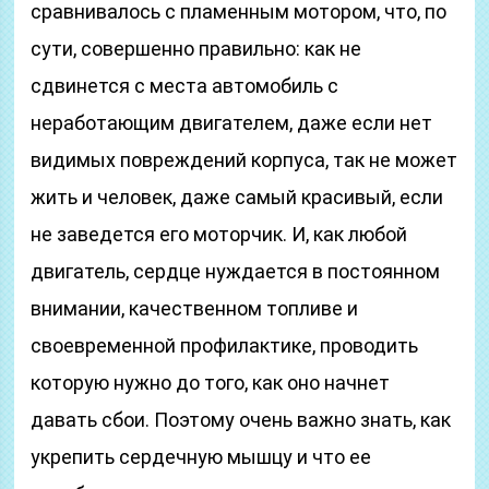
сравнивалось с пламенным мотором, что, по
сути, совершенно правильно: как не
сдвинется с места автомобиль с
неработающим двигателем, даже если нет
видимых повреждений корпуса, так не может
жить и человек, даже самый красивый, если
не заведется его моторчик. И, как любой
двигатель, сердце нуждается в постоянном
внимании, качественном топливе и
своевременной профилактике, проводить
которую нужно до того, как оно начнет
давать сбои. Поэтому очень важно знать, как
укрепить сердечную мышцу и что ее