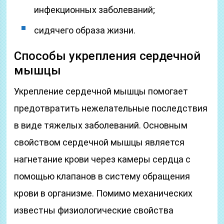
инфекционных заболеваний;
сидячего образа жизни.
Способы укрепления сердечной
мышцы
Укрепление сердечной мышцы помогает
предотвратить нежелательные последствия
в виде тяжелых заболеваний. Основным
свойством сердечной мышцы является
нагнетание крови через камеры сердца с
помощью клапанов в систему обращения
крови в организме. Помимо механических
известны физиологические свойства