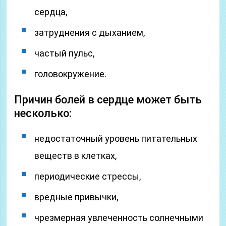
сердца,
затруднения с дыханием,
частый пульс,
головокружение.
Причин болей в сердце может быть
несколько:
недостаточный уровень питательных
веществ в клетках,
периодические стрессы,
вредные привычки,
чрезмерная увлеченность солнечными