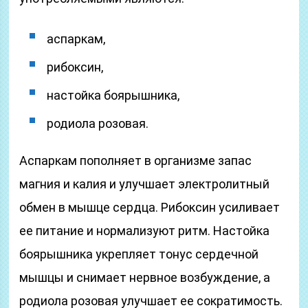
аспаркам,
рибоксин,
настойка боярышника,
родиола розовая.
Аспаркам пополняет в организме запас
магния и калия и улучшает электролитный
обмен в мышце сердца. Рибоксин усиливает
ее питание и нормализуют ритм. Настойка
боярышника укрепляет тонус сердечной
мышцы и снимает нервное возбуждение, а
родиола розовая улучшает ее сократимость.