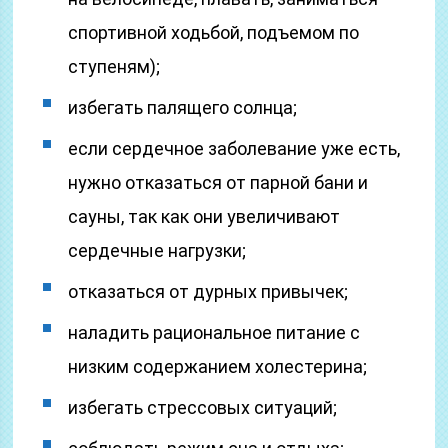
спортивной ходьбой, подъемом по
ступеням);
избегать палящего солнца;
если сердечное заболевание уже есть,
нужно отказаться от парной бани и
сауны, так как они увеличивают
сердечные нагрузки;
отказаться от дурных привычек;
наладить рациональное питание с
низким содержанием холестерина;
избегать стрессовых ситуаций;