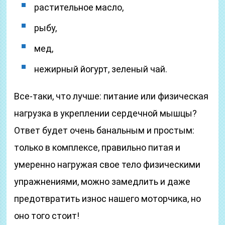
растительное масло,
рыбу,
мед,
нежирный йогурт, зеленый чай.
Все-таки, что лучше: питание или физическая
нагрузка в укреплении сердечной мышцы?
Ответ будет очень банальным и простым:
только в комплексе, правильно питая и
умеренно нагружая свое тело физическими
упражнениями, можно замедлить и даже
предотвратить износ нашего моторчика, но
оно того стоит!