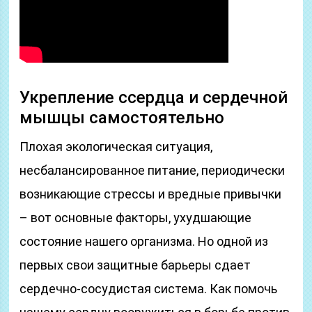
Укрепление ссердца и сердечной
мышцы самостоятельно
Плохая экологическая ситуация,
несбалансированное питание, периодически
возникающие стрессы и вредные привычки
– вот основные факторы, ухудшающие
состояние нашего организма. Но одной из
первых свои защитные барьеры сдает
сердечно-сосудистая система. Как помочь