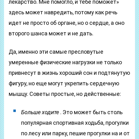
лекарство. Мне помогло, и тебе поможет»
здесь может навредить, потому как речь
идет не просто об органе, но о сердце, а оно
второго шанса может и не дать.
Да, именно эти самые пресловутые
умеренные физические нагрузки не только
привнесут в жизнь хороший сон и подтянутую
фигуру, но еще могут укрепить сердечную
мышцу. Советы простые, но действенные:
Больше ходите
. Это может быть столь
популярная спортивная ходьба, прогулки
по лесу или парку, пешие прогулки на и от