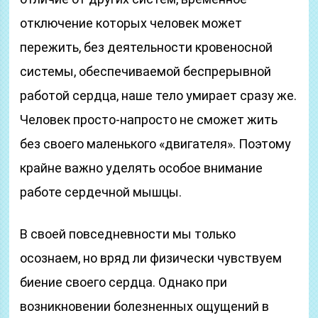
отключение которых человек может
пережить, без деятельности кровеносной
системы, обеспечиваемой беспрерывной
работой сердца, наше тело умирает сразу же.
Человек просто-напросто не сможет жить
без своего маленького «двигателя». Поэтому
крайне важно уделять особое внимание
работе сердечной мышцы.
В своей повседневности мы только
осознаем, но вряд ли физически чувствуем
биение своего сердца. Однако при
возникновении болезненных ощущений в