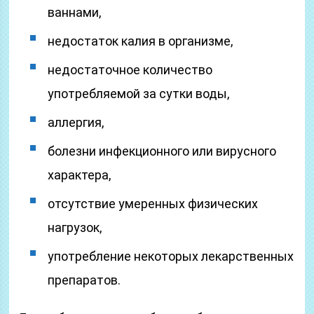
ваннами,
недостаток калия в организме,
недостаточное количество
употребляемой за сутки воды,
аллергия,
болезни инфекционного или вирусного
характера,
отсутствие умеренных физических
нагрузок,
употребление некоторых лекарственных
препаратов.