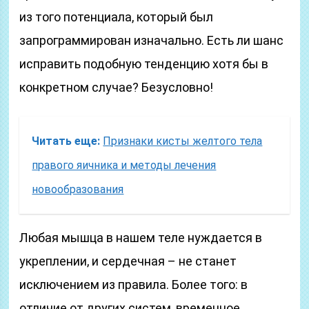
из того потенциала, который был
запрограммирован изначально. Есть ли шанс
исправить подобную тенденцию хотя бы в
конкретном случае? Безусловно!
Читать еще:
Признаки кисты желтого тела
правого яичника и методы лечения
новообразования
Любая мышца в нашем теле нуждается в
укреплении, и сердечная – не станет
исключением из правила. Более того: в
отличие от других систем, временное