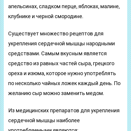
апельсинах, сладком перце, яблоках, малине,
клубнике и черной смородине.
Существует множество рецептов для
укрепления сердечной мышцы народными
средствами. Самым вкусным является
средство из равных частей сыра, грецкого
ореха и изюма, которое нужно употреблять
по несколько чайных ложек каждый день. По
желанию сыр можно заменить медом.
Из медицинских препаратов для укрепления
сердечной мышцы наиболее
употребляемыми являются: