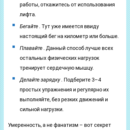
работы, откажитесь от использования
лифта.
Бегайте
. Тут уже имеется ввиду
настоящий бег на километр или больше.
Плавайте
. Данный способ лучше всех
остальных физических нагрузок
тренирует сердечную мышцу.
Делайте зарядку
. Подберите 3–4
простых упражнения и регулярно их
выполняйте, без резких движений и
сильной нагрузки.
Умеренность, а не фанатизм – вот секрет