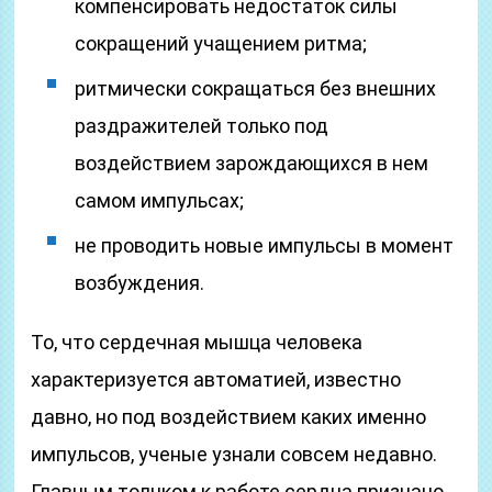
компенсировать недостаток силы
сокращений учащением ритма;
ритмически сокращаться без внешних
раздражителей только под
воздействием зарождающихся в нем
самом импульсах;
не проводить новые импульсы в момент
возбуждения.
То, что сердечная мышца человека
характеризуется автоматией, известно
давно, но под воздействием каких именно
импульсов, ученые узнали совсем недавно.
Главным толчком к работе сердца признано