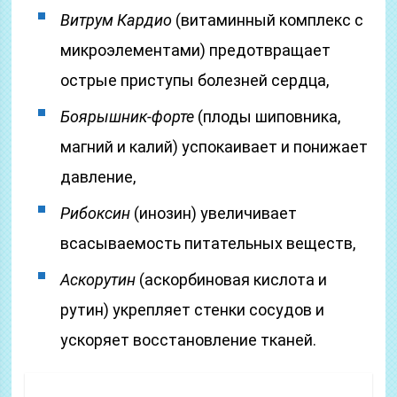
Витрум Кардио
(витаминный комплекс с
микроэлементами) предотвращает
острые приступы болезней сердца,
Боярышник-форте
(плоды шиповника,
магний и калий) успокаивает и понижает
давление,
Рибоксин
(инозин) увеличивает
всасываемость питательных веществ,
Аскорутин
(аскорбиновая кислота и
рутин) укрепляет стенки сосудов и
ускоряет восстановление тканей.