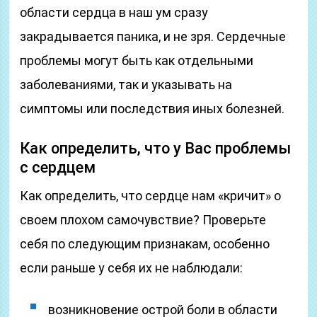
области сердца в наш ум сразу
закрадывается паника, и не зря. Сердечные
проблемы могут быть как отдельными
заболеваниями, так и указывать на
симптомы или последствия иных болезней.
Как определить, что у Вас проблемы
с сердцем
Как определить, что сердце нам «кричит» о
своем плохом самочувствие? Проверьте
себя по следующим признакам, особенно
если раньше у себя их не наблюдали:
возникновение острой боли в области