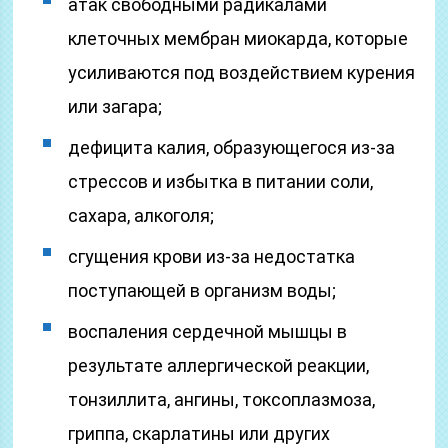
атак свободными радикалами
клеточных мембран миокарда, которые
усиливаются под воздействием курения
или загара;
дефицита калия, образующегося из-за
стрессов и избытка в питании соли,
сахара, алкоголя;
сгущения крови из-за недостатка
поступающей в организм воды;
воспаления сердечной мышцы в
результате аллергической реакции,
тонзиллита, ангины, токсоплазмоза,
гриппа, скарлатины или других