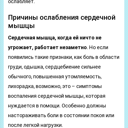
ослабляет.
Причины ослабления сердечной
мышцы
Сердечная мышца, когда ей ничто не
угрожает, работает незаметно
. Но если
появились такие признаки, как боль в области
груди, одышка, сердцебиение сильнее
обычного, повышенная утомляемость,
лихорадка, возможно, это – симптомы
воспаления сердечной мышцы, которая
нуждается в помощи. Особенно должны
настораживать боли в состоянии покоя или
после легкой нагрузки.