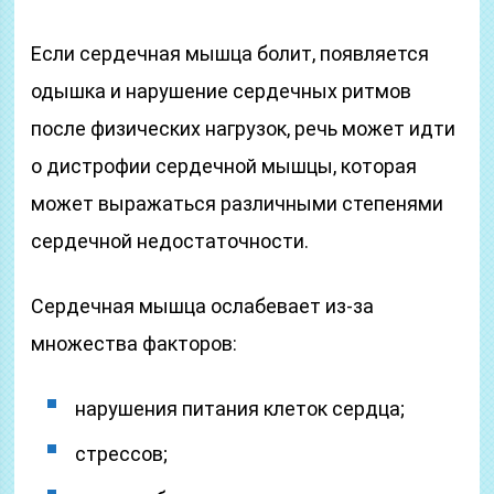
Если сердечная мышца болит, появляется
одышка и нарушение сердечных ритмов
после физических нагрузок, речь может идти
о дистрофии сердечной мышцы, которая
может выражаться различными степенями
сердечной недостаточности.
Сердечная мышца ослабевает из-за
множества факторов:
нарушения питания клеток сердца;
стрессов;