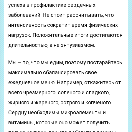
успеха в профилактике сердечных
заболеваний. Не стоит рассчитывать, что
интенсивность сократит время физических
нагрузок. Положительные итоги достигаются
длительностью, а не энтузиазмом.
Мы – то, что мы едим, поэтому постарайтесь
максимально сбалансировать свое
ежедневное меню. Например, откажитесь от
всего чрезмерного: соленого и сладкого,
жирного и жареного, острого и копченого.
Сердцу необходимы микроэлементы и
витамины, которые оно может получить