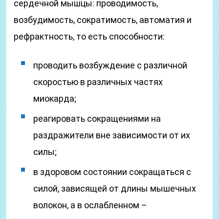
сердечной мышцы: проводимость,
возбудимость, сократимость, автоматия и
рефрактность, то есть способности:
проводить возбуждение с различной
скоростью в различных частях
миокарда;
реагировать сокращениями на
раздражители вне зависимости от их
силы;
в здоровом состоянии сокращаться с
силой, зависящей от длины мышечных
волокон, а в ослабленном –