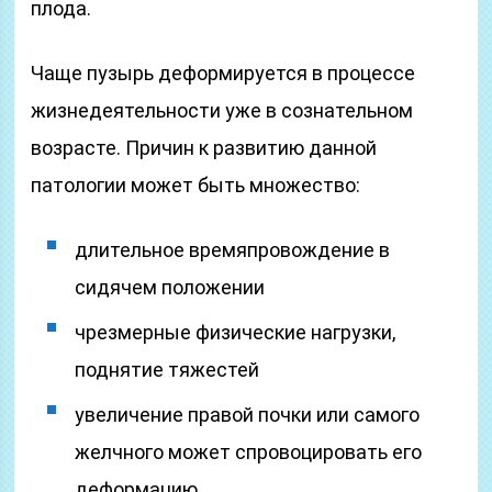
плода.
Чаще пузырь деформируется в процессе
жизнедеятельности уже в сознательном
возрасте. Причин к развитию данной
патологии может быть множество:
длительное времяпровождение в
сидячем положении
чрезмерные физические нагрузки,
поднятие тяжестей
увеличение правой почки или самого
желчного может спровоцировать его
деформацию