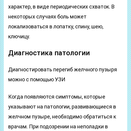
характер, в виде периодических схваток. В
некоторых случаях боль может
локализоваться в лопатку, спину, шею,
ключицу.
Диагностика патологии
Диагностировать перегиб желчного пузыря
можно с помощью УЗИ
Когда появляются симптомы, которые
указывают на патологии, развивающиеся в
желчном пузыре, необходимо обратиться к
врачам. При подозрении на неполадки в