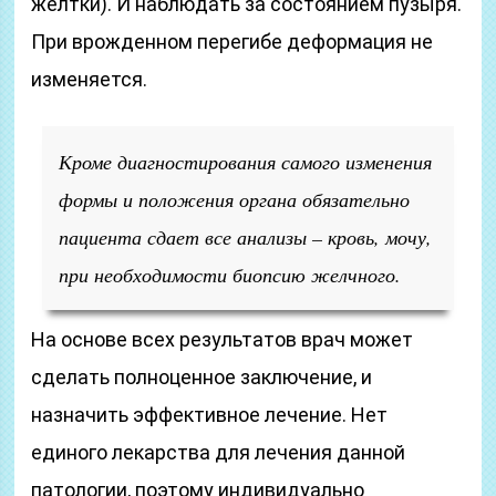
желтки). И наблюдать за состоянием пузыря.
При врожденном перегибе деформация не
изменяется.
Кроме диагностирования самого изменения
формы и положения органа обязательно
пациента сдает все анализы – кровь, мочу,
при необходимости биопсию желчного.
На основе всех результатов врач может
сделать полноценное заключение, и
назначить эффективное лечение. Нет
единого лекарства для лечения данной
патологии, поэтому индивидуально