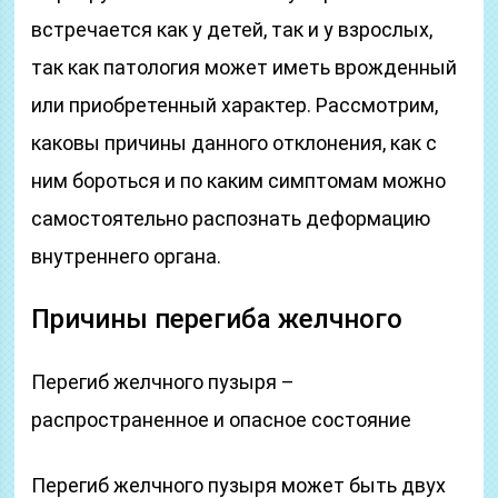
встречается как у детей, так и у взрослых,
так как патология может иметь врожденный
или приобретенный характер. Рассмотрим,
каковы причины данного отклонения, как с
ним бороться и по каким симптомам можно
самостоятельно распознать деформацию
внутреннего органа.
Причины перегиба желчного
Перегиб желчного пузыря –
распространенное и опасное состояние
Перегиб желчного пузыря может быть двух