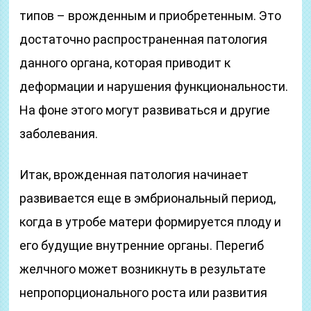
типов – врожденным и приобретенным. Это
достаточно распространенная патология
данного органа, которая приводит к
деформации и нарушения функциональности.
На фоне этого могут развиваться и другие
заболевания.
Итак, врожденная патология начинает
развивается еще в эмбриональный период,
когда в утробе матери формируется плоду и
его будущие внутренние органы. Перегиб
желчного может возникнуть в результате
непропорционального роста или развития