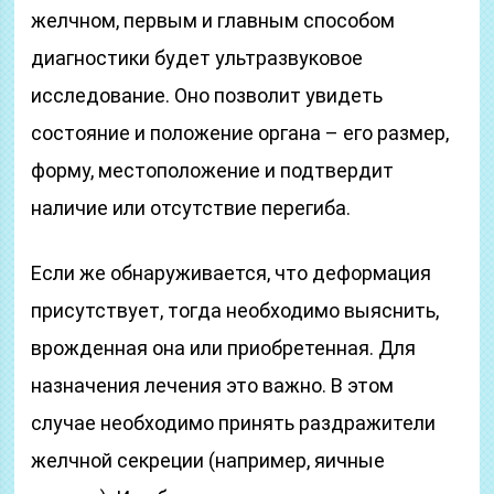
желчном, первым и главным способом
диагностики будет ультразвуковое
исследование. Оно позволит увидеть
состояние и положение органа – его размер,
форму, местоположение и подтвердит
наличие или отсутствие перегиба.
Если же обнаруживается, что деформация
присутствует, тогда необходимо выяснить,
врожденная она или приобретенная. Для
назначения лечения это важно. В этом
случае необходимо принять раздражители
желчной секреции (например, яичные