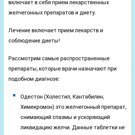
включает в себя прием лекарственных
желчегонных препаратов и диету.
Лечение включает прием лекарств и
соблюдение диеты!
Рассмотрим самые распространенные
препараты, которые врачи назначают при
подобном диагнозе:
Одестон (Холестил, Кантабилин,
Химекромон) это желчегонный препарат,
снимающий спазмы и ускоряющий
ликвидацию желчи. Данные таблетки не