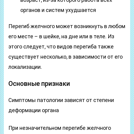
органов и систем ухудшается
Перегиб желчного может возникнуть в любом
его месте – в шейке, на дне или в теле. Из
этого следует, что видов перегиба также
существует несколько, в зависимости от его
локализации.
Основные признаки
Симптомы патологии зависят от степени
деформации органа
При незначительном перегибе желчного