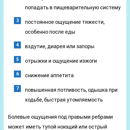
попадать в пищеварительную систему
постоянное ощущение тяжести,
особенно после еды
вздутие, диарея или запоры
отрыжки и ощущение изжоги
снижение аппетита
повышенная потливость, одышка при
ходьбе, быстрая утомляемость
Болевые ощущения под правыми ребрами
может иметь тупой ноющий или острый