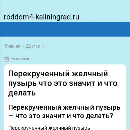
roddom4-kaliningrad.ru
Главная
›
Другое
29.03.2020
Перекрученный желчный
пузырь что это значит и что
делать
Перекрученный желчный пузырь
— что это значит и что делать?
Перекрученный желчный пузырь