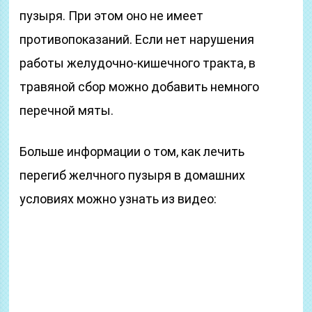
пузыря. При этом оно не имеет
противопоказаний. Если нет нарушения
работы желудочно-кишечного тракта, в
травяной сбор можно добавить немного
перечной мяты.
Больше информации о том, как лечить
перегиб желчного пузыря в домашних
условиях можно узнать из видео: