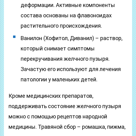
деформации. Активные компоненты
состава основаны на флавоноидах
растительного происхождения.
Ванилон (Хофитол, Диванил) – раствор,
который снимает симптомы
перекручивания желчного пузыря.
Зачастую его используют для лечения
патологии у маленьких детей.
Кроме медицинских препаратов,
поддерживать состояние желчного пузыря
можно с помощью рецептов народной
медицины. Травяной сбор – ромашка, пижма,