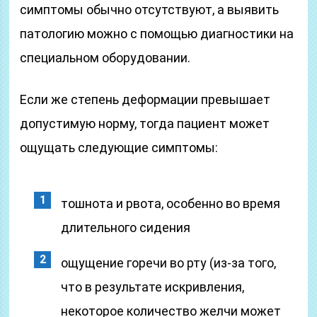
симптомы обычно отсутствуют, а выявить
патологию можно с помощью диагностики на
специальном оборудовании.
Если же степень деформации превышает
допустимую норму, тогда пациент может
ощущать следующие симптомы:
тошнота и рвота, особенно во время
длительного сидения
ощущение горечи во рту (из-за того,
что в результате искривления,
некоторое количество желчи может