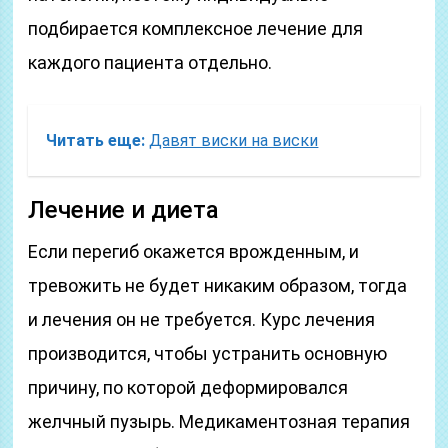
подбирается комплексное лечение для
каждого пациента отдельно.
Читать еще:
Давят виски на виски
Лечение и диета
Если перегиб окажется врожденным, и
тревожить не будет никаким образом, тогда
и лечения он не требуется. Курс лечения
производится, чтобы устранить основную
причину, по которой деформировался
желчный пузырь. Медикаментозная терапия