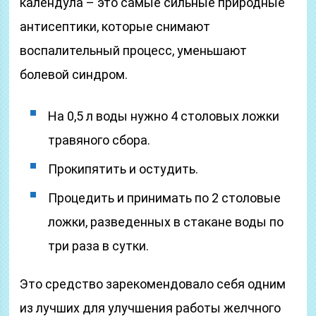
календула – это самые сильные природные
антисептики, которые снимают
воспалительный процесс, уменьшают
болевой синдром.
На 0,5 л воды нужно 4 столовых ложки
травяного сбора.
Прокипятить и остудить.
Процедить и принимать по 2 столовые
ложки, разведенных в стакане воды по
три раза в сутки.
Это средство зарекомендовало себя одним
из лучших для улучшения работы желчного