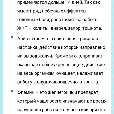
применяются дольше 14 дней. Так как
имеют ряд побочных эффектов –
головные боли, расстройства работы
ЖКТ – колиты, диарея, запор, тошнота.
Аристохол – это спиртовая травяная
настойка, действие которой направлено
на вывод желчи. Кроме этого, препарат
оказывает общеукрепляющее действие
на весь организм, очищает, налаживает
работу желудочно-кишечного тракта.
Фламин – это желчегонный препарат,
который чаще всего назначают во время
нарушения работы желчного или при его