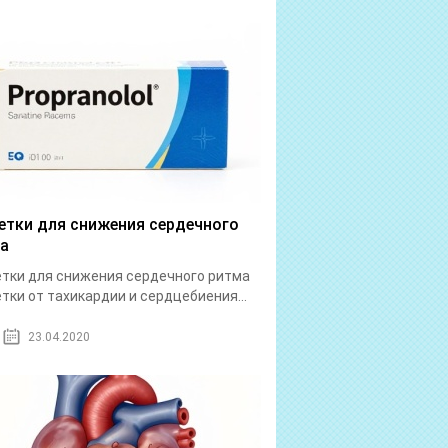
етки для снижения сердечного
а
тки для снижения сердечного ритма
тки от тахикардии и сердцебиения...
23.04.2020