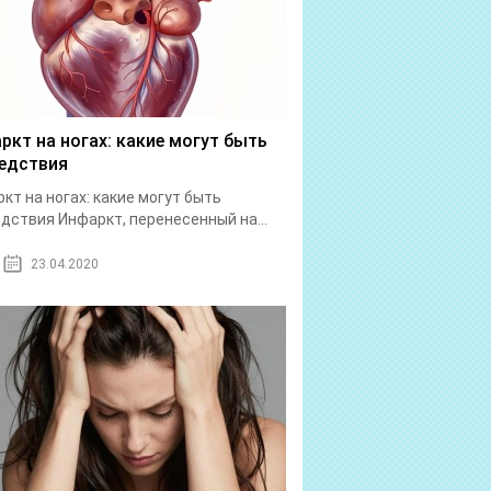
ркт на ногах: какие могут быть
едствия
кт на ногах: какие могут быть
дствия Инфаркт, перенесенный на...
23.04.2020