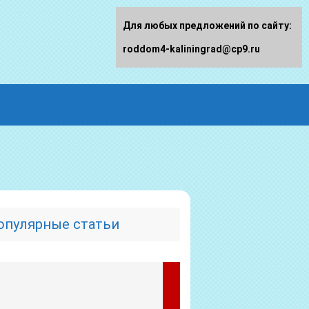
Для любых предложений по сайту:
roddom4-kaliningrad@cp9.ru
опулярные статьи