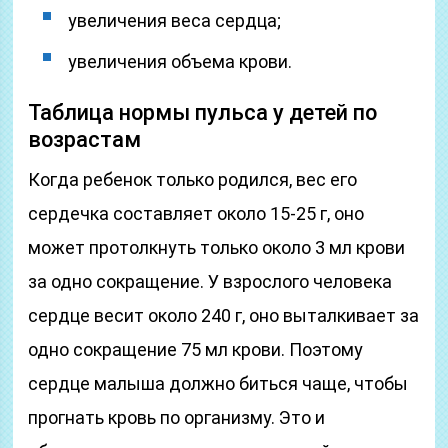
увеличения веса сердца;
увеличения объема крови.
Таблица нормы пульса у детей по
возрастам
Когда ребенок только родился, вес его
сердечка составляет около 15-25 г, оно
может протолкнуть только около 3 мл крови
за одно сокращение. У взрослого человека
сердце весит около 240 г, оно выталкивает за
одно сокращение 75 мл крови. Поэтому
сердце малыша должно биться чаще, чтобы
прогнать кровь по организму. Это и