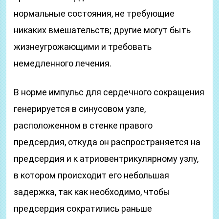
нормальные состояния, не требующие
никаких вмешательств; другие могут быть
жизнеугрожающими и требовать
немедленного лечения.
В норме импульс для сердечного сокращения
генерируется в синусовом узле,
расположенном в стенке правого
предсердия, откуда он распространяется на
предсердия и к атриовентрикулярному узлу,
в котором происходит его небольшая
задержка, так как необходимо, чтобы
предсердия сократились раньше