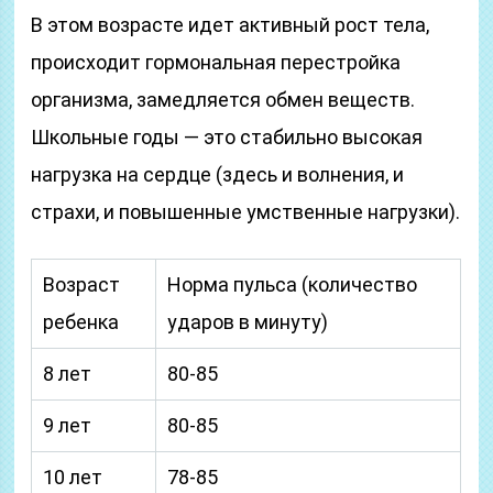
В этом возрасте идет активный рост тела,
происходит гормональная перестройка
организма, замедляется обмен веществ.
Школьные годы — это стабильно высокая
нагрузка на сердце (здесь и волнения, и
страхи, и повышенные умственные нагрузки).
Возраст
Норма пульса (количество
ребенка
ударов в минуту)
8 лет
80-85
9 лет
80-85
10 лет
78-85