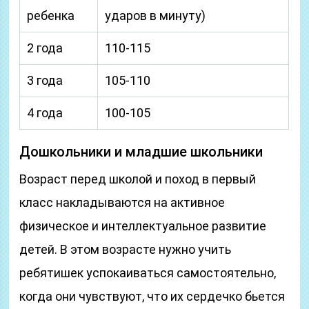
ребенка
ударов в минуту)
2 года
110-115
3 года
105-110
4 года
100-105
Дошкольники и младшие школьники
Возраст перед школой и поход в первый
класс накладываются на активное
физическое и интеллектуальное развитие
детей. В этом возрасте нужно учить
ребятишек успокаиваться самостоятельно,
когда они чувствуют, что их сердечко бьется