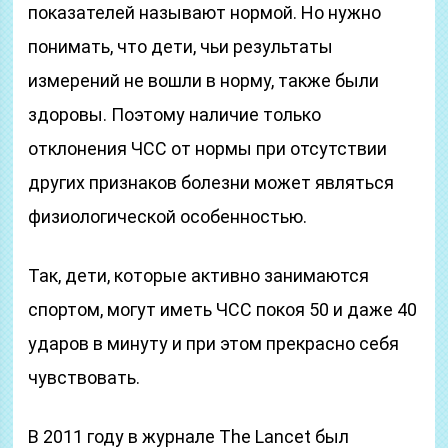
показателей называют нормой. Но нужно
понимать, что дети, чьи результаты
измерений не вошли в норму, также были
здоровы. Поэтому наличие только
отклонения ЧСС от нормы при отсутствии
других признаков болезни может являться
физиологической особенностью.
Так, дети, которые активно занимаются
спортом, могут иметь ЧСС покоя 50 и даже 40
ударов в минуту и при этом прекрасно себя
чувствовать.
В 2011 году в журнале The Lancet был