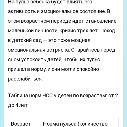
На пульс ребенка будет влиять его
активность и эмоциональное состояние. В
этом возрастном периоде идет становление
маленькой личности, кризис трех лет. Поход
в детский сад — это тоже мощная
эмоциональная встряска. Старайтесь перед
сном успокоить детей, чтобы их пульс
пришел в норму, и они могли спокойно
расслабиться.
Таблица норм ЧСС у детей по возрастам: от 2
до 4 лет
Возраст
Норма пульса (количество