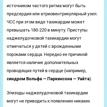
источником частого ритма могут быть
предсердия или атриовентрикулярный узел.
ЧСС при этом виде тахикардии может
превышать 180-220 в минуту. Приступы
наджелудочковой тахикардии могут
отмечаться у детей с врожденными
пороками сердца. Нередко ее причиной
является наличие дополнительных
проводящих путей в сердце (например,
синдром Вольфа — Паркинсона — Уайта
).
Эпизоды наджелудочковой тахикардии
могут не приводить к появлению никаких