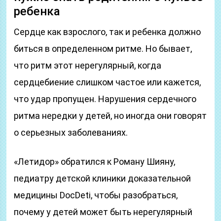
ребенка
Сердце как взрослого, так и ребенка должно
биться в определенном ритме. Но бывает,
что ритм этот нерегулярный, когда
сердцебиение слишком частое или кажется,
что удар пропущен. Нарушения сердечного
ритма нередки у детей, но иногда они говорят
о серьезных заболеваниях.
«Летидор» обратился к Роману Шияну,
педиатру детской клиники доказательной
медицины DocDeti, чтобы разобраться,
почему у детей может быть нерегулярный