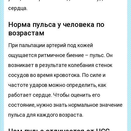
сердца.
Норма пульса у человека по
возрастам
При пальпации артерий под кожей
ощущается ритмичное биение – пульс. Он
возникает в результате колебания стенок
сосудов во время кровотока. По силе и
частоте ударов можно определить, как
работает сердце. Чтобы оценить его
состояние, нужно знать нормальное значение
пульса для каждого возраста.