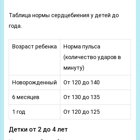
Таблица нормы сердцебиения у детей до
года.
Возраст ребенка
Норма пульса
(количество ударов в
минуту)
Новорожденный
От 120 до 140
6 месяцев
От 130 до 135
1 год
От 120 до 125
Детки от 2 до 4 лет