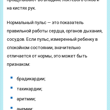
на кистях рук.
Нормальный пульс — это показатель
правильной работы сердца, органов дыхания,
сосудов. Если пульс, измеренный ребенку в
спокойном состоянии, значительно
отличается от нормы, это может быть
признаком:
брадикардии;
тахикардии;
аритмии;
анемии;