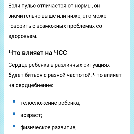
Если пульс отличается от нормы, он
значительно выше или ниже, это может
говорить о возможных проблемах со
здоровьем.
Что влияет на ЧСС
Сердце ребенка в различных ситуациях
будет биться с разной частотой. Что влияет
на сердцебиение:
телосложение ребенка;
возраст;
физическое развитие;