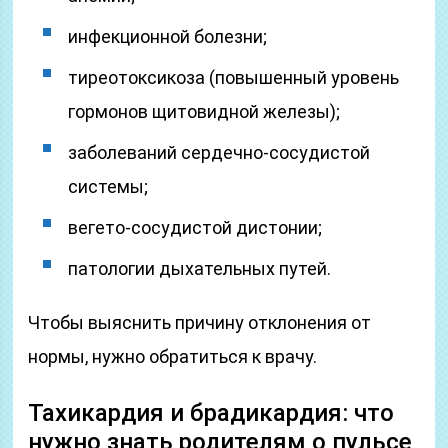
инфекционной болезни;
тиреотоксикоза (повышенный уровень
гормонов щитовидной железы);
заболеваний сердечно-сосудистой
системы;
вегето-сосудистой дистонии;
патологии дыхательных путей.
Чтобы выяснить причину отклонения от
нормы, нужно обратиться к врачу.
Тахикардия и брадикардия: что
нужно знать родителям о пульсе