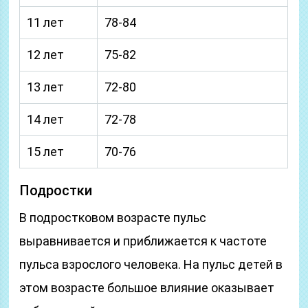
11 лет
78-84
12 лет
75-82
13 лет
72-80
14 лет
72-78
15 лет
70-76
Подростки
В подростковом возрасте пульс
выравнивается и приближается к частоте
пульса взрослого человека. На пульс детей в
этом возрасте большое влияние оказывает