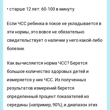
• старше 12 лет: 60-100 в минуту.
Если ЧСС ребенка в покое не укладывается в
эти нормы, это вовсе не обязательно
свидетельствует о наличии у него какой-либо
болезни.
Как вычисляется норма ЧСС? Берется
большое количество здоровых детей и
измеряется у них ЧСС. Из полученных
результатов измерений берется
определенный процент показателей из
середины (например, 90%), и диапазон этих