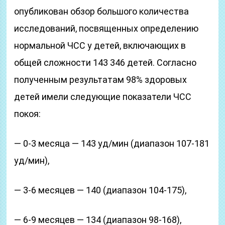
опубликован обзор большого количества
исследований, посвященных определению
нормальной ЧСС у детей, включающих в
общей сложности 143 346 детей. Согласно
полученным результатам 98% здоровых
детей имели следующие показатели ЧСС
покоя:
— 0-3 месяца — 143 уд/мин (диапазон 107-181
уд/мин),
— 3-6 месяцев — 140 (диапазон 104-175),
— 6-9 месяцев — 134 (диапазон 98-168),