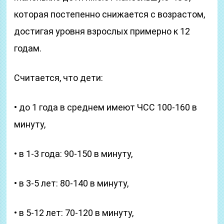
которая постепенно снижается с возрастом,
достигая уровня взрослых примерно к 12
годам.
Считается, что дети:
• до 1 года в среднем имеют ЧСС 100-160 в
минуту,
• в 1-3 года: 90-150 в минуту,
• в 3-5 лет: 80-140 в минуту,
• в 5-12 лет: 70-120 в минуту,