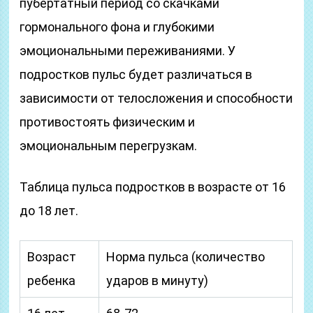
пубертатный период со скачками
гормонального фона и глубокими
эмоциональными переживаниями. У
подростков пульс будет различаться в
зависимости от телосложения и способности
противостоять физическим и
эмоциональным перегрузкам.
Таблица пульса подростков в возрасте от 16
до 18 лет.
Возраст
Норма пульса (количество
ребенка
ударов в минуту)