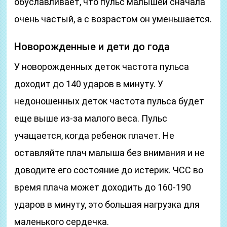
обуславливает, что пульс малышей сначала
очень частый, а с возрастом он уменьшается.
Новорожденные и дети до года
У новорожденных деток частота пульса
доходит до 140 ударов в минуту. У
недоношенных деток частота пульса будет
еще выше из-за малого веса. Пульс
учащается, когда ребенок плачет. Не
оставляйте плач малыша без внимания и не
доводите его состояние до истерик. ЧСС во
время плача может доходить до 160-190
ударов в минуту, это большая нагрузка для
маленького сердечка.