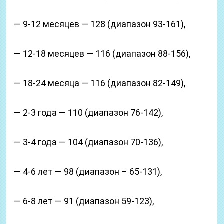
— 9-12 месяцев — 128 (диапазон 93-161),
— 12-18 месяцев — 116 (диапазон 88-156),
— 18-24 месяца — 116 (диапазон 82-149),
— 2-3 года — 110 (диапазон 76-142),
— 3-4 года — 104 (диапазон 70-136),
— 4-6 лет — 98 (диапазон – 65-131),
— 6-8 лет — 91 (диапазон 59-123),