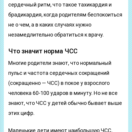
сердечный ритм, что такое тахикардия и
брадикардия, когда родителям беспокоиться
не о чем, а в каких случаях нужно
незамедлительно обратиться к врачу.
Что значит норма ЧСС
Многие родители знают, что нормальный
пульс и частота сердечных сокращений
(сокращенно — ЧСС) в покое у взрослого
человека 60-100 ударов в минуту. Но не все
знают, что ЧСС у детей обычно бывает выше
этих цифр.
Маленькие дети имеют наибольшую ЧСС,