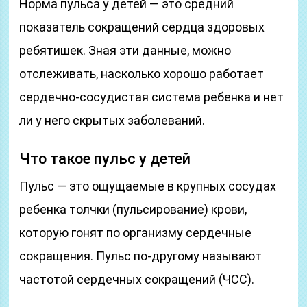
Норма пульса у детей — это средний
показатель сокращений сердца здоровых
ребятишек. Зная эти данные, можно
отслеживать, насколько хорошо работает
сердечно-сосудистая система ребенка и нет
ли у него скрытых заболеваний.
Что такое пульс у детей
Пульс — это ощущаемые в крупных сосудах
ребенка толчки (пульсирование) крови,
которую гонят по организму сердечные
сокращения. Пульс по-другому называют
частотой сердечных сокращений (ЧСС).