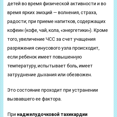
детей во время физической активности и во
время ярких эмоций — волнения, страха,
радости; при приеме напитков, содержащих
кофеин (кофе, чай, кола, «энергетики»). Кроме
того, увеличение ЧСС за счет учащения
разряжения синусового узла происходит,
если ребенок имеет повышенную
температуру, испытывает боль, имеет
затруднение дыхания или обезвожен.
Это состояние проходит при устранении
вызвавшего ее фактора.
При
наджелудочковой тахикардии