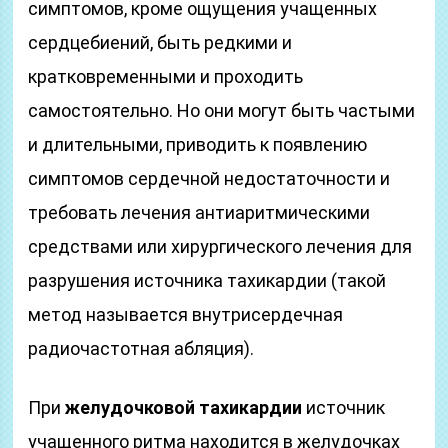
симптомов, кроме ощущения учащенных
сердцебиений, быть редкими и
кратковременными и проходить
самостоятельно. Но они могут быть частыми
и длительными, приводить к появлению
симптомов сердечной недостаточности и
требовать лечения антиаритмическими
средствами или хирургического лечения для
разрушения источника тахикардии (такой
метод называется внутрисердечная
радиочастотная абляция).
При
желудочковой тахикардии
источник
учащенного ритма находится в желудочках