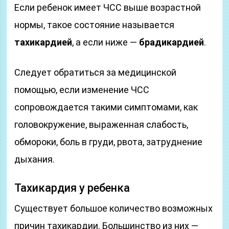
Если ребенок имеет ЧСС выше возрастной
нормы, такое состояние называется
тахикардией
, а если ниже —
брадикардией
.
Следует обратиться за медицинской
помощью, если изменение ЧСС
сопровождается такими симптомами, как
головокружение, выраженная слабость,
обмороки, боль в груди, рвота, затруднение
дыхания.
Тахикардия у ребенка
Существует большое количество возможных
причин тахикардии. Большинство из них —