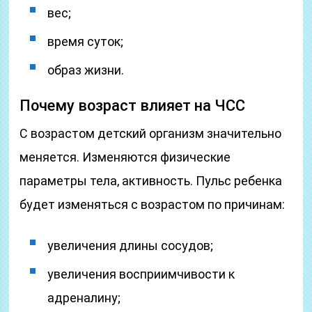
вес;
время суток;
образ жизни.
Почему возраст влияет на ЧСС
С возрастом детский организм значительно
меняется. Изменяются физические
параметры тела, активность. Пульс ребенка
будет изменяться с возрастом по причинам:
увеличения длины сосудов;
увеличения восприимчивости к
адреналину;