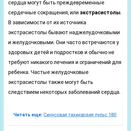
сердца могут быть преждевременные
сердечные сокращения, или
экстрасистолы
.
В зависимости от их источника
экстрасистолы бывают наджелудочковыми
и желудочковыми. Они часто встречаются у
здоровых детей и подростков и обычно не
требуют никакого лечения и ограничений для
ребенка. Частые желудочковые
экстрасистолы также могут быть
следствием некоторых заболеваний сердца.
Читать еще:
Синусовая тахикардия пульс 180