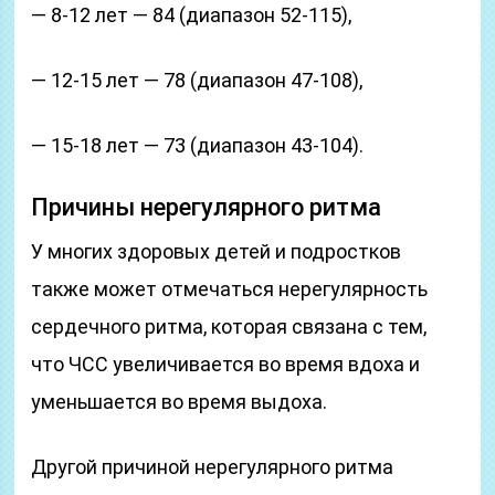
— 8-12 лет — 84 (диапазон 52-115),
— 12-15 лет — 78 (диапазон 47-108),
— 15-18 лет — 73 (диапазон 43-104).
Причины нерегулярного ритма
У многих здоровых детей и подростков
также может отмечаться нерегулярность
сердечного ритма, которая связана с тем,
что ЧСС увеличивается во время вдоха и
уменьшается во время выдоха.
Другой причиной нерегулярного ритма