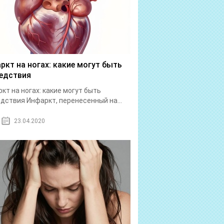
ркт на ногах: какие могут быть
едствия
кт на ногах: какие могут быть
дствия Инфаркт, перенесенный на...
23.04.2020