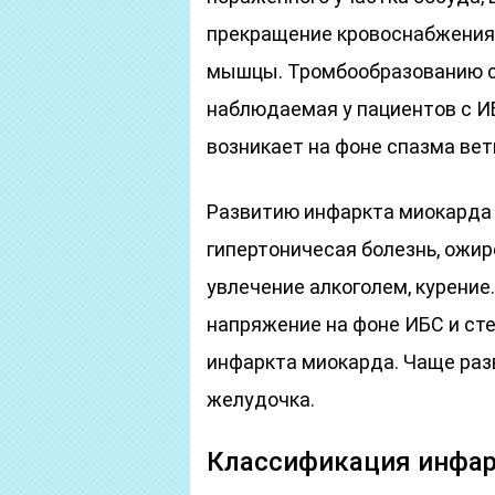
прекращение кровоснабжения
мышцы. Тромбообразованию с
наблюдаемая у пациентов с И
возникает на фоне спазма вет
Развитию инфаркта миокарда 
гипертоничесая болезнь, ожир
увлечение алкоголем, курение
напряжение на фоне ИБС и ст
инфаркта миокарда. Чаще раз
желудочка.
Классификация инфар