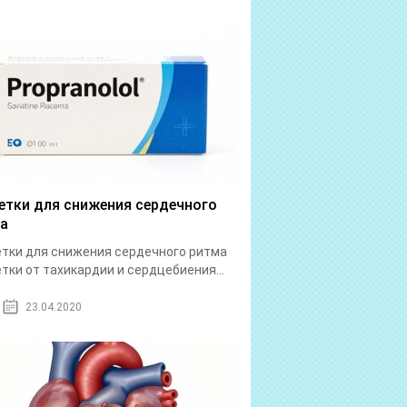
етки для снижения сердечного
а
тки для снижения сердечного ритма
тки от тахикардии и сердцебиения...
23.04.2020