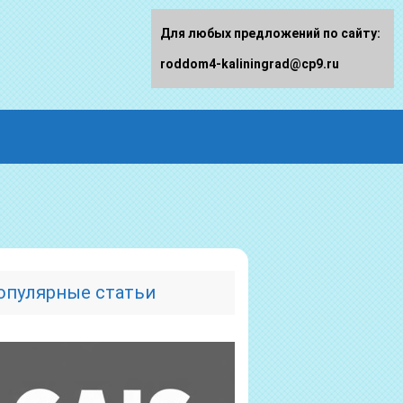
Для любых предложений по сайту:
roddom4-kaliningrad@cp9.ru
опулярные статьи