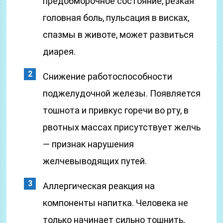
предобморочное состояние, резкая
головная боль, пульсация в висках,
спазмы в животе, может развиться
диарея.
Снижение работоспособности
поджелудочной железы. Появляется
тошнота и привкус горечи во рту, в
рвотных массах присутствует желчь
— признак нарушения
желчевыводящих путей.
Аллергическая реакция на
компоненты напитка. Человека не
только начинает сильно тошнить,