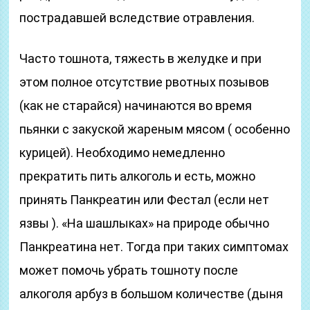
пострадавшей вследствие отравления.
Часто тошнота, тяжесть в желудке и при
этом полное отсутствие рвотных позывов
(как не старайся) начинаются во время
пьянки с закуской жареным мясом ( особенно
курицей). Необходимо немедленно
прекратить пить алкоголь и есть, можно
принять Панкреатин или Фестал (если нет
язвы ). «На шашлыках» на природе обычно
Панкреатина нет. Тогда при таких симптомах
может помочь убрать тошноту после
алкоголя арбуз в большом количестве (дыня