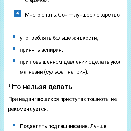
с врачом.
Много спать. Сон — лучшее лекарство.
употреблять больше жидкости;
принять аспирин;
при повышенном давлении сделать укол
магнезии (сульфат натрия).
Что нельзя делать
При надвигающихся приступах тошноты не
рекомендуется:
Подавлять подташнивание. Лучше