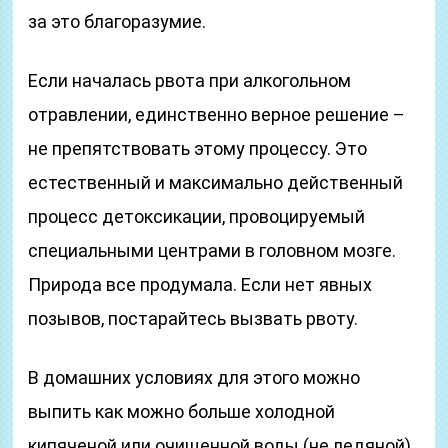
за это благоразумие.
Если началась рвота при алкогольном
отравлении, единственно верное решение –
не препятствовать этому процессу. Это
естественный и максимально действенный
процесс детоксикации, провоцируемый
специальными центрами в головном мозге.
Природа все продумала. Если нет явных
позывов, постарайтесь вызвать рвоту.
В домашних условиях для этого можно
выпить как можно больше холодной
кипяченой или очищенной воды (не ледяной),