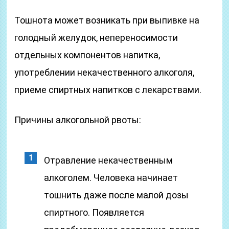
Тошнота может возникать при выпивке на
голодный желудок, непереносимости
отдельных компонентов напитка,
употреблении некачественного алкоголя,
приеме спиртных напитков с лекарствами.
Причины алкогольной рвоты:
Отравление некачественным
алкоголем. Человека начинает
тошнить даже после малой дозы
спиртного. Появляется