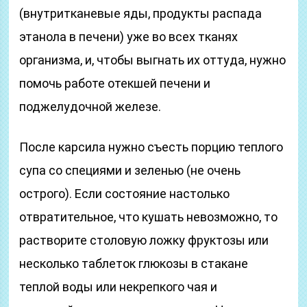
(внутритканевые яды, продукты распада
этанола в печени) уже во всех тканях
организма, и, чтобы выгнать их оттуда, нужно
помочь работе отекшей печени и
поджелудочной железе.
После карсила нужно съесть порцию теплого
супа со специями и зеленью (не очень
острого). Если состояние настолько
отвратительное, что кушать невозможно, то
растворите столовую ложку фруктозы или
несколько таблеток глюкозы в стакане
теплой воды или некрепкого чая и