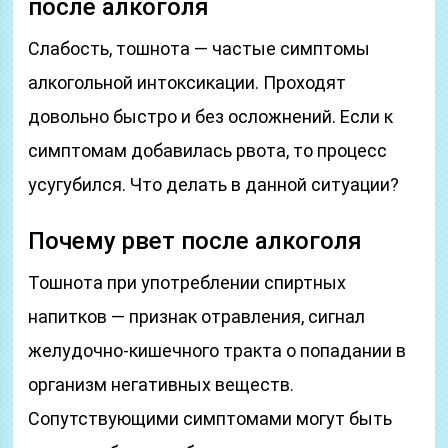
после алкоголя
Слабость, тошнота — частые симптомы
алкогольной интоксикации. Проходят
довольно быстро и без осложнений. Если к
симптомам добавилась рвота, то процесс
усугубился. Что делать в данной ситуации?
Почему рвет после алкоголя
Тошнота при употреблении спиртных
напитков — признак отравления, сигнал
желудочно-кишечного тракта о попадании в
организм негативных веществ.
Сопутствующими симптомами могут быть