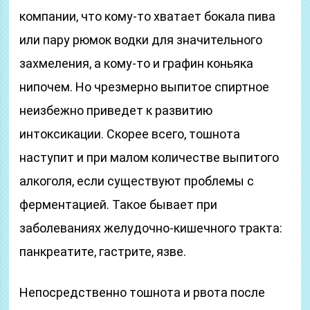
компании, что кому-то хватает бокала пива
или пару рюмок водки для значительного
захмеления, а кому-то и графин коньяка
нипочем. Но чрезмерно выпитое спиртное
неизбежно приведет к развитию
интоксикации. Скорее всего, тошнота
наступит и при малом количестве выпитого
алкоголя, если существуют проблемы с
ферментацией. Такое бывает при
заболеваниях желудочно-кишечного тракта:
панкреатите, гастрите, язве.
Непосредственно тошнота и рвота после