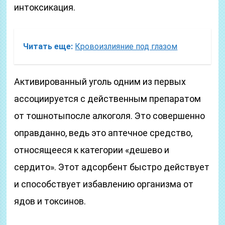
интоксикация.
Читать еще:
Кровоизлияние под глазом
Активированный уголь одним из первых
ассоциируется с действенным препаратом
от тошнотыпосле алкоголя. Это совершенно
оправданно, ведь это аптечное средство,
относящееся к категории «дешево и
сердито». Этот адсорбент быстро действует
и способствует избавлению организма от
ядов и токсинов.