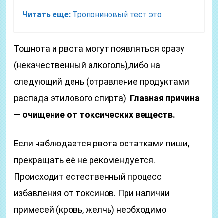
Читать еще:
Тропониновый тест это
Тошнота и рвота могут появляться сразу
(некачественный алкоголь),либо на
следующий день (отравление продуктами
распада этилового спирта).
Главная причина
— очищение от токсических веществ.
Если наблюдается рвота остатками пищи,
прекращать её не рекомендуется.
Происходит естественный процесс
избавления от токсинов. При наличии
примесей (кровь, желчь) необходимо