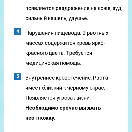
появляется раздражение на коже, зуд,
сильный кашель, удушье.
Нарушения пищевода. В рвотных
массах содержится кровь ярко-
красного цвета. Требуется
медицинская помощь.
Внутреннее кровотечение. Рвота
имеет близкий к чёрному окрас.
Появляется угроза жизни.
Необходимо срочно вызвать
неотложку.