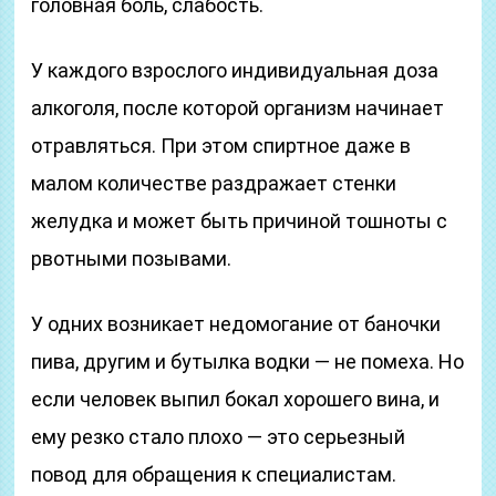
головная боль, слабость.
У каждого взрослого индивидуальная доза
алкоголя, после которой организм начинает
отравляться. При этом спиртное даже в
малом количестве раздражает стенки
желудка и может быть причиной тошноты с
рвотными позывами.
У одних возникает недомогание от баночки
пива, другим и бутылка водки — не помеха. Но
если человек выпил бокал хорошего вина, и
ему резко стало плохо — это серьезный
повод для обращения к специалистам.