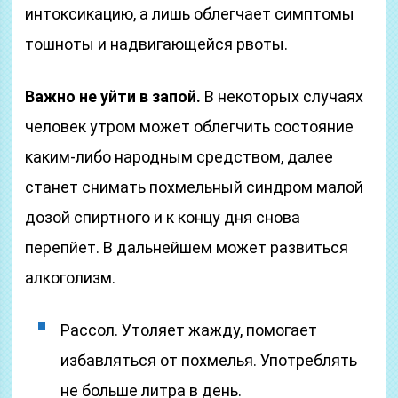
интоксикацию, а лишь облегчает симптомы
тошноты и надвигающейся рвоты.
Важно не уйти в запой.
В некоторых случаях
человек утром может облегчить состояние
каким-либо народным средством, далее
станет снимать похмельный синдром малой
дозой спиртного и к концу дня снова
перепйет. В дальнейшем может развиться
алкоголизм.
Рассол. Утоляет жажду, помогает
избавляться от похмелья. Употреблять
не больше литра в день.