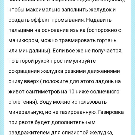
чтобы максимально заполнить желудок и
создать эффект промывания. Надавить
пальцами на основание языка (осторожно с
маникюром, можно травмировать гортань
или миндалины). Если все же не получается,
то второй рукой простимулируйте
сокращения желудка резкими движениями
снизу вверх ( положите для этого ладонь на
живот сантиметров на 10 ниже солнечного
сплетения). Воду можно использовать
минеральную, но не газированную. Газировка
при рвоте будет дополнительным
раздражителем для слизистой желудка,