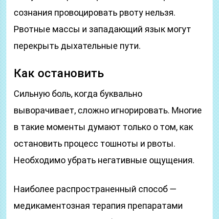
сознания провоцировать рвоту нельзя.
Рвотные массы и западающий язык могут
перекрыть дыхательные пути.
Как остановить
Сильную боль, когда буквально
выворачивает, сложно игнорировать. Многие
в такие моменты думают только о том, как
остановить процесс тошноты и рвоты.
Необходимо убрать негативные ощущения.
Наиболее распространенный способ —
медикаментозная терапия препаратами