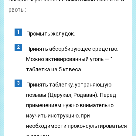
рвоты:
Промыть желудок.
Принять абсорбирующее средство.
Можно активированный уголь — 1
таблетка на 5 кг веса.
Принять таблетку, устраняющую
позывы (Церукал, Родаван). Перед
применением нужно внимательно
изучить инструкцию, при
необходимости проконсультироваться