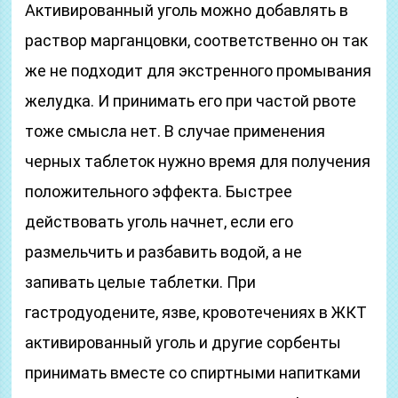
Активированный уголь можно добавлять в
раствор марганцовки, соответственно он так
же не подходит для экстренного промывания
желудка. И принимать его при частой рвоте
тоже смысла нет. В случае применения
черных таблеток нужно время для получения
положительного эффекта. Быстрее
действовать уголь начнет, если его
размельчить и разбавить водой, а не
запивать целые таблетки. При
гастродуодените, язве, кровотечениях в ЖКТ
активированный уголь и другие сорбенты
принимать вместе со спиртными напитками