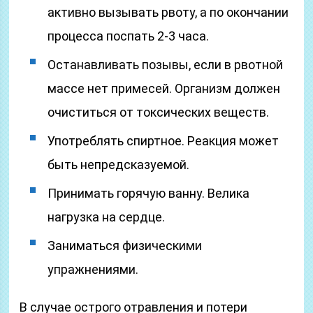
активно вызывать рвоту, а по окончании
процесса поспать 2-3 часа.
Останавливать позывы, если в рвотной
массе нет примесей. Организм должен
очиститься от токсических веществ.
Употреблять спиртное. Реакция может
быть непредсказуемой.
Принимать горячую ванну. Велика
нагрузка на сердце.
Заниматься физическими
упражнениями.
В случае острого отравления и потери