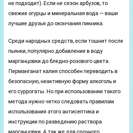
не подходит). Если не сезон арбузов, то
свежие огурцы и минеральная вода — ваши
лучшие друзья до окончания пикника.
Среди народных средств, если тошнит после
пьянки, популярно добавление в воду
марганцовки до бледно-розового цвета.
Перманганат калия способен переводить в
безопасную, неактивную форму алкоголь и
его суррогаты. Но при использовании такого
метода нужно четко следовать правилам
использования этого антисептика и
инструкции по разведению раствора
марганцовки. А так же для срочного