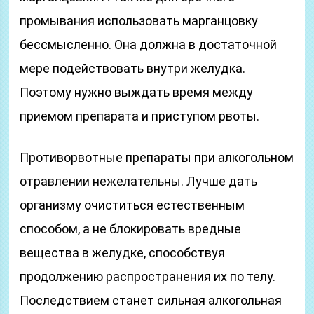
промывания использовать марганцовку
бессмысленно. Она должна в достаточной
мере подействовать внутри желудка.
Поэтому нужно выждать время между
приемом препарата и приступом рвоты.
Противорвотные препараты при алкогольном
отравлении нежелательны. Лучше дать
организму очиститься естественным
способом, а не блокировать вредные
вещества в желудке, способствуя
продолжению распространения их по телу.
Последствием станет сильная алкогольная