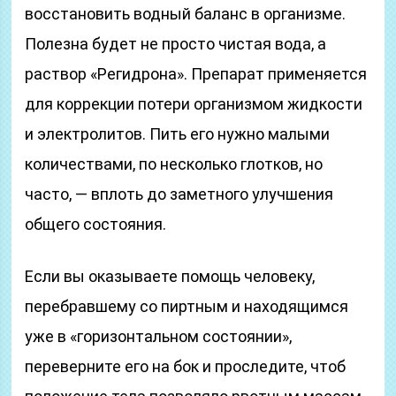
восстановить водный баланс в организме.
Полезна будет не просто чистая вода, а
раствор «Регидрона». Препарат применяется
для коррекции потери организмом жидкости
и электролитов. Пить его нужно малыми
количествами, по несколько глотков, но
часто, — вплоть до заметного улучшения
общего состояния.
Если вы оказываете помощь человеку,
перебравшему со пиртным и находящимся
уже в «горизонтальном состоянии»,
переверните его на бок и проследите, чтоб