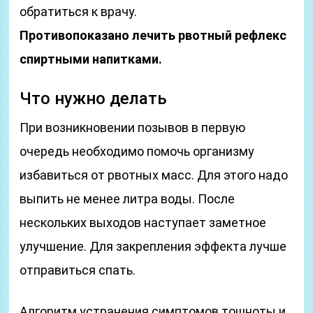
обратиться к врачу.
Противопоказано лечить рвотный рефлекс
спиртными напитками.
Что нужно делать
При возникновении позывов в первую
очередь необходимо помочь организму
избавиться от рвотных масс. Для этого надо
выпить не менее литра воды. После
нескольких выходов наступает заметное
улучшение. Для закрепления эффекта лучше
отправиться спать.
Алгоритм устранения симптомов тошноты и