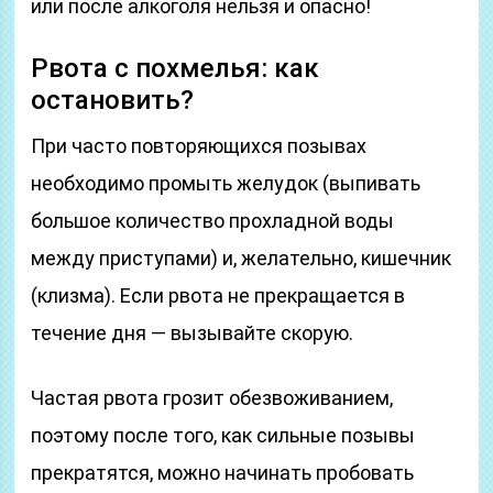
или после алкоголя нельзя и опасно!
Рвота с похмелья: как
остановить?
При часто повторяющихся позывах
необходимо промыть желудок (выпивать
большое количество прохладной воды
между приступами) и, желательно, кишечник
(клизма). Если рвота не прекращается в
течение дня — вызывайте скорую.
Частая рвота грозит обезвоживанием,
поэтому после того, как сильные позывы
прекратятся, можно начинать пробовать