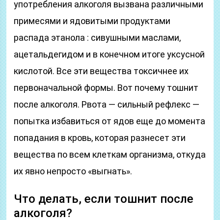
употребления алкоголя вызвана различными
примесями и ядовитыми продуктами
распада этанола : сивушными маслами,
ацетальдегидом и в конечном итоге уксусной
кислотой. Все эти вещества токсичнее их
первоначальной формы. Вот почему тошнит
после алкоголя. Рвота — сильный рефлекс —
попытка избавиться от ядов еще до момента
попадания в кровь, которая разнесет эти
вещества по всем клеткам организма, откуда
их явно непросто «выгнать».
Что делать, если тошнит после
алкоголя?