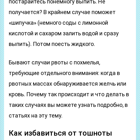
постарайтесь понемногу выпить. Не
получается? В крайнем случае поможет
«шипучка» (немного соды с лимонной
кислотой и сахаром залить водой и сразу
выпить). Потом поесть жидкого.
Бывают случаи рвоты с похмелья,
требующие отдельного внимания: когда в
рвотных массах обнаруживается желчь или
кровь. Почему так происходит и что делать в
таких случаях вы можете узнать подробно, в
статьях на эту тему.
Как избавиться от тошноты