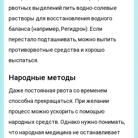
рвотных выделений пить водно-солевые
растворы для восстановления водного
баланса (например, Регидрон). Если
перестало подташнивать, можно выпить
противорвотные средства и хорошо
выспаться.
Народные методы
Даже постоянная рвота со временем
способна прекращаться. При желании
процесс можно ускорить с помощью
народных средств. Однако нужно понимать,
что народная медицина не останавливает