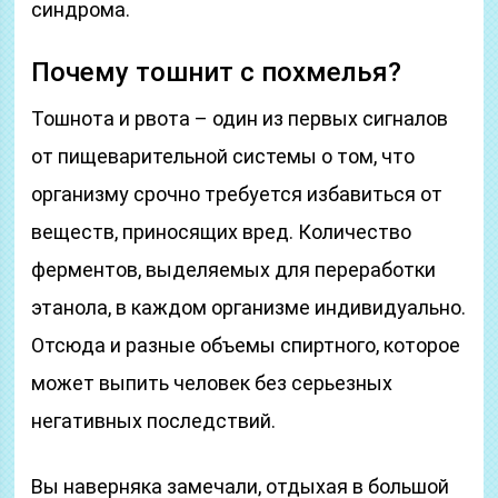
синдрома.
Почему тошнит с похмелья?
Тошнота и рвота – один из первых сигналов
от пищеварительной системы о том, что
организму срочно требуется избавиться от
веществ, приносящих вред. Количество
ферментов, выделяемых для переработки
этанола, в каждом организме индивидуально.
Отсюда и разные объемы спиртного, которое
может выпить человек без серьезных
негативных последствий.
Вы наверняка замечали, отдыхая в большой