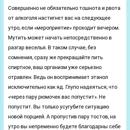
Совершенно не обязательно тошнота и рвота
от алкоголя настигнет вас на следующее
утро, если «мероприятие» проходит вечером.
Мутить может начать непосредственно в
разгар веселья. В таком случае, без
сомнения, сразу же прекращайте пить
спиртное, ваш организм уже серьезно
отравлен. Ведь он воспринимает этанол
исключительно как яд. Глупо надеяться, что
«через пару рюмочек вас попустит». Не
попустит. Вы только усугубите ситуацию
новой порцией. А пропустив пару тостов, на
утро вы непременно будете благодарны себе