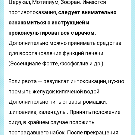
Церукал, Мотилиум, Зофран. Имеются
противопоказания,
следует внимательно
ознакомиться с инструкцией и
проконсультироваться с врачом.
Дополнительно можно принимать средства
для восстановления функций печени
(Эссенциале Форте, Фосфоглив и др.).
Если рвота — результат интоксикации, нужно
промыть желудок кипяченой водой.
Дополнительно пить отвары ромашки,
шиповника, календулы. Принять положение
сидя, в крайнем случае положить
пострадавшего набок. После прекращения