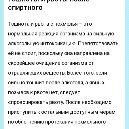
спиртного
Тошнота и рвота с похмелья – это
нормальная реакция организма на сильную
алкогольную интоксикацию. Препятствовать
ей не стоит, поскольку она направлена на
скорейшее очищение организма от
отравляющих веществ. Более того, если
сильно тошнит после алкоголя, а явных
позывов к рвоте нет, следует
спровоцировать рвоту. После необходимо
приступить к остальным доступным мерам
по облегчению протекания похмельного