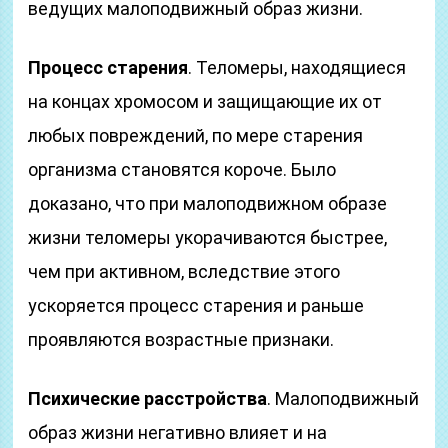
ведущих малоподвижный образ жизни.
Процесс старения
. Теломеры, находящиеся
на концах хромосом и защищающие их от
любых повреждений, по мере старения
организма становятся короче. Было
доказано, что при малоподвижном образе
жизни теломеры укорачиваются быстрее,
чем при активном, вследствие этого
ускоряется процесс старения и раньше
проявляются возрастные признаки.
Психические расстройства
. Малоподвижный
образ жизни негативно влияет и на