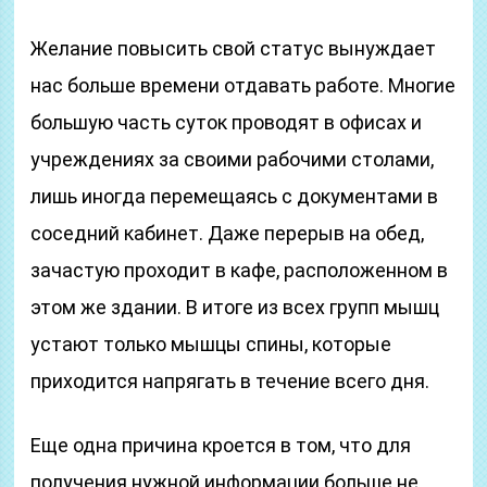
Желание повысить свой статус вынуждает
нас больше времени отдавать работе. Многие
большую часть суток проводят в офисах и
учреждениях за своими рабочими столами,
лишь иногда перемещаясь с документами в
соседний кабинет. Даже перерыв на обед,
зачастую проходит в кафе, расположенном в
этом же здании. В итоге из всех групп мышц
устают только мышцы спины, которые
приходится напрягать в течение всего дня.
Еще одна причина кроется в том, что для
получения нужной информации больше не