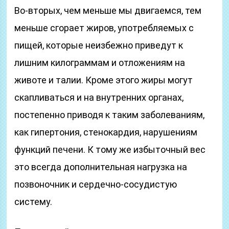
Во-вторых, чем меньше мы двигаемся, тем
меньше сгорает жиров, употребляемых с
пищей, которые неизбежно приведут к
лишним килограммам и отложениям на
животе и талии. Кроме этого жиры могут
скапливаться и на внутренних органах,
постепенно приводя к таким заболеваниям,
как гипертония, стенокардия, нарушениям
функций печени. К тому же избыточный вес
это всегда дополнительная нагрузка на
позвоночник и сердечно-сосудистую
систему.