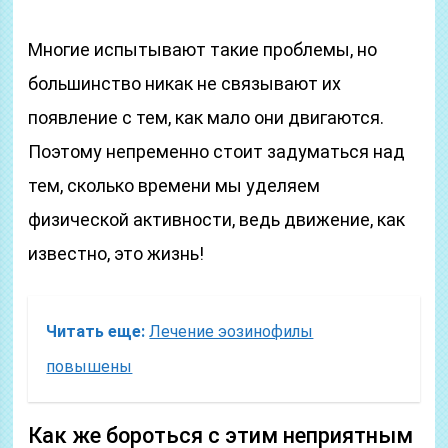
Многие испытывают такие проблемы, но
большинство никак не связывают их
появление с тем, как мало они двигаются.
Поэтому непременно стоит задуматься над
тем, сколько времени мы уделяем
физической активности, ведь движение, как
известно, это жизнь!
Читать еще:
Лечение эозинофилы
повышены
Как же бороться с этим неприятным