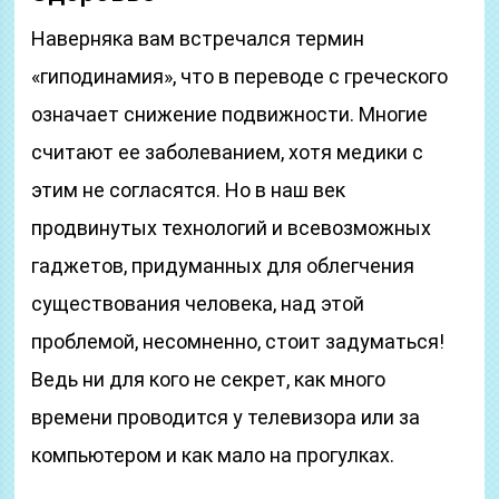
Наверняка вам встречался термин
«гиподинамия», что в переводе с греческого
означает снижение подвижности. Многие
считают ее заболеванием, хотя медики с
этим не согласятся. Но в наш век
продвинутых технологий и всевозможных
гаджетов, придуманных для облегчения
существования человека, над этой
проблемой, несомненно, стоит задуматься!
Ведь ни для кого не секрет, как много
времени проводится у телевизора или за
компьютером и как мало на прогулках.