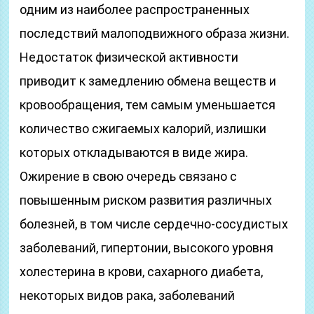
одним из наиболее распространенных
последствий малоподвижного образа жизни.
Недостаток физической активности
приводит к замедлению обмена веществ и
кровообращения, тем самым уменьшается
количество сжигаемых калорий, излишки
которых откладываются в виде жира.
Ожирение в свою очередь связано с
повышенным риском развития различных
болезней, в том числе сердечно-сосудистых
заболеваний, гипертонии, высокого уровня
холестерина в крови, сахарного диабета,
некоторых видов рака, заболеваний