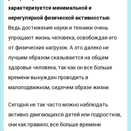
характеризуется минимальной и
нерегулярной физической активностью
.
Ведь достижения науки и техники очень
упрощают жизнь человека, освобождая его
от физических нагрузок. А это далеко не
лучшим образом сказывается на общем
здоровье человека, так как он все больше
времени вынужден проводить в
малоподвижном, сидячем образе жизни.
Сегодня не так часто можно наблюдать
активно двигающихся детей или подростков,
они как правило, все больше времени