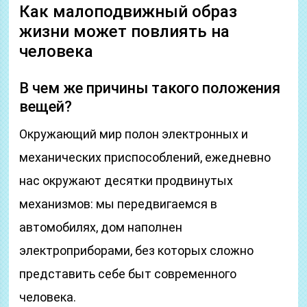
Как малоподвижный образ
жизни может повлиять на
человека
В чем же причины такого положения
вещей?
Окружающий мир полон электронных и
механических приспособлений, ежедневно
нас окружают десятки продвинутых
механизмов: мы передвигаемся в
автомобилях, дом наполнен
электроприборами, без которых сложно
представить себе быт современного
человека.