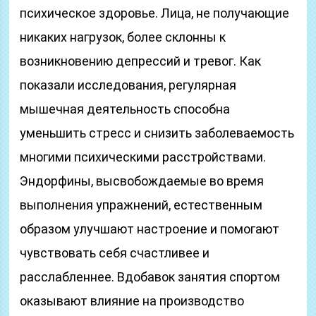
психическое здоровье. Лица, не получающие
никаких нагрузок, более склонны к
возникновению депрессий и тревог. Как
показали исследования, регулярная
мышечная деятельность способна
уменьшить стресс и снизить заболеваемость
многими психическими расстройствами.
Эндорфины, высвобождаемые во время
выполнения упражнений, естественным
образом улучшают настроение и помогают
чувствовать себя счастливее и
расслабленнее. Вдобавок занятия спортом
оказывают влияние на производство