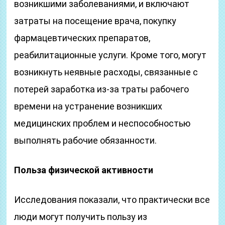
возникшими заболеваниями, и включают
затраты на посещение врача, покупку
фармацевтических препаратов,
реабилитационные услуги. Кроме того, могут
возникнуть неявные расходы, связанные с
потерей заработка из-за траты рабочего
времени на устранение возникших
медицинских проблем и неспособностью
выполнять рабочие обязанности.
Польза физической активности
Исследования показали, что практически все
люди могут получить пользу из