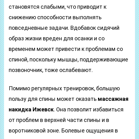
становятся слабыми, что приводит к
снижению способности выполнять
повседневные задачи. Вдобавок сидячий
образ жизни вреден для осанки и со
временем может привести к проблемам со
спиной, поскольку мышцы, поддерживающие
позвоночник, тоже ослабевают.
Помимо регулярных тренировок, большую
пользу для спины может оказать
массажная
накидка Ижевск
. Она позволит избавиться
от проблем в верхней части спины и в
воротниковой зоне. Болевые ощущения в