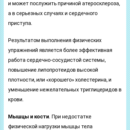
и может послужить причиной атеросклероза,
а в серьезных случаях и сердечного
приступа.
Результатом выполнения физических
упражнений является более эффективная
работа сердечно-сосудистой системы,
повышение липопротеидов высокой
плотности, или «хорошего» холестерина, и
уменьшение нежелательных триглицеридов в
крови.
Мышцы и кости
. При недостатке
физической нагрузки мышцы тела