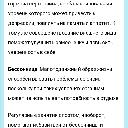
гормона серотонина, несбалансированный
уровень которого может привести к
депрессии, повлиять на память и аппетит. К
тому же совершенствование внешнего вида
поможет улучшить самооценку и повысить
уверенность в себе.
Бессонница
. Малоподвижный образ жизни
способен вызвать проблемы со сном,
поскольку при таких условиях организм
может не испытывать потребность в отдыхе.
Регулярные занятия спортом, наоборот,
помогают избавиться от бессонницы и