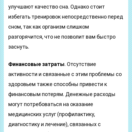
улучшают качество сна. Однако стоит
избегать тренировок непосредственно перед
сном, так как организм слишком
разгорячится, что не позволит вам быстро
заснуть.
Финансовые затраты
. Отсутствие
активности и связанные с этим проблемы со
здоровьем также способны привести к
финансовым потерям. Денежные расходы
могут потребоваться на оказание
медицинских услуг (профилактику,
диагностику и лечение), связанных с