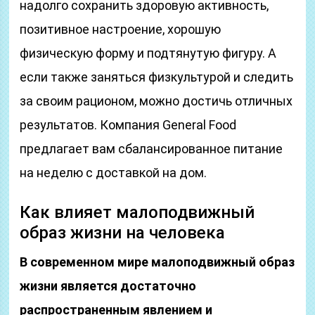
надолго сохранить здоровую активность,
позитивное настроение, хорошую
физическую форму и подтянутую фигуру. А
если также заняться физкультурой и следить
за своим рационом, можно достичь отличных
результатов. Компания General Food
предлагает вам сбалансированное питание
на неделю с доставкой на дом.
Как влияет малоподвижный
образ жизни на человека
В современном мире малоподвижный образ
жизни является достаточно
распространенным явлением и