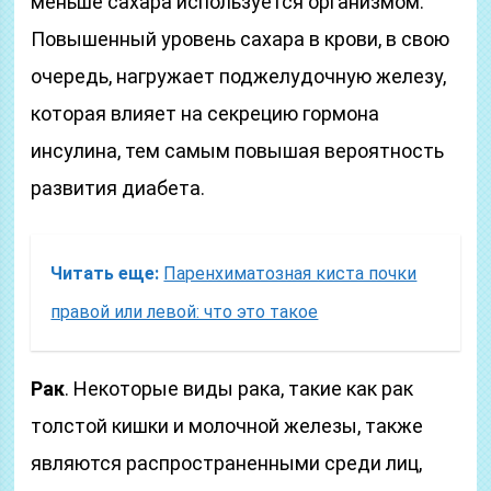
меньше сахара используется организмом.
Повышенный уровень сахара в крови, в свою
очередь, нагружает поджелудочную железу,
которая влияет на секрецию гормона
инсулина, тем самым повышая вероятность
развития диабета.
Читать еще:
Паренхиматозная киста почки
правой или левой: что это такое
Рак
. Некоторые виды рака, такие как рак
толстой кишки и молочной железы, также
являются распространенными среди лиц,