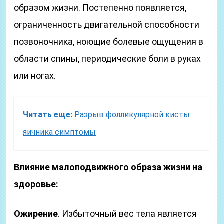
образом жизни. Постепенно появляется,
ограниченность двигательной способности
позвоночника, ноющие болевые ощущения в
области спины, периодические боли в руках
или ногах.
Читать еще:
Разрыв фолликулярной кисты
яичника симптомы
Влияние малоподвижного образа жизни на
здоровье:
Ожирение
. Избыточный вес тела является