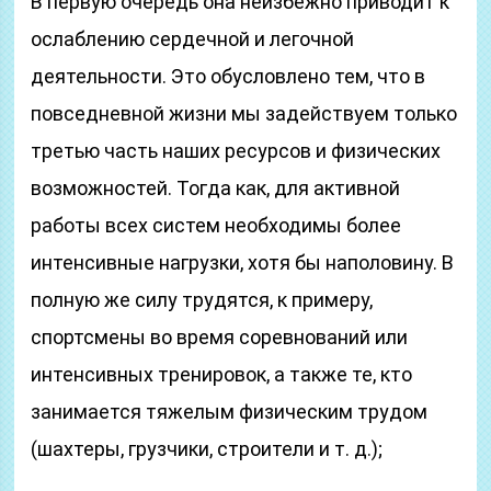
В первую очередь она неизбежно приводит к
ослаблению сердечной и легочной
деятельности. Это обусловлено тем, что в
повседневной жизни мы задействуем только
третью часть наших ресурсов и физических
возможностей. Тогда как, для активной
работы всех систем необходимы более
интенсивные нагрузки, хотя бы наполовину. В
полную же силу трудятся, к примеру,
спортсмены во время соревнований или
интенсивных тренировок, а также те, кто
занимается тяжелым физическим трудом
(шахтеры, грузчики, строители и т. д.);