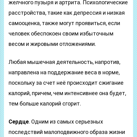
желчного пузыря и артрита. Психологические
расстройства, такие как депрессия и низкая
самооценка, также могут проявиться, если
человек обеспокоен своим избыточным
весом и жировыми отложениями.
Любая мышечная деятельность, напротив,
направлена на поддержание веса в норме,
поскольку за счет неё происходит сжигание
калорий, причем, чем интенсивнее она будет,
тем больше калорий сгорит.
Сердце
. Одним из самых серьезных
последствий малоподвижного образа жизни