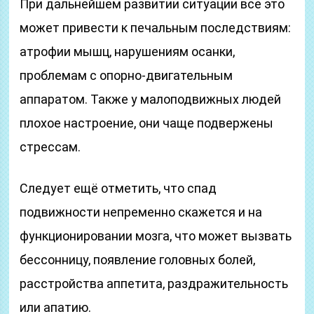
При дальнейшем развитии ситуации все это
может привести к печальным последствиям:
атрофии мышц, нарушениям осанки,
проблемам с опорно-двигательным
аппаратом. Также у малоподвижных людей
плохое настроение, они чаще подвержены
стрессам.
Следует ещё отметить, что спад
подвижности непременно скажется и на
функционировании мозга, что может вызвать
бессонницу, появление головных болей,
расстройства аппетита, раздражительность
или апатию.