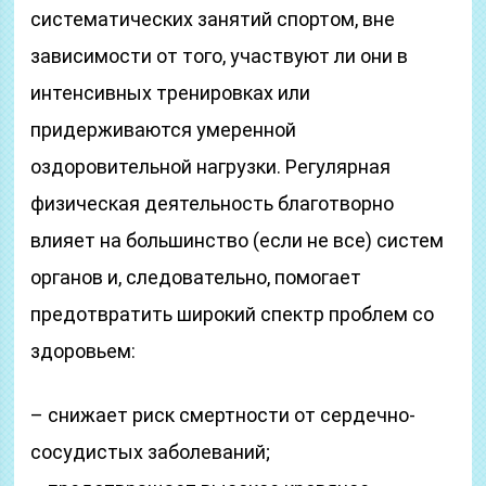
систематических занятий спортом, вне
зависимости от того, участвуют ли они в
интенсивных тренировках или
придерживаются умеренной
оздоровительной нагрузки. Регулярная
физическая деятельность благотворно
влияет на большинство (если не все) систем
органов и, следовательно, помогает
предотвратить широкий спектр проблем со
здоровьем:
– снижает риск смертности от сердечно-
сосудистых заболеваний;