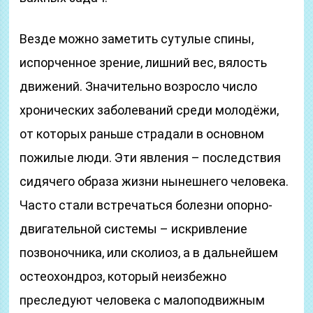
Везде можно заметить сутулые спины,
испорченное зрение, лишний вес, вялость
движений. Значительно возросло число
хронических заболеваний среди молодёжи,
от которых раньше страдали в основном
пожилые люди. Эти явления – последствия
сидячего образа жизни нынешнего человека.
Часто стали встречаться болезни опорно-
двигательной системы – искривление
позвоночника, или сколиоз, а в дальнейшем
остеохондроз, который неизбежно
преследуют человека с малоподвижным