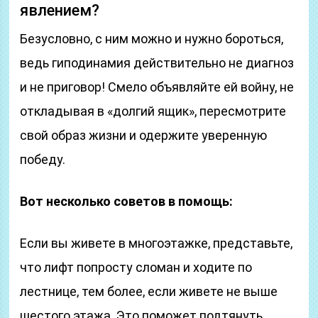
явлением?
Безусловно, с ним можно и нужно бороться,
ведь гиподинамия действительно не диагноз
и не приговор! Смело объявляйте ей войну, не
откладывая в «долгий ящик», пересмотрите
свой образ жизни и одержите уверенную
победу.
Вот несколько советов в помощь:
Если вы живете в многоэтажке, представьте,
что лифт попросту сломан и ходите по
лестнице, тем более, если живете не выше
шестого этажа. Это поможет подтянуть