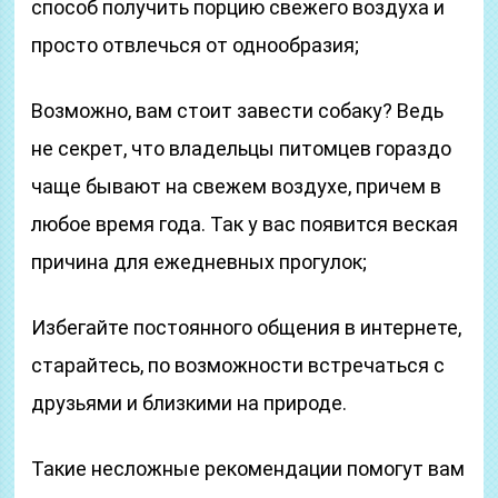
способ получить порцию свежего воздуха и
просто отвлечься от однообразия;
Возможно, вам стоит завести собаку? Ведь
не секрет, что владельцы питомцев гораздо
чаще бывают на свежем воздухе, причем в
любое время года. Так у вас появится веская
причина для ежедневных прогулок;
Избегайте постоянного общения в интернете,
старайтесь, по возможности встречаться с
друзьями и близкими на природе.
Такие несложные рекомендации помогут вам