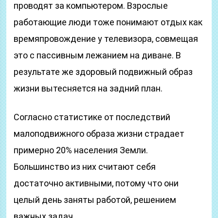
проводят за компьютером. Взрослые
работающие люди тоже понимают отдых как
времяпровождение у телевизора, совмещая
это с пассивным лежанием на диване. В
результате же здоровый подвижный образ
жизни вытесняется на задний план.
Согласно статистике от последствий
малоподвижного образа жизни страдает
примерно 20% населения Земли.
Большинство из них считают себя
достаточно активными, потому что они
целый день заняты работой, решением
важных задач.