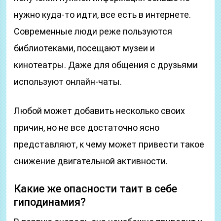
нужно куда-то идти, все есть в интернете.
Современные люди реже пользуются
библиотеками, посещают музеи и
кинотеатры. Даже для общения с друзьями
используют онлайн-чаты.
Любой может добавить несколько своих
причин, но не все достаточно ясно
представляют, к чему может привести такое
снижение двигательной активности.
Какие же опасности таит в себе
гиподинамия?