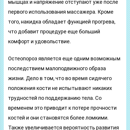
мышцах и напряжение отступают уже после
первого использования массажера. Кроме
того, накидка обладает функцией прогрева,
что добавит процедуре еще больший
комфорт и удовольствие.
Остеопороз является еще одним возможным
последствием малоподвижного образа
жизни. Дело в том, что во время сидячего
положения кости не испытывают никаких
трудностей по поддержанию тела. Со
временем это приводит к потере прочности
костей и они становятся более ломкими.
Также увеличивается вероятность развития