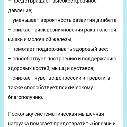
– предотвращает высокое кровяное
давление;
– уменьшает вероятность развития диабета;
– снижает риск возникновения рака толстой
кишки и молочной железы;
– помогает поддерживать здоровый вес;
– способствует построению и поддержанию
здоровых костей, мышц и суставов;
– снижает чувство депрессии и тревоги, а
также способствует психическому
благополучию.
Поскольку систематическая мышечная
нагрузка помогает предотвратить болезни и