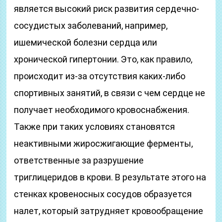
является высокий риск развития сердечно-
сосудистых заболеваний, например,
ишемической болезни сердца или
хронической гипертонии. Это, как правило,
происходит из-за отсутствия каких-либо
спортивных занятий, в связи с чем сердце не
получает необходимого кровоснабжения.
Также при таких условиях становятся
неактивными жиросжигающие ферменты,
ответственные за разрушение
триглицеридов в крови. В результате этого на
стенках кровеносных сосудов образуется
налет, который затрудняет кровообращение