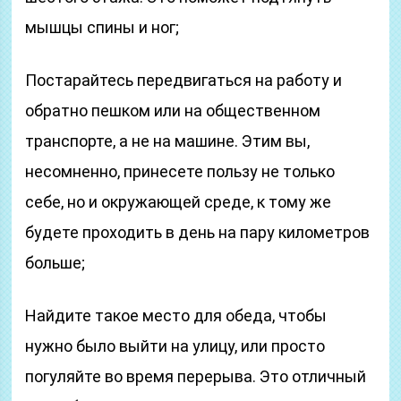
мышцы спины и ног;
Постарайтесь передвигаться на работу и
обратно пешком или на общественном
транспорте, а не на машине. Этим вы,
несомненно, принесете пользу не только
себе, но и окружающей среде, к тому же
будете проходить в день на пару километров
больше;
Найдите такое место для обеда, чтобы
нужно было выйти на улицу, или просто
погуляйте во время перерыва. Это отличный