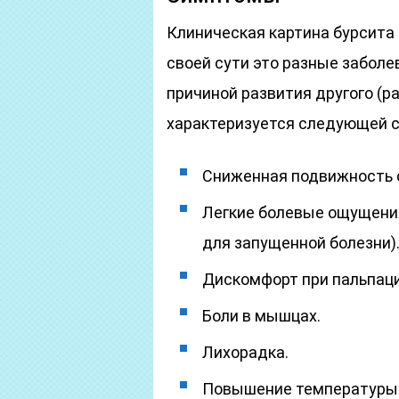
Клиническая картина бурсита 
своей сути это разные заболев
причиной развития другого (р
характеризуется следующей 
Сниженная подвижность 
Легкие болевые ощущения
для запущенной болезни)
Дискомфорт при пальпаци
Боли в мышцах.
Лихорадка.
Повышение температуры