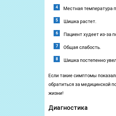
Местная температура 
Шишка растет.
Пациент худеет из-за п
Общая слабость.
Шишка постепенно увел
Если такие симптомы показал
обратиться за медицинской 
жизни!
Диагностика