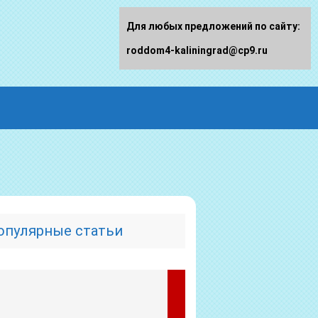
Для любых предложений по сайту:
roddom4-kaliningrad@cp9.ru
опулярные статьи