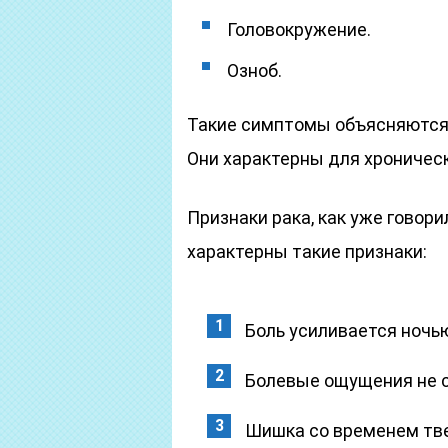
Головокружение.
Озноб.
Такие симптомы объясняются 
Они характерны для хроничес
Признаки рака, как уже говор
характерны такие признаки:
Боль усиливается ночь
Болевые ощущения не 
Шишка со временем тв