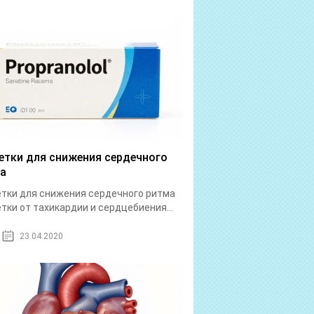
етки для снижения сердечного
а
тки для снижения сердечного ритма
тки от тахикардии и сердцебиения...
23.04.2020