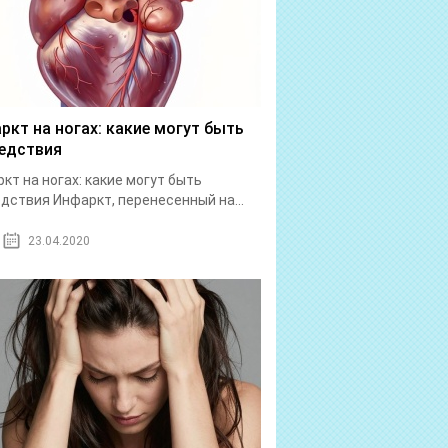
ркт на ногах: какие могут быть
едствия
кт на ногах: какие могут быть
дствия Инфаркт, перенесенный на...
23.04.2020