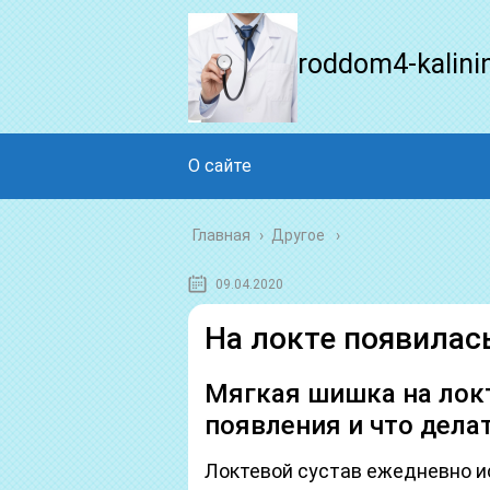
roddom4-kalini
О сайте
Главная
›
Другое
09.04.2020
На локте появилас
Мягкая шишка на лок
появления и что делат
Локтевой сустав ежедневно и