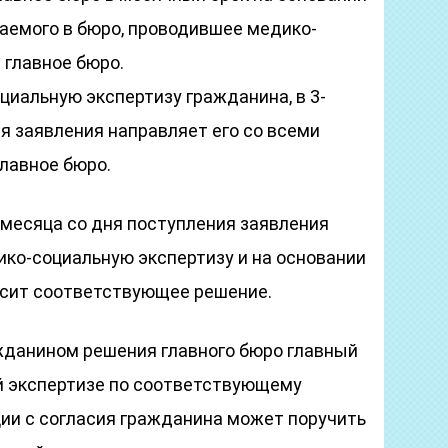
ваемого в бюро, проводившее медико-
 главное бюро.
иальную экспертизу гражданина, в 3-
я заявления направляет его со всеми
лавное бюро.
1 месяца со дня поступления заявления
ико-социальную экспертизу и на основании
осит соответствующее решение.
ажданином решения главного бюро главный
й экспертизе по соответствующему
ии с согласия гражданина может поручить