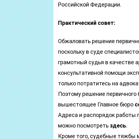
Российской Федерации.
Практический совет:
Обжаловать решение первично
поскольку в суде специалисто
грамотный судья в качестве 
консультативной помощи экс
только потратитесь на адвока
Поэтому решение первичного 
вышестоящее Главное бюро
с
Адреса и распорядок работы 
можно посмотреть
здесь
.
Кроме того, судебные тяжбы 