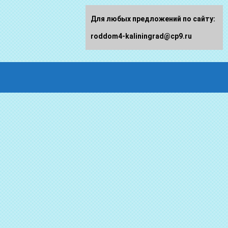
Для любых предложений по сайту:
roddom4-kaliningrad@cp9.ru