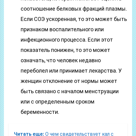
соотношение белковых фракций плазмы.
Если СОЭ ускоренная, то это может быть
признаком воспалительного или
инфекционного процесса. Если этот
показатель понижен, то это может
означать, что человек недавно
переболел или принимает лекарства. У
женщин отклонение от нормы может
быть связано с началом менструации
или с определенным сроком
беременности.
Читать еще:
О чем свидетельствует кал с