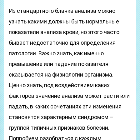
Из стандартного бланка анализа можно
узнать какими должны быть нормальные
показатели анализа крови, но этого часто
бывает недостаточно для определения
патологии. Важно знать, как именно
превышение или падение показателя
сказывается на физиологии организма.
Ценно знать, под воздействием каких
факторов значение анализа может расти или
падать, в каких сочетаниях эти изменения
становятся характерным синдромом –
группой типичных признаков болезни.
Попробуем разобраться с каждым