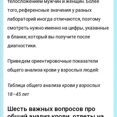
телосложением мужчин и женщин. Более
того, референсные значения у разных
лабораторий иногда отличаются, поэтому
смотреть нужно именно на цифры, указанные
в бланке, который вы получите после
диагностики.
Приведем ориентировочные показатели
общего анализа крови у взрослых людей:
Таблица общего анализа крови у взрослых
18–45 лет
Шесть важных вопросов про
общий анализ крови, ответы на