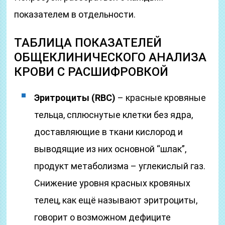
показателем в отдельности.
ТАБЛИЦА ПОКАЗАТЕЛЕЙ
ОБЩЕКЛИНИЧЕСКОГО АНАЛИЗА
КРОВИ С РАСШИФРОВКОЙ
Эритроциты (RBC)
– красные кровяные
тельца, сплюснутые клетки без ядра,
доставляющие в ткани кислород и
выводящие из них основной “шлак”,
продукт метаболизма – углекислый газ.
Снижение уровня красных кровяных
телец, как ещё называют эритроциты,
говорит о возможном дефиците