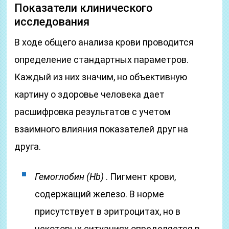
Показатели клинического
исследования
В ходе общего анализа крови проводится
определение стандартных параметров.
Каждый из них значим, но объективную
картину о здоровье человека дает
расшифровка результатов с учетом
взаимного влияния показателей друг на
друга.
Гемоглобин (Hb)
. Пигмент крови,
содержащий железо. В норме
присутствует в эритроцитах, но в
некоторых ситуациях определяется в