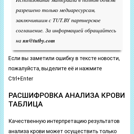
разрешено только медиаресурсам,
заключившим с TUT.BY партнерское
соглашение. За информацией обращайтесь
на
nn@tutby.com
Если вы заметили ошибку в тексте новости,
пожалуйста, выделите её и нажмите
Ctrl+Enter
РАСШИФРОВКА АНАЛИЗА КРОВИ
ТАБЛИЦА
Качественную интерпретацию результатов
анализа крови может осуществить только