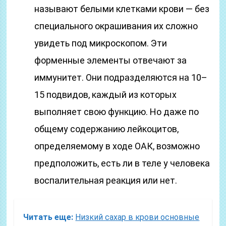
называют белыми клетками крови — без
специального окрашивания их сложно
увидеть под микроскопом. Эти
форменные элементы отвечают за
иммунитет. Они подразделяются на 10–
15 подвидов, каждый из которых
выполняет свою функцию. Но даже по
общему содержанию лейкоцитов,
определяемому в ходе ОАК, возможно
предположить, есть ли в теле у человека
воспалительная реакция или нет.
Читать еще:
Низкий сахар в крови основные