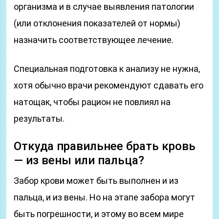
организма и в случае выявления патологии
(или отклонения показателей от нормы)
назначить соответствующее лечение.
Специальная подготовка к анализу не нужна,
хотя обычно врачи рекомендуют сдавать его
натощак, чтобы рацион не повлиял на
результаты.
Откуда правильнее брать кровь
— из вены или пальца?
Забор крови может быть выполнен и из
пальца, и из вены. Но на этапе забора могут
быть погрешности, и этому во всем мире