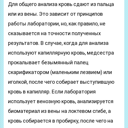
Для общего анализа кровь сдают из пальца
или из вены. Это зависит от принципов
работы лаборатории, но, как правило, не
сказывается на точности полученных
результатов. В случае, когда для анализа
используют капиллярную кровь, медсестра
прокалывает безымянный палец
скарификатором (маленьким лезвием) или
иголкой, после чего собирает выступившую
кровь в капилляр. Если лаборатория
использует венозную кровь, анализируется
биоматериал из вены на локтевом сгибе, а
кровь собирается в пробирку, после чего на