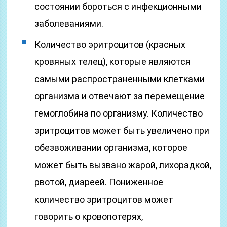
состоянии бороться с инфекционными
заболеваниями.
Количество эритроцитов (красных
кровяных телец), которые являются
самыми распространенными клетками
организма и отвечают за перемещение
гемоглобина по организму. Количество
эритроцитов может быть увеличено при
обезвоживании организма, которое
может быть вызвано жарой, лихорадкой,
рвотой, диареей. Пониженное
количество эритроцитов может
говорить о кровопотерях,