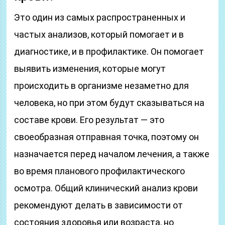
Это один из самых распространенных и
частых анализов, который помогает и в
диагностике, и в профилактике. Он помогает
выявить изменения, которые могут
происходить в организме незаметно для
человека, но при этом будут сказываться на
составе крови. Его результат — это
своеобразная отправная точка, поэтому он
назначается перед началом лечения, а также
во время планового профилактического
осмотра. Общий клинический анализ крови
рекомендуют делать в зависимости от
состояния здоровья или возраста, но