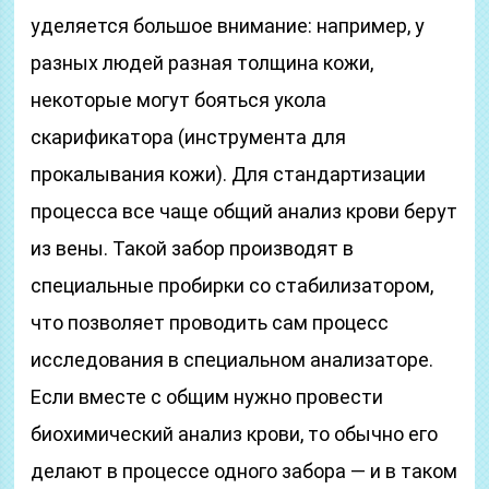
уделяется большое внимание: например, у
разных людей разная толщина кожи,
некоторые могут бояться укола
скарификатора (инструмента для
прокалывания кожи). Для стандартизации
процесса все чаще общий анализ крови берут
из вены. Такой забор производят в
специальные пробирки со стабилизатором,
что позволяет проводить сам процесс
исследования в специальном анализаторе.
Если вместе с общим нужно провести
биохимический анализ крови, то обычно его
делают в процессе одного забора — и в таком