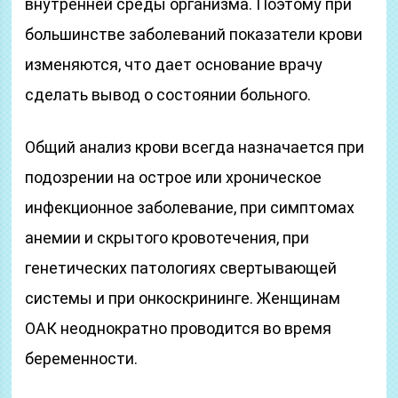
внутренней среды организма. Поэтому при
большинстве заболеваний показатели крови
изменяются, что дает основание врачу
сделать вывод о состоянии больного.
Общий анализ крови всегда назначается при
подозрении на острое или хроническое
инфекционное заболевание, при симптомах
анемии и скрытого кровотечения, при
генетических патологиях свертывающей
системы и при онкоскрининге. Женщинам
ОАК неоднократно проводится во время
беременности.