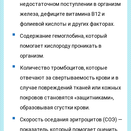
недостаточном поступлении в организм
железа, дефиците витамина В12 и
фолиевой кислоты и других факторах.
Содержание гемоглобина, который
помогает кислороду проникать в
организм.
Количество тромбоцитов, которые
отвечают за свертываемость крови и в
случае повреждений тканей или кожных
покровов становятся «защитниками»,
образовывая сгустки крови.
Скорость оседания эритроцитов (СОЭ) —
показатель, который помогает оценить