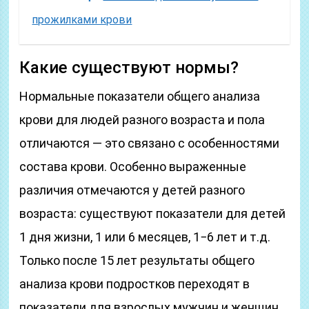
прожилками крови
Какие существуют нормы?
Нормальные показатели общего анализа
крови для людей разного возраста и пола
отличаются — это связано с особенностями
состава крови. Особенно выраженные
различия отмечаются у детей разного
возраста: существуют показатели для детей
1 дня жизни, 1 или 6 месяцев, 1−6 лет и т.д.
Только после 15 лет результаты общего
анализа крови подростков переходят в
показатели для взрослых мужчин и женщин.