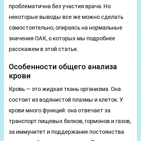
проблематична без участия врача. Но
некоторые выводы все же можно сделать
самостоятельно, опираясь на нормальные
значения ОАК, о которых мы подробнее
расскажем в этой статье.
Особенности общего анализа
крови
Кровь — это жидкая ткань организма. Она
состоит из водянистой плазмы и клеток. У
крови много функций: она отвечает за
транспорт пищевых белков, гормонов и газов,
за иммунитет и поддержание постоянства