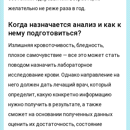
желательно не реже раза в год.
Когда назначается анализ и как к
нему подготовиться?
Излишняя кровоточивость, бледность,
плохое самочувствие — все это может стать
поводом назначить лабораторное
исследование крови. Однако направление на
него должен дать лечащий врач, который
определит, какую конкретно информацию
нужно получить в результате, а также
сможет на основании полученных данных
оценить их достаточность, состояние