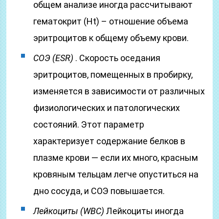
общем анализе иногда рассчитывают
гематокрит (Ht) – отношение объема
эритроцитов к общему объему крови.
СОЭ (ESR)
. Скорость оседания
эритроцитов, помещенных в пробирку,
изменяется в зависимости от различных
физиологических и патологических
состояний. Этот параметр
характеризует содержание белков в
плазме крови — если их много, красным
кровяным тельцам легче опуститься на
дно сосуда, и СОЭ повышается.
Лейкоциты (WBC)
Лейкоциты иногда