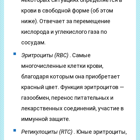
крови в свободной форме (об этом
ниже). Отвечает за перемещение
кислорода и углекислого газа по
сосудам.
Эритроциты (RBC)
. Самые
многочисленные клетки крови,
благодаря которым она приобретает
красный цвет. Функция эритроцитов —
газообмен, перенос питательных и
лекарственных соединений, участие в
иммунной защите.
Ретикулоциты (RTC)
. Юные эритроциты,