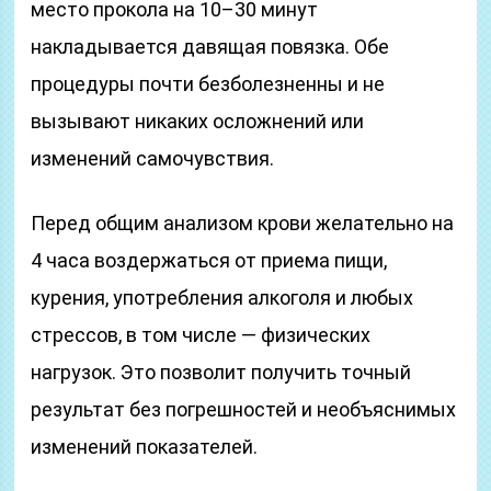
место прокола на 10–30 минут
накладывается давящая повязка. Обе
процедуры почти безболезненны и не
вызывают никаких осложнений или
изменений самочувствия.
Перед общим анализом крови желательно на
4 часа воздержаться от приема пищи,
курения, употребления алкоголя и любых
стрессов, в том числе — физических
нагрузок. Это позволит получить точный
результат без погрешностей и необъяснимых
изменений показателей.