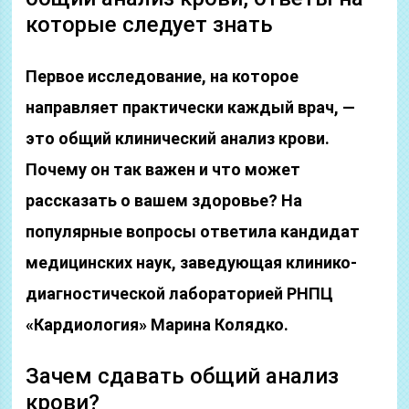
которые следует знать
Первое исследование, на которое
направляет практически каждый врач, —
это общий клинический анализ крови.
Почему он так важен и что может
рассказать о вашем здоровье? На
популярные вопросы ответила кандидат
медицинских наук, заведующая клинико-
диагностической лабораторией РНПЦ
«Кардиология» Марина Колядко.
Зачем сдавать общий анализ
крови?