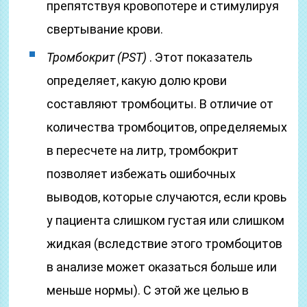
препятствуя кровопотере и стимулируя
свертывание крови.
Тромбокрит (PST)
. Этот показатель
определяет, какую долю крови
составляют тромбоциты. В отличие от
количества тромбоцитов, определяемых
в пересчете на литр, тромбокрит
позволяет избежать ошибочных
выводов, которые случаются, если кровь
у пациента слишком густая или слишком
жидкая (вследствие этого тромбоцитов
в анализе может оказаться больше или
меньше нормы). С этой же целью в