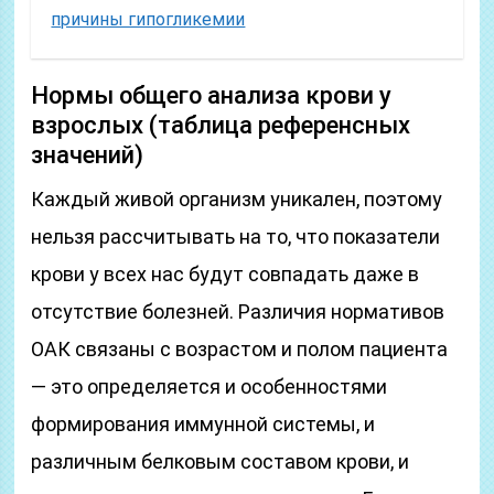
причины гипогликемии
Нормы общего анализа крови у
взрослых (таблица референсных
значений)
Каждый живой организм уникален, поэтому
нельзя рассчитывать на то, что показатели
крови у всех нас будут совпадать даже в
отсутствие болезней. Различия нормативов
ОАК связаны с возрастом и полом пациента
— это определяется и особенностями
формирования иммунной системы, и
различным белковым составом крови, и