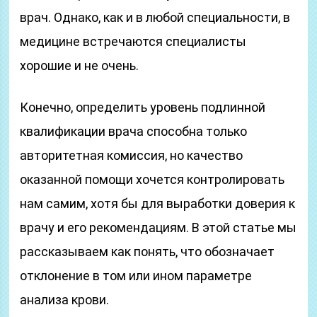
врач. Однако, как и в любой специальности, в
медицине встречаются специалисты
хорошие и не очень.
Конечно, определить уровень подлинной
квалификации врача способна только
авторитетная комиссия, но качество
оказанной помощи хочется контролировать
нам самим, хотя бы для выработки доверия к
врачу и его рекомендациям. В этой статье мы
рассказываем как понять, что обозначает
отклонение в том или ином параметре
анализа крови.