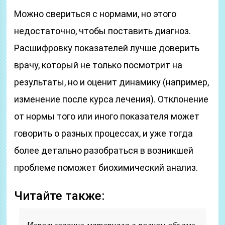
Можно свериться с нормами, но этого
недостаточно, чтобы поставить диагноз.
Расшифровку показателей лучше доверить
врачу, который не только посмотрит на
результаты, но и оценит динамику (например,
изменение после курса лечения). Отклонение
от нормы того или иного показателя может
говорить о разных процессах, и уже тогда
более детально разобраться в возникшей
проблеме поможет биохимический анализ.
Читайте также:
Использование материала в полном объеме