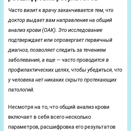
Часто визит к врачу заканчивается тем, что
доктор выдает вам направление на общий
анализ крови (ОАК). Это исследование
подтверждает или опровергает первичный
диагноз, позволяет следить за течением
заболевания, а еще — часто проводится в
профилактических целях, чтобы убедиться, что
у человека нет никаких скрыто протекающих
патологий.
Несмотря на то, что общий анализ крови
включает в себя всего несколько
параметров, расшифровка его результатов