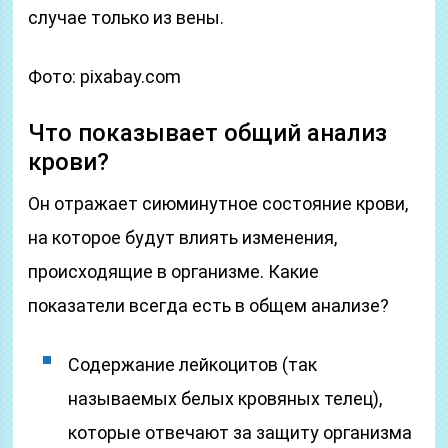
случае только из вены.
Фото: pixabay.com
Что показывает общий анализ
крови?
Он отражает сиюминутное состояние крови,
на которое будут влиять изменения,
происходящие в организме. Какие
показатели всегда есть в общем анализе?
Содержание лейкоцитов (так
называемых белых кровяных телец),
которые отвечают за защиту организма