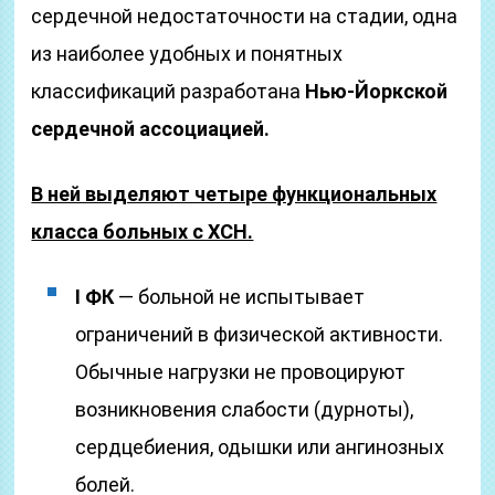
сердечной недостаточности на стадии, одна
из наиболее удобных и понятных
классификаций разработана
Нью-Йоркской
сердечной ассоциацией.
В ней выделяют четыре функциональных
класса больных с ХСН.
I ФК
— больной не испытывает
ограничений в физической активности.
Обычные нагрузки не провоцируют
возникновения слабости (дурноты),
сердцебиения, одышки или ангинозных
болей.