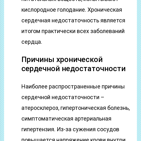
кислородное голодание. Хроническая
сердечная недостаточность является
итогом практически всех заболеваний
сердца.
Причины хронической
сердечной недостаточности
Наиболее распространенные причины
сердечной недостаточности –
атеросклероз, гипертоническая болезнь,
симптоматическая артериальная
гипертензия. Из-за сужения сосудов
повышается напряжение крови внутри,