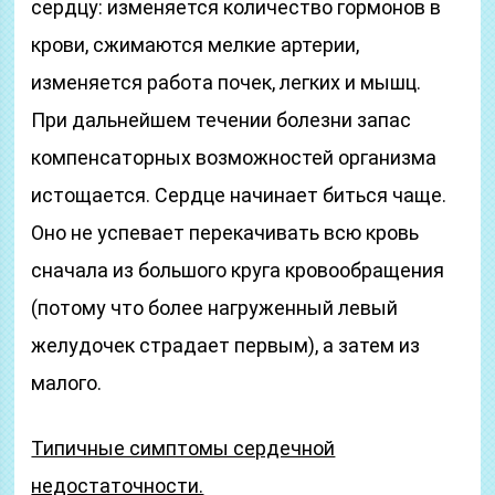
сердцу: изменяется количество гормонов в
крови, сжимаются мелкие артерии,
изменяется работа почек, легких и мышц.
При дальнейшем течении болезни запас
компенсаторных возможностей организма
истощается. Сердце начинает биться чаще.
Оно не успевает перекачивать всю кровь
сначала из большого круга кровообращения
(потому что более нагруженный левый
желудочек страдает первым), а затем из
малого.
Типичные симптомы сердечной
недостаточности.