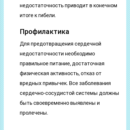
недостаточность приводит в конечном
итоге к гибели.
Профилактика
Для предотвращения сердечной
недостаточности необходимо
правильное питание, достаточная
физическая активность, отказ от
вредных привычек. Все заболевания
сердечно-сосудистой системы должны
быть своевременно выявлены и
пролечены.