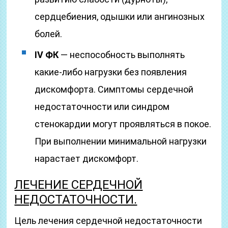
сердцебиения, одышки или ангинозных
болей.
IV ФК
— неспособность выполнять
какие-либо нагрузки без появления
дискомфорта. Симптомы сердечной
недостаточности или синдром
стенокардии могут проявляться в покое.
При выполнении минимальной нагрузки
нарастает дискомфорт.
ЛЕЧЕНИЕ СЕРДЕЧНОЙ
НЕДОСТАТОЧНОСТИ.
Цель лечения сердечной недостаточности