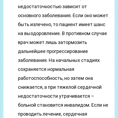
недостаточностью зависит от
основного заболевания. Если оно может
быть излечено, то пациент имеет шанс
на выздоровление. В противном случае
врач может лишь затормозить
дальнейшее прогрессирование
заболевания. На начальных стадиях
сохраняется нормальная
работоспособность, но затем она
снижается, а при тяжелой сердечной
недостаточности утрачивается –
больной становится инвалидом. Если не
проводить лечение, сердечная