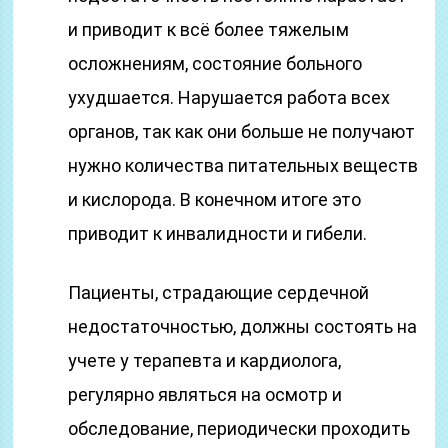
и приводит к всё более тяжелым
осложнениям, состояние больного
ухудшается. Нарушается работа всех
органов, так как они больше не получают
нужно количества питательных веществ
и кислорода. В конечном итоге это
приводит к инвалидности и гибели.
Пациенты, страдающие сердечной
недостаточностью, должны состоять на
учете у терапевта и кардиолога,
регулярно являться на осмотр и
обследование, периодически проходить