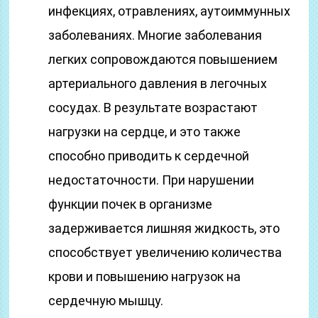
инфекциях, отравлениях, аутоиммунных
заболеваниях. Многие заболевания
легких сопровождаются повышением
артериального давления в легочных
сосудах. В результате возрастают
нагрузки на сердце, и это также
способно приводить к сердечной
недостаточности. При нарушении
функции почек в организме
задерживается лишняя жидкость, это
способствует увеличению количества
крови и повышению нагрузок на
сердечную мышцу.