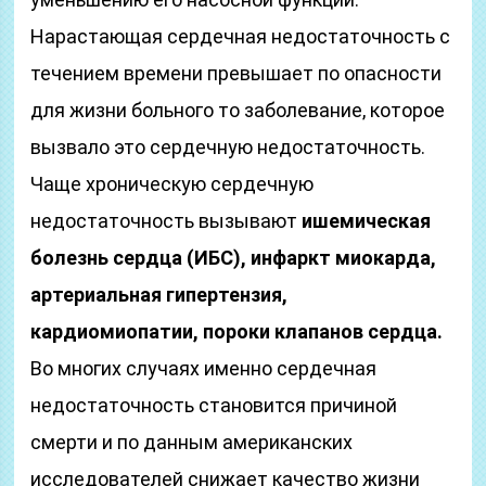
Нарастающая сердечная недостаточность с
течением времени превышает по опасности
для жизни больного то заболевание, которое
вызвало это сердечную недостаточность.
Чаще хроническую сердечную
недостаточность вызывают
ишемическая
болезнь сердца (ИБС), инфаркт миокарда,
артериальная гипертензия,
кардиомиопатии, пороки клапанов сердца.
Во многих случаях именно сердечная
недостаточность становится причиной
смерти и по данным американских
исследователей снижает качество жизни