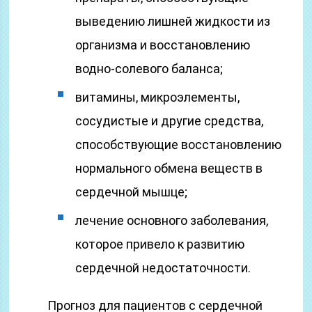
выведению лишней жидкости из
организма и восстановлению
водно-солевого баланса;
витамины, микроэлементы,
сосудистые и другие средства,
способствующие восстановлению
нормального обмена веществ в
сердечной мышце;
лечение основного заболевания,
которое привело к развитию
сердечной недостаточности.
Прогноз для пациентов с сердечной