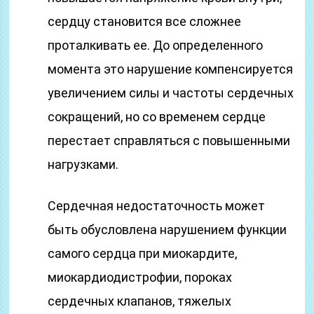
сердцу становится все сложнее
проталкивать ее. До определенного
момента это нарушение компенсируется
увеличением силы и частоты сердечных
сокращений, но со временем сердце
перестает справляться с повышенными
нагрузками.
Сердечная недостаточность может
быть обусловлена нарушением функции
самого сердца при миокардите,
миокардиодистрофии, пороках
сердечных клапанов, тяжелых