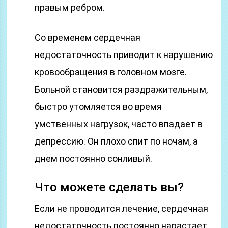
правым ребром.
Со временем сердечная
недостаточность приводит к нарушению
кровообращения в головном мозге.
Больной становится раздражительным,
быстро утомляется во время
умственных нагрузок, часто впадает в
депрессию. Он плохо спит по ночам, а
днем постоянно сонливый.
Что можете сделать вы?
Если не проводится лечение, сердечная
недостаточность постоянно нарастает