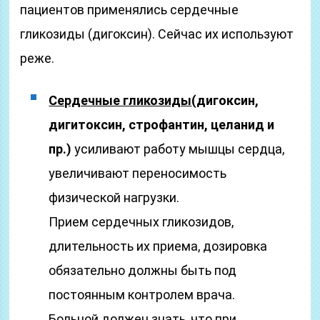
пациентов применялись сердечные
гликозиды (дигоксин). Сейчас их используют
реже.
Сердечные гликозиды
(дигоксин,
дигитоксин, строфантин, целанид и
пр.)
усиливают работу мышцы сердца,
увеличивают переносимость
физической нагрузки.
Прием сердечных гликозидов,
длительность их приема, дозировка
обязательно должны быть под
постоянным контролем врача.
Больной должен знать, что при