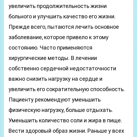
увеличить продолжительность жизни
больного и улучшить качество его жизни.
Прежде всего, пытаются лечить основное
заболевание, которое привело к этому
состоянию. Часто применяются
хирургические методы. В лечении
собственно сердечной недостаточности
важно снизить нагрузку на сердце и
увеличить его сократительную способность.
Пациенту рекомендуют уменьшить
физическую нагрузку, больше отдыхать.
Уменьшить количество соли и жира в пище.
Вести здоровый образ жизни. Раньше у всех