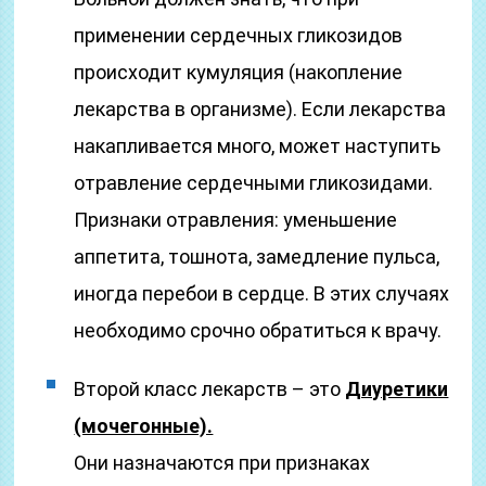
применении сердечных гликозидов
происходит кумуляция (накопление
лекарства в организме). Если лекарства
накапливается много, может наступить
отравление сердечными гликозидами.
Признаки отравления: уменьшение
аппетита, тошнота, замедление пульса,
иногда перебои в сердце. В этих случаях
необходимо срочно обратиться к врачу.
Второй класс лекарств – это
Диуретики
(мочегонные).
Они назначаются при признаках