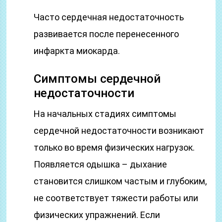
Часто сердечная недостаточность
развивается после перенесенного
инфаркта миокарда.
Симптомы сердечной
недостаточности
На начальных стадиях симптомы
сердечной недостаточности возникают
только во время физических нагрузок.
Появляется одышка – дыхание
становится слишком частым и глубоким,
не соответствует тяжести работы или
физических упражнений. Если