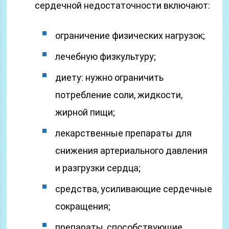
сердечной недостаточности включают:
ограничение физических нагрузок;
лечебную физкультуру;
диету: нужно ограничить
потребление соли, жидкости,
жирной пищи;
лекарственные препараты для
снижения артериального давления
и разгрузки сердца;
средства, усиливающие сердечные
сокращения;
препараты, способствующие