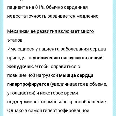
пациента на 81%. Обычно сердечная
недостаточность развивается медленно.
Механизм ее развития включает много
этапов.
Имеющиеся у пациента заболевания сердца
приводят
к увеличению нагрузки на левый
желудочек.
Чтобы справиться с
повышенной нагрузкой
мышца сердца
гипертрофируется
(увеличивается в объеме,
утолщается) и некоторое время
поддерживает нормальное кровообращение.
Однако в самой гипертрофированной