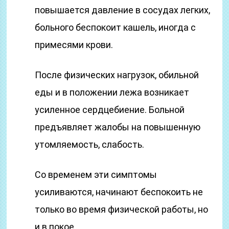
повышается давление в сосудах легких,
больного беспокоит кашель, иногда с
примесями крови.
После физических нагрузок, обильной
еды и в положении лежа возникает
усиленное сердцебиение. Больной
предъявляет жалобы на повышенную
утомляемость, слабость.
Со временем эти симптомы
усиливаются, начинают беспокоить не
только во время физической работы, но
и в покое.