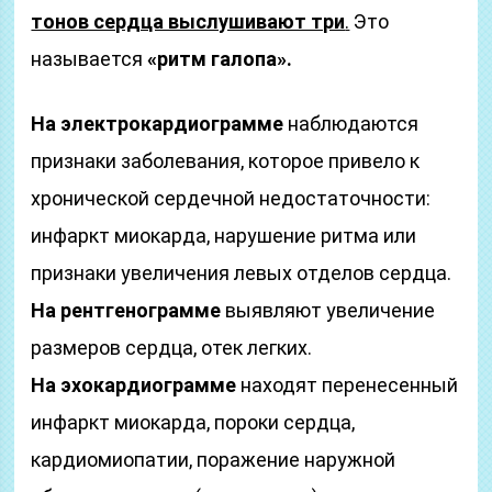
тонов сердца выслушивают три
.
Это
называется
«ритм галопа».
На электрокардиограмме
наблюдаются
признаки заболевания, которое привело к
хронической сердечной недостаточности:
инфаркт миокарда, нарушение ритма или
признаки увеличения левых отделов сердца.
На рентгенограмме
выявляют увеличение
размеров сердца, отек легких.
На эхокардиограмме
находят перенесенный
инфаркт миокарда, пороки сердца,
кардиомиопатии, поражение наружной