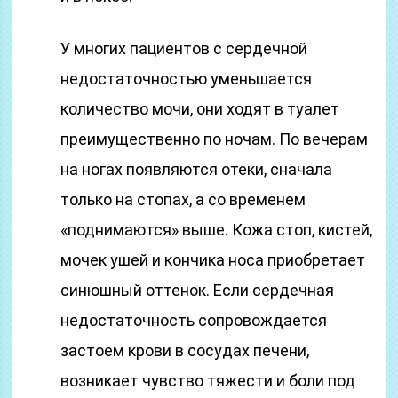
У многих пациентов с сердечной
недостаточностью уменьшается
количество мочи, они ходят в туалет
преимущественно по ночам. По вечерам
на ногах появляются отеки, сначала
только на стопах, а со временем
«поднимаются» выше. Кожа стоп, кистей,
мочек ушей и кончика носа приобретает
синюшный оттенок. Если сердечная
недостаточность сопровождается
застоем крови в сосудах печени,
возникает чувство тяжести и боли под