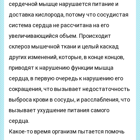
сердечной мышце нарушается питание и
доставка кислорода, потому что сосудистая
система сердца не рассчитана на его
увеличивающийся объем. Происходит
склероз мышечной ткани и целый каскад
других изменений, которые, в конце концов,
приводят к нарушению функции мышца
сердца, в первую очередь к нарушению его
сокращения, что вызывает недостаточность
выброса крови в сосуды, и расслабления, что
вызывает ухудшение питания самого
сердца.
Какое-то время организм пытается помочь