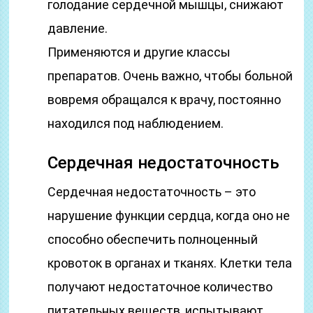
голодание сердечной мышцы, снижают
давление.
Применяются и другие классы
препаратов. Очень важно, чтобы больной
вовремя обращался к врачу, постоянно
находился под наблюдением.
Сердечная недостаточность
Сердечная недостаточность – это
нарушение функции сердца, когда оно не
способно обеспечить полноценный
кровоток в органах и тканях. Клетки тела
получают недостаточное количество
питательных веществ, испытывают