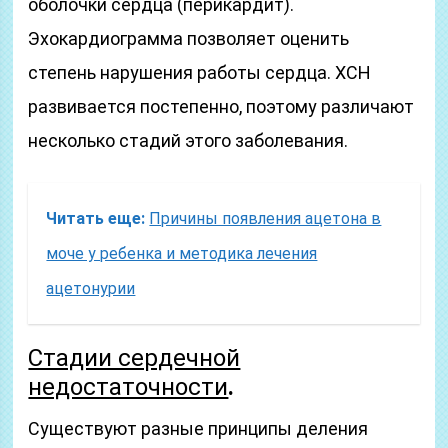
оболочки сердца (перикардит).
Эхокардиограмма позволяет оценить
степень нарушения работы сердца. ХСН
развивается постепенно, поэтому различают
несколько стадий этого заболевания.
Читать еще:
Причины появления ацетона в
моче у ребенка и методика лечения
ацетонурии
Стадии сердечной
недостаточности
.
Существуют разные принципы деления