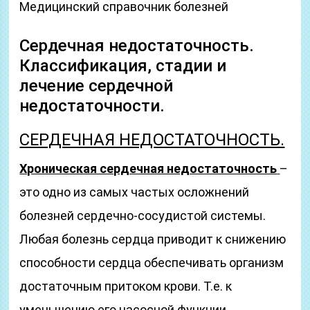
Медицинский справочник болезней
Сердечная недостаточность.
Классификация, стадии и
лечение сердечной
недостаточности.
СЕРДЕЧНАЯ НЕДОСТАТОЧНОСТЬ.
Хроническая сердечная недостаточность
–
это одно из самых частых осложнений
болезней сердечно-сосудистой системы.
Любая болезнь сердца приводит к снижению
способности сердца обеспечивать организм
достаточным притоком крови. Т.е. к
уменьшению его насосной функции.