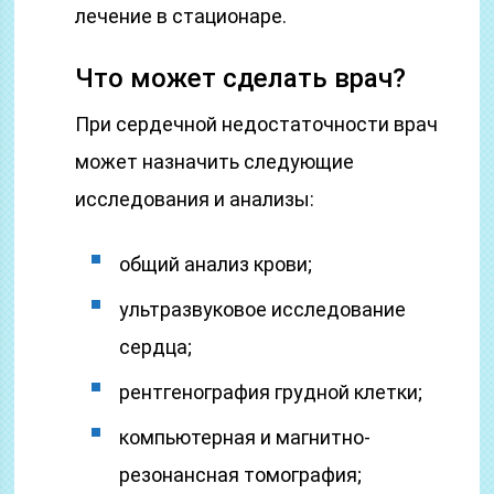
лечение в стационаре.
Что может сделать врач?
При сердечной недостаточности врач
может назначить следующие
исследования и анализы:
общий анализ крови;
ультразвуковое исследование
сердца;
рентгенография грудной клетки;
компьютерная и магнитно-
резонансная томография;