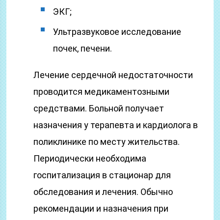
ЭКГ;
Ультразвуковое исследование
почек, печени.
Лечение сердечной недостаточности
проводится медикаментозными
средствами. Больной получает
назначения у терапевта и кардиолога в
поликлинике по месту жительства.
Периодически необходима
госпитализация в стационар для
обследования и лечения. Обычно
рекомендации и назначения при