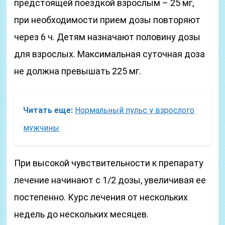
предстоящей поездкой взрослым – 25 мг,
при необходимости прием дозы повторяют
через 6 ч. Детям назначают половину дозы
для взрослых. Максимальная суточная доза
не должна превышать 225 мг.
Читать еще:
Нормальный пульс у взрослого
мужчины
При высокой чувствительности к препарату
лечение начинают с 1/2 дозы, увеличивая ее
постепенно. Курс лечения от нескольких
недель до нескольких месяцев.