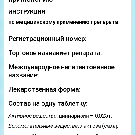
ИНСТРУКЦИЯ
по медицинскому применению препарата
Регистрационный номер:
Торговое название препарата:
Международное непатентованное
название:
Лекарственная форма:
Состав на одну таблетку:
Активное вещество:
циннаризин – 0,025 г.
Вспомогательные вещества:
лактоза (сахар