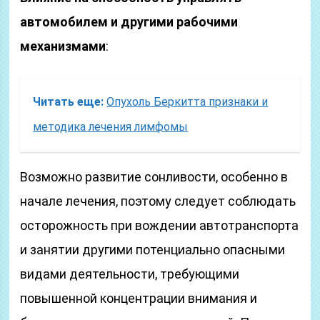
автомобилем и другими рабочими
механизмами
:
Читать еще:
Опухоль Беркитта признаки и
методика лечения лимфомы
Возможно развитие сонливости, особенно в
начале лечения, поэтому следует соблюдать
осторожность при вождении автотранспорта
и занятии другими потенциально опасными
видами деятельности, требующими
повышенной концентрации внимания и