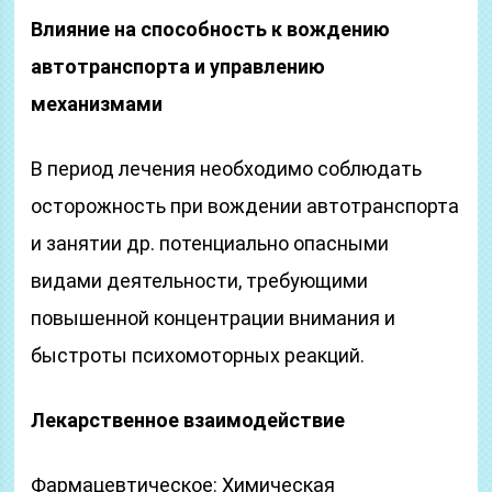
Влияние на способность к вождению
автотранспорта и управлению
механизмами
В период лечения необходимо соблюдать
осторожность при вождении автотранспорта
и занятии др. потенциально опасными
видами деятельности, требующими
повышенной концентрации внимания и
быстроты психомоторных реакций.
Лекарственное взаимодействие
Фармацевтическое: Химическая