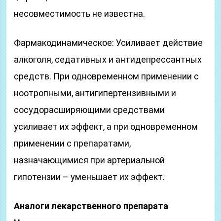
несовместимость не известна.
Фармакодинамическое: Усиливает действие
алкоголя, седативных и антидепрессантных
средств. При одновременном применении с
ноотропными, антигипертензивными и
сосудорасширяющими средствами
усиливает их эффект, а при одновременном
применении с препаратами,
назначающимися при артериальной
гипотензии – уменьшает их эффект.
Аналоги лекарственного препарата