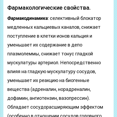
Фармакологические свойства.
Фармакодинамика
:
селективный блокатор
медленных кальциевых каналов, снижает
поступление в клетки ионов кальция и
уменьшает их содержание в депо
плазмолеммы, снижает тонус гладкой
мускулатуры артериол. Непосредственно
влияя на гладкую мускулатуру сосудов,
уменьшает их реакцию на биогенные
вещества (адреналин, норадреналин,
дофамин, ангиотензин, вазопрессин).
Обладает сосудорасширяющим эффектом
(особенно в отношении сосудов головного