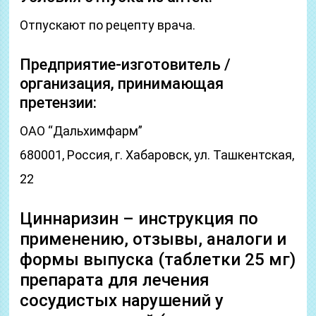
Отпускают по рецепту врача.
Предприятие-изготовитель /
организация, принимающая
претензии:
ОАО “Дальхимфарм”
680001, Россия, г. Хабаровск, ул. Ташкентская,
22
Циннаризин – инструкция по
применению, отзывы, аналоги и
формы выпуска (таблетки 25 мг)
препарата для лечения
сосудистых нарушений у