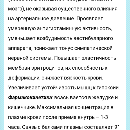
мозга), не оказывая существенного влияния
на артериальное давление. Проявляет
умеренную антигистаминную активность,
уменьшает возбудимость вестибулярного
аппарата, понижает тонус симпатической
нервной системы. Повышает эластичность
мембран эритроцитов, их способность к
деформации, снижает вязкость крови.
Увеличивает устойчивость мышц к гипоксии.
Фармакокинетика
:
всасывается в желудке и
кишечнике. Максимальная концентрация в
плазме крови после приема внутрь – 1-3
часа. Связь с белками плазмы составляет 91