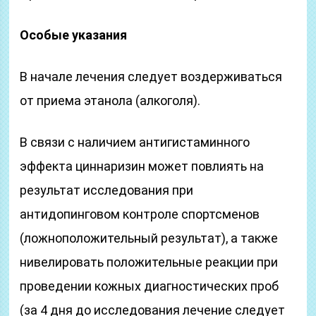
Особые указания
В начале лечения следует воздерживаться
от приема этанола (алкоголя).
В связи с наличием антигистаминного
эффекта циннаризин может повлиять на
результат исследования при
антидопинговом контроле спортсменов
(ложноположительный результат), а также
нивелировать положительные реакции при
проведении кожных диагностических проб
(за 4 дня до исследования лечение следует