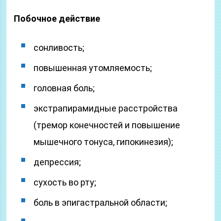
Побочное действие
сонливость;
повышенная утомляемость;
головная боль;
экстрапирамидные расстройства
(тремор конечностей и повышение
мышечного тонуса, гипокинезия);
депрессия;
сухость во рту;
боль в эпигастральной области;