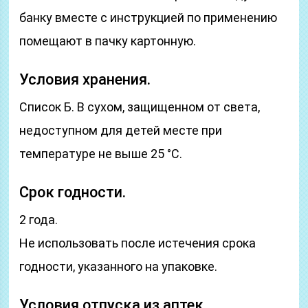
банку вместе с инструкцией по применению
помещают в пачку картонную.
Условия хранения.
Список Б. В сухом, защищенном от света,
недоступном для детей месте при
температуре не выше 25 °С.
Срок годности.
2 года.
Не использовать после истечения срока
годности, указанного на упаковке.
Условия отпуска из аптек.