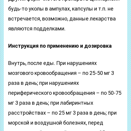
будь-то уколы в ампулах, капсулы и т.п. не
встречается, возможно, данные лекарства
являются подделками.
Инструкция по применению и дозировка
Внутрь, после еды. При нарушениях
мозгового кровообращения – по 25-50 мг 3
раза в день; при нарушениях
периферического кровообращения – по 50-75
мг 3 раза в день; при лабиринтных
расстройствах – по 25 мг 3 раза в день; при
морской и воздушной болезнях, перед