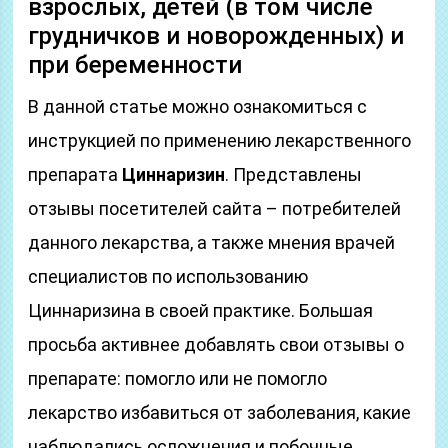
взрослых, детей (в том числе
грудничков и новорожденных) и
при беременности
В данной статье можно ознакомиться с
инструкцией по применению лекарственного
препарата
Циннаризин
. Представлены
отзывы посетителей сайта – потребителей
данного лекарства, а также мнения врачей
специалистов по использованию
Циннаризина в своей практике. Большая
просьба активнее добавлять свои отзывы о
препарате: помогло или не помогло
лекарство избавиться от заболевания, какие
наблюдались осложнения и побочные