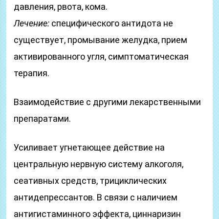
давления, рвота, кома.
Лечение:
специфического антидота не
существует, промывание желудка, прием
активированного угля, симптоматическая
терапия.
Взаимодействие с другими лекарственными
препаратами.
Усиливает угнетающее действие на
центральную нервную систему алкоголя,
сеативных средств, трициклических
антидепрессантов. В связи с наличием
антигистаминного эффекта, циннаризин