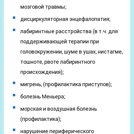
мозговой травмы;
дисциркуляторная энцефалопатия;
лабиринтные расстройства (в т.ч. для
поддерживающей терапии при
головокружении, шуме в ушах, нистагме,
тошноте, рвоте лабиринтного
происхождения);
мигрень, (профилактика приступов);
болезнь Меньера;
морская и воздушная болезнь
(профилактика);
нарушение периферического