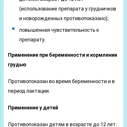
(использование препарата у грудничков
и новорожденных противопоказано);
повышенная чувствительность к
препарату.
Применение при беременности и кормлении
грудью
Противопоказан во время беременности и в
период лактации.
Применение у детей
Противопоказан детям в возрасте до 12 лет.