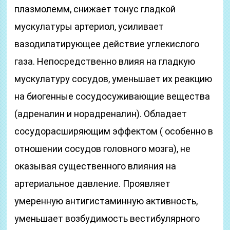
плазмолемм, снижает тонус гладкой
мускулатуры артериол, усиливает
вазодилатирующее действие углекислого
газа. Непосредственно влияя на гладкую
мускулатуру сосудов, уменьшает их реакцию
на биогенные сосудосуживающие вещества
(адреналин и норадреналин). Обладает
сосудорасширяющим эффектом ( особенно в
отношении сосудов головного мозга), не
оказывая существенного влияния на
артериальное давление. Проявляет
умеренную антигистаминную активность,
уменьшает возбудимость вестибулярного