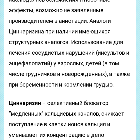
эффекты, возможно не заявленные
производителем в аннотации. Аналоги
Циннаризина при наличии имеющихся
структурных аналогов. Использование для
лечения сосудистых нарушений (инсультов и
энцефалопатий) у взрослых, детей (в том
числе грудничков и новорожденных), а также
при беременности и кормлении грудью.
Циннаризин
– селективный блокатор
“медленных” кальциевых каналов, снижает
поступление в клетки ионов кальция и
уменьшает их концентрацию в депо